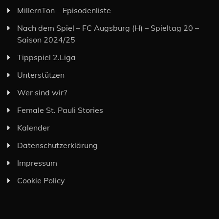
MillernTon – Episodenliste
Nach dem Spiel – FC Augsburg (H) – Spieltag 20 –
Saison 2024/25
Tippspiel 2.Liga
Unterstützen
Wer sind wir?
Female St. Pauli Stories
Kalender
Datenschutzerklärung
Impressum
Cookie Policy