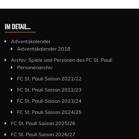
IM DETAIL…
Adventskalender
Adventskalender 2018
Archiv: Spiele und Personen des FC St. Pauli
Personenarchiv
FC St. Pauli Saison 2021/22
FC St. Pauli Saison 2022/23
FC St. Pauli Saison 2023/24
FC St. Pauli Saison 2024/25
FC St. Pauli Saison 2025/26
FC St. Pauli Saison 2026/27