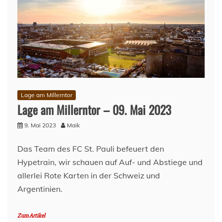
Lage am Millerntor
Lage am Millerntor – 09. Mai 2023
9. Mai 2023
Maik
Das Team des FC St. Pauli befeuert den
Hypetrain, wir schauen auf Auf- und Abstiege und
allerlei Rote Karten in der Schweiz und
Argentinien.
Zum Artikel