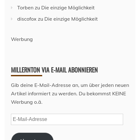
Torben
zu
Die einzige Möglichkeit
discofox
zu
Die einzige Möglichkeit
Werbung
MILLERNTON VIA E-MAIL ABONNIEREN
Gib deine E-Mail-Adresse an, um über jeden neuen
Artikel informiert zu werden. Du bekommst KEINE
Werbung o.ä.
E-
Mail-
Adresse