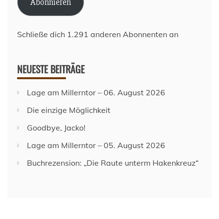
Abonnieren
Schließe dich 1.291 anderen Abonnenten an
NEUESTE BEITRÄGE
Lage am Millerntor – 06. August 2026
Die einzige Möglichkeit
Goodbye, Jacko!
Lage am Millerntor – 05. August 2026
Buchrezension: „Die Raute unterm Hakenkreuz“