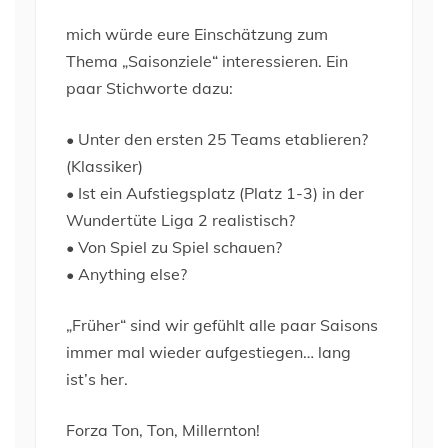
mich würde eure Einschätzung zum
Thema „Saisonziele“ interessieren. Ein
paar Stichworte dazu:
• Unter den ersten 25 Teams etablieren?
(Klassiker)
• Ist ein Aufstiegsplatz (Platz 1-3) in der
Wundertüte Liga 2 realistisch?
• Von Spiel zu Spiel schauen?
• Anything else?
„Früher“ sind wir gefühlt alle paar Saisons
immer mal wieder aufgestiegen… lang
ist’s her.
Forza Ton, Ton, Millernton!