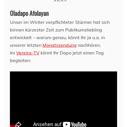
Oladapo Afolayan
Unser im Winter verpflichteter Stürmer hat sich
binnen kürzester Zeit zum Publikumsliebling
entwickelt – warum genau, könnt Ihr ja u.a. in
unserer letzten
Monatssendung
nachhören.
Im
Vereins-TV
könnt Ihr Dapo jetzt einen Tag
begleiten: