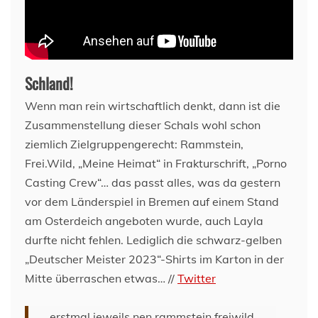
Schland!
Wenn man rein wirtschaftlich denkt, dann ist die
Zusammenstellung dieser Schals wohl schon
ziemlich Zielgruppengerecht: Rammstein,
Frei.Wild, „Meine Heimat“ in Frakturschrift, „Porno
Casting Crew“… das passt alles, was da gestern
vor dem Länderspiel in Bremen auf einem Stand
am Osterdeich angeboten wurde, auch Layla
durfte nicht fehlen. Lediglich die schwarz-gelben
„Deutscher Meister 2023“-Shirts im Karton in der
Mitte überraschen etwas… //
Twitter
erstmal jeweils nen rammstein freiwild