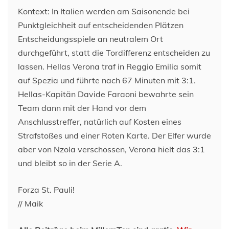
Kontext: In Italien werden am Saisonende bei
Punktgleichheit auf entscheidenden Plätzen
Entscheidungsspiele an neutralem Ort
durchgeführt, statt die Tordifferenz entscheiden zu
lassen. Hellas Verona traf in Reggio Emilia somit
auf Spezia und führte nach 67 Minuten mit 3:1.
Hellas-Kapitän Davide Faraoni bewahrte sein
Team dann mit der Hand vor dem
Anschlusstreffer, natürlich auf Kosten eines
Strafstoßes und einer Roten Karte. Der Elfer wurde
aber von Nzola verschossen, Verona hielt das 3:1
und bleibt so in der Serie A.
Forza St. Pauli!
// Maik