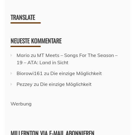
TRANSLATE
NEUESTE KOMMENTARE
Mario
zu
MT Meets – Songs For The Season –
19 – ATA: Land in Sicht
Biorowi161
zu
Die einzige Möglichkeit
Pezzey
zu
Die einzige Möglichkeit
Werbung
MILLERNTON VIA E-MAIL ABONNIEREN