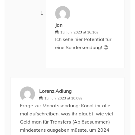
Jan
13. Juni 2023 at 16:10s
Ich sehe hier Potential für
eine Sondersendung! 😉
Lorenz Adlung
13. Juni 2023 at 10:08s
Frage zur Monatssendung: Könnt ihr alle
mal aufschreiben, was ihr glaubt, wie viel
Geld man für Transfers (Ablösesummen)
mindestens ausgeben müsste, um 2024