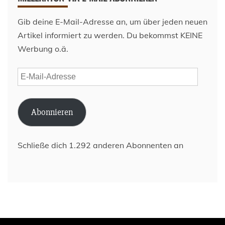
Gib deine E-Mail-Adresse an, um über jeden neuen
Artikel informiert zu werden. Du bekommst KEINE
Werbung o.ä.
E-
Mail-
Adresse
Abonnieren
Schließe dich 1.292 anderen Abonnenten an