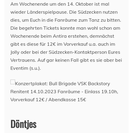
Am Wochenende um den 14. Oktober ist mal
wieder Länderspielpause. Die Südzecken nutzen
dies, um Euch in die Fanräume zum Tanz zu bitten.
Die begehrten Tickets konnte man wohl schon am
Wochenende beim Antira erstehen, demnächst
gibt es diese für 12€ im Vorverkauf u.a. auch im
Jolly oder bei der Südzecken-Kontaktperson Eures
Vertrauens. Auf gar keinen Fall gibt es sie aber bei
Eventim (s.u.).
Döntjes