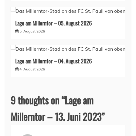
Lage am Millerntor – 05. August 2026
5. August 2026
Lage am Millerntor – 04. August 2026
4. August 2026
9 thoughts on “
Lage am
Millerntor – 13. Juni 2023
”