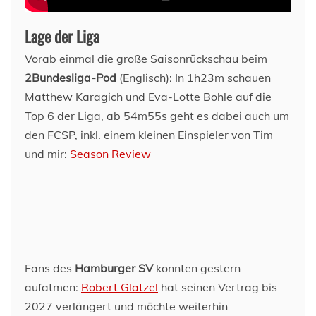
Lage der Liga
Vorab einmal die große Saisonrückschau beim
2Bundesliga-Pod
(Englisch): In 1h23m schauen
Matthew Karagich und Eva-Lotte Bohle auf die
Top 6 der Liga, ab 54m55s geht es dabei auch um
den FCSP, inkl. einem kleinen Einspieler von Tim
und mir:
Season Review
Fans des
Hamburger SV
konnten gestern
aufatmen:
Robert Glatzel
hat seinen Vertrag bis
2027 verlängert und möchte weiterhin