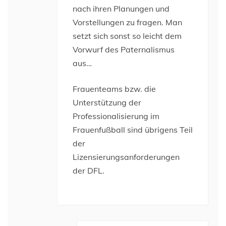
nach ihren Planungen und
Vorstellungen zu fragen. Man
setzt sich sonst so leicht dem
Vorwurf des Paternalismus
aus…
Frauenteams bzw. die
Unterstützung der
Professionalisierung im
Frauenfußball sind übrigens Teil
der
Lizensierungsanforderungen
der DFL.