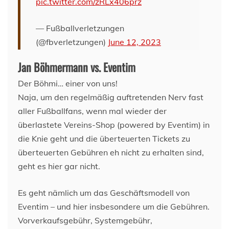
pic.twitter.com/zRLx406prz
— Fußballverletzungen
(@fbverletzungen)
June 12, 2023
Jan Böhmermann vs. Eventim
Der Böhmi… einer von uns!
Naja, um den regelmäßig auftretenden Nerv fast
aller Fußballfans, wenn mal wieder der
überlastete Vereins-Shop (powered by Eventim) in
die Knie geht und die überteuerten Tickets zu
überteuerten Gebühren eh nicht zu erhalten sind,
geht es hier gar nicht.
Es geht nämlich um das Geschäftsmodell von
Eventim – und hier insbesondere um die Gebühren.
Vorverkaufsgebühr, Systemgebühr,