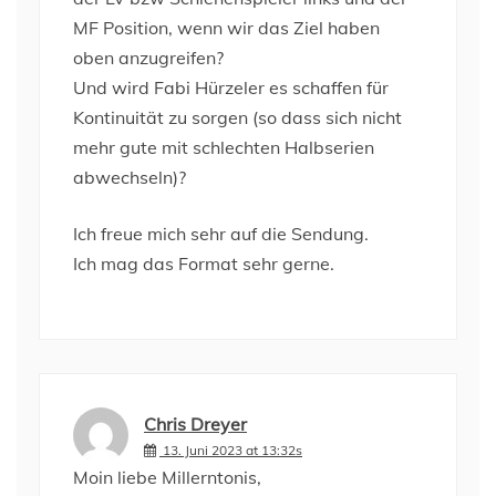
MF Position, wenn wir das Ziel haben
oben anzugreifen?
Und wird Fabi Hürzeler es schaffen für
Kontinuität zu sorgen (so dass sich nicht
mehr gute mit schlechten Halbserien
abwechseln)?
Ich freue mich sehr auf die Sendung.
Ich mag das Format sehr gerne.
Chris Dreyer
13. Juni 2023 at 13:32s
Moin liebe Millerntonis,