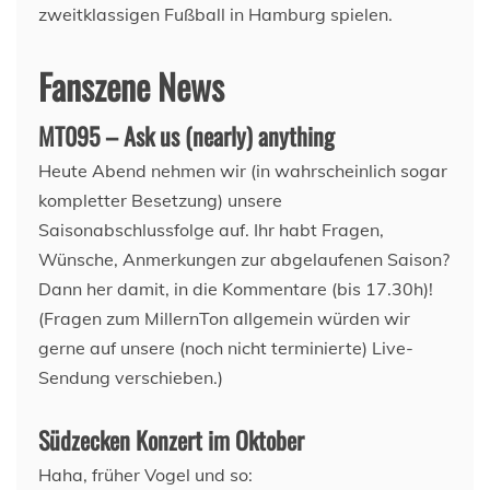
zweitklassigen Fußball in Hamburg spielen.
Fanszene News
MT095 – Ask us (nearly) anything
Heute Abend nehmen wir (in wahrscheinlich sogar
kompletter Besetzung) unsere
Saisonabschlussfolge auf. Ihr habt Fragen,
Wünsche, Anmerkungen zur abgelaufenen Saison?
Dann her damit, in die Kommentare (bis 17.30h)!
(Fragen zum MillernTon allgemein würden wir
gerne auf unsere (noch nicht terminierte) Live-
Sendung verschieben.)
Südzecken Konzert im Oktober
Haha, früher Vogel und so: