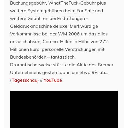
Buchungsgebühr, WhatTheFuck-Gebühr plus
weitere Systemgebühren beim FanSale und
weitere Gebühren bei Erstattungen –
Gelddruckmaschine deluxe. Merkwürdige
Vorkommnisse bei der WM 2006 um das alles
anzuschubsen, Corona-Hilfen in Höhe von 272
Millionen Euro, personelle Verstrickungen mit
Bundesbehörden – fantastisch.
Dramatischerweise stürzte die Aktie des Bremer
Unternehmens gestern dann um etwa 9% ab…
(
Tagesschau
) //
YouTube