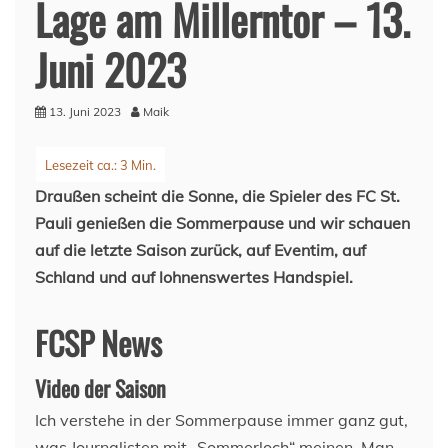
Lage am Millerntor – 13.
Juni 2023
13. Juni 2023
Maik
Draußen scheint die Sonne, die Spieler des FC St.
Pauli genießen die Sommerpause und wir schauen
auf die letzte Saison zurück, auf Eventim, auf
Schland und auf lohnenswertes Handspiel.
FCSP News
Video der Saison
Ich verstehe in der Sommerpause immer ganz gut,
was Journalisten mit „Sommerloch“ meinen. Man