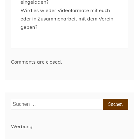
eingeladen?
Wird es wieder Videoformate mit euch
oder in Zusammenarbeit mit dem Verein
geben?
Comments are closed.
Suchen
nach:
Werbung