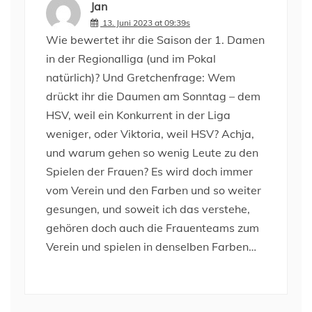
Jan
13. Juni 2023 at 09:39s
Wie bewertet ihr die Saison der 1. Damen
in der Regionalliga (und im Pokal
natürlich)? Und Gretchenfrage: Wem
drückt ihr die Daumen am Sonntag – dem
HSV, weil ein Konkurrent in der Liga
weniger, oder Viktoria, weil HSV? Achja,
und warum gehen so wenig Leute zu den
Spielen der Frauen? Es wird doch immer
vom Verein und den Farben und so weiter
gesungen, und soweit ich das verstehe,
gehören doch auch die Frauenteams zum
Verein und spielen in denselben Farben…