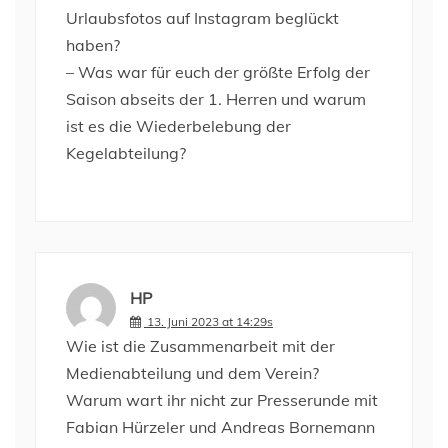
Urlaubsfotos auf Instagram beglückt
haben?
– Was war für euch der größte Erfolg der
Saison abseits der 1. Herren und warum
ist es die Wiederbelebung der
Kegelabteilung?
HP
13. Juni 2023 at 14:29s
Wie ist die Zusammenarbeit mit der
Medienabteilung und dem Verein?
Warum wart ihr nicht zur Presserunde mit
Fabian Hürzeler und Andreas Bornemann