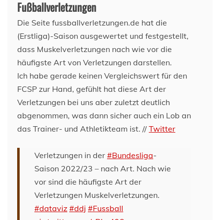
Fußballverletzungen
Die Seite fussballverletzungen.de hat die
(Erstliga)-Saison ausgewertet und festgestellt,
dass Muskelverletzungen nach wie vor die
häufigste Art von Verletzungen darstellen.
Ich habe gerade keinen Vergleichswert für den
FCSP zur Hand, gefühlt hat diese Art der
Verletzungen bei uns aber zuletzt deutlich
abgenommen, was dann sicher auch ein Lob an
das Trainer- und Athletikteam ist. //
Twitter
Verletzungen in der
#Bundesliga
-
Saison 2022/23 – nach Art. Nach wie
vor sind die häufigste Art der
Verletzungen Muskelverletzungen.
#dataviz
#ddj
#Fussball