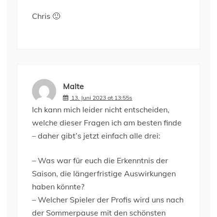
Chris 🙂
Malte
13. Juni 2023 at 13:55s
Ich kann mich leider nicht entscheiden,
welche dieser Fragen ich am besten finde
– daher gibt’s jetzt einfach alle drei:
– Was war für euch die Erkenntnis der
Saison, die längerfristige Auswirkungen
haben könnte?
– Welcher Spieler der Profis wird uns nach
der Sommerpause mit den schönsten