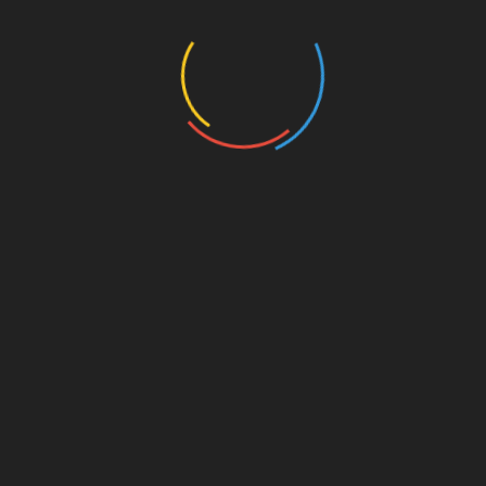
Vorbericht: SpVgg Greuther Fürth – FC St.
Pauli (3. Spieltag, 23/24)
ÄHNLICHE ARTIKEL
Vor dem Spiel – SpVgg Greuther Fürth (H) – Spieltag
1 – Saison 2026/2027
5. August 2026