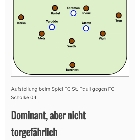
Aufstellung beim Spiel FC St. Pauli gegen FC
Schalke 04
Dominant, aber nicht
torgefährlich