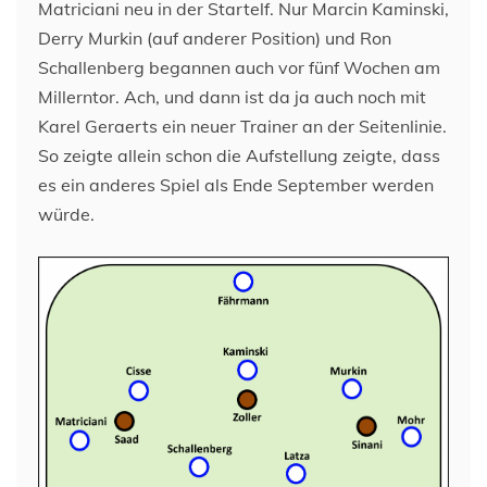
Matriciani neu in der Startelf. Nur Marcin Kaminski,
Derry Murkin (auf anderer Position) und Ron
Schallenberg begannen auch vor fünf Wochen am
Millerntor. Ach, und dann ist da ja auch noch mit
Karel Geraerts ein neuer Trainer an der Seitenlinie.
So zeigte allein schon die Aufstellung zeigte, dass
es ein anderes Spiel als Ende September werden
würde.