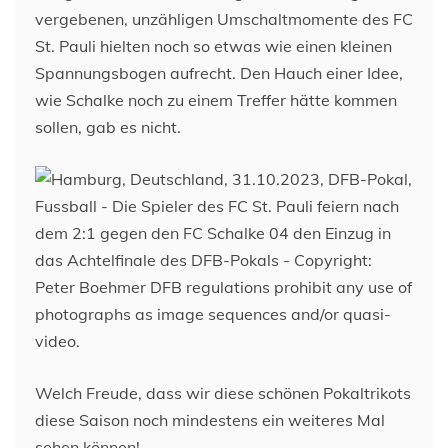
vergebenen, unzähligen Umschaltmomente des FC
St. Pauli hielten noch so etwas wie einen kleinen
Spannungsbogen aufrecht. Den Hauch einer Idee,
wie Schalke noch zu einem Treffer hätte kommen
sollen, gab es nicht.
Welch Freude, dass wir diese schönen Pokaltrikots
diese Saison noch mindestens ein weiteres Mal
sehen können!