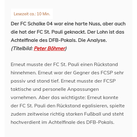
Der FC Schalke 04 war eine harte Nuss, aber auch
die hat der FC St. Pauli geknackt. Der Lohn ist das
Achtelfinale des DFB-Pokals. Die Analyse.
(Titelbild:
Peter Böhmer
)
Erneut musste der FC St. Pauli einen Rückstand
hinnehmen. Erneut war der Gegner des FCSP sehr
passiv und stand tief. Erneut musste der FCSP
taktische und personelle Anpassungen
vornehmen. Aber das wichtigste: Erneut konnte
der FC St. Pauli den Rückstand egalisieren, spielte
zudem zeitweise richtig starken Fußball und steht
hochverdient im Achtelfinale des DFB-Pokals.