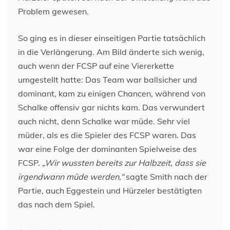
Problem gewesen.
So ging es in dieser einseitigen Partie tatsächlich
in die Verlängerung. Am Bild änderte sich wenig,
auch wenn der FCSP auf eine Viererkette
umgestellt hatte: Das Team war ballsicher und
dominant, kam zu einigen Chancen, während von
Schalke offensiv gar nichts kam. Das verwundert
auch nicht, denn Schalke war müde. Sehr viel
müder, als es die Spieler des FCSP waren. Das
war eine Folge der dominanten Spielweise des
FCSP.
„Wir wussten bereits zur Halbzeit, dass sie
irgendwann müde werden,“
sagte Smith nach der
Partie, auch Eggestein und Hürzeler bestätigten
das nach dem Spiel.