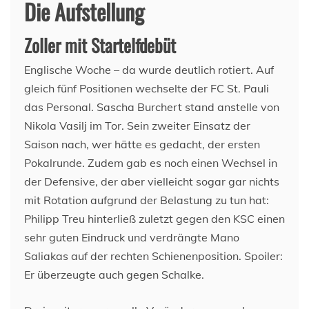
Die Aufstellung
Zoller mit Startelfdebüt
Englische Woche – da wurde deutlich rotiert. Auf
gleich fünf Positionen wechselte der FC St. Pauli
das Personal. Sascha Burchert stand anstelle von
Nikola Vasilj im Tor. Sein zweiter Einsatz der
Saison nach, wer hätte es gedacht, der ersten
Pokalrunde. Zudem gab es noch einen Wechsel in
der Defensive, der aber vielleicht sogar gar nichts
mit Rotation aufgrund der Belastung zu tun hat:
Philipp Treu hinterließ zuletzt gegen den KSC einen
sehr guten Eindruck und verdrängte Mano
Saliakas auf der rechten Schienenposition. Spoiler:
Er überzeugte auch gegen Schalke.