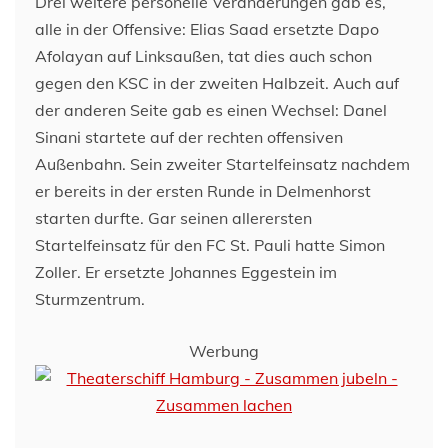
Drei weitere personelle Veränderungen gab es,
alle in der Offensive: Elias Saad ersetzte Dapo
Afolayan auf Linksaußen, tat dies auch schon
gegen den KSC in der zweiten Halbzeit. Auch auf
der anderen Seite gab es einen Wechsel: Danel
Sinani startete auf der rechten offensiven
Außenbahn. Sein zweiter Startelfeinsatz nachdem
er bereits in der ersten Runde in Delmenhorst
starten durfte. Gar seinen allerersten
Startelfeinsatz für den FC St. Pauli hatte Simon
Zoller. Er ersetzte Johannes Eggestein im
Sturmzentrum.
Werbung