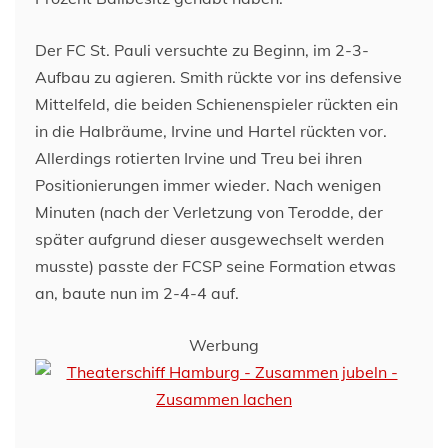
Der FC St. Pauli versuchte zu Beginn, im 2-3-
Aufbau zu agieren. Smith rückte vor ins defensive
Mittelfeld, die beiden Schienenspieler rückten ein
in die Halbräume, Irvine und Hartel rückten vor.
Allerdings rotierten Irvine und Treu bei ihren
Positionierungen immer wieder. Nach wenigen
Minuten (nach der Verletzung von Terodde, der
später aufgrund dieser ausgewechselt werden
musste) passte der FCSP seine Formation etwas
an, baute nun im 2-4-4 auf.
Werbung