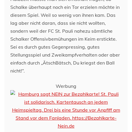
Schalke überhaupt noch ein Tor erzielen möchte in
diesem Spiel. Weil so wenig von ihnen kam. Das
lag aber nicht daran, dass sie nicht wollten,
sondern weil der FC St. Pauli nahezu sämtliche
Schalker Offensivbemühungen im Keim erstickte.
Sei es durch gutes Gegenpressing, gutes
Stellungsspiel und Zweikampfverhalten oder aber
einfach durch „ÄtschBätsch, Du kriegst den Ball
nicht!“.
Werbung