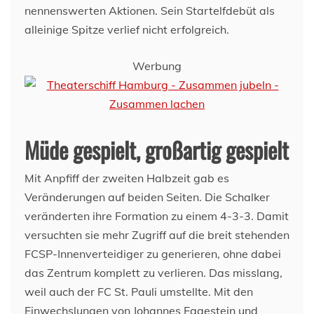
nennenswerten Aktionen. Sein Startelfdebüt als
alleinige Spitze verlief nicht erfolgreich.
Werbung
Müde gespielt, großartig gespielt
Mit Anpfiff der zweiten Halbzeit gab es
Veränderungen auf beiden Seiten. Die Schalker
veränderten ihre Formation zu einem 4-3-3. Damit
versuchten sie mehr Zugriff auf die breit stehenden
FCSP-Innenverteidiger zu generieren, ohne dabei
das Zentrum komplett zu verlieren. Das misslang,
weil auch der FC St. Pauli umstellte. Mit den
Einwechslungen von Johannes Eggestein und