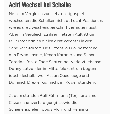
Acht Wechsel bei Schalke
Nein, im Vergleich zum letzten Ligaspiel
wechselten die Schalker nicht auf acht Positionen,
wie es die Zwischenüberschrift vermuten lässt.
Aber im Vergleich zu ihrem letzten Auftritt am
Millerntor gab es gleich acht Wechsel in der
Schalker Startelf. Das Offensiv-Trio, bestehend
aus Bryan Lasme, Kenan Karaman und Simon
Terodde, fehlte Ende September verletzt, ebenso
Danny Latza, der im Mittelfeldzentrum begann
(auch deshalb, weil Assan Ouedraogo und
Dominick Drexler gar nicht im Kader standen).
Zudem standen Ralf Fährmann (Tor), Ibrahima
Cisse (Innenverteidigung), sowie die
Schienenspieler Tobias Mohr und Henning