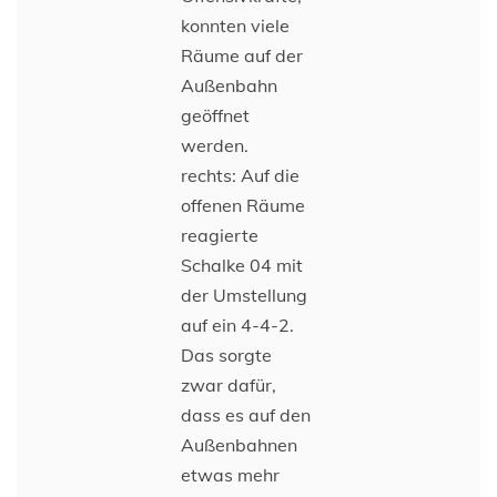
konnten viele
Räume auf der
Außenbahn
geöffnet
werden.
rechts: Auf die
offenen Räume
reagierte
Schalke 04 mit
der Umstellung
auf ein 4-4-2.
Das sorgte
zwar dafür,
dass es auf den
Außenbahnen
etwas mehr