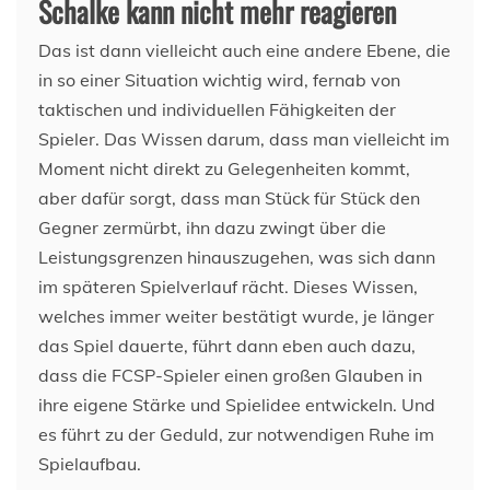
Schalke kann nicht mehr reagieren
Das ist dann vielleicht auch eine andere Ebene, die
in so einer Situation wichtig wird, fernab von
taktischen und individuellen Fähigkeiten der
Spieler. Das Wissen darum, dass man vielleicht im
Moment nicht direkt zu Gelegenheiten kommt,
aber dafür sorgt, dass man Stück für Stück den
Gegner zermürbt, ihn dazu zwingt über die
Leistungsgrenzen hinauszugehen, was sich dann
im späteren Spielverlauf rächt. Dieses Wissen,
welches immer weiter bestätigt wurde, je länger
das Spiel dauerte, führt dann eben auch dazu,
dass die FCSP-Spieler einen großen Glauben in
ihre eigene Stärke und Spielidee entwickeln. Und
es führt zu der Geduld, zur notwendigen Ruhe im
Spielaufbau.