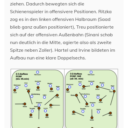
ziehen. Dadurch bewegten sich die
Schienenspieler in offensivere Positionen. Ritzka
zog es in den linken offensiven Halbraum (Saad
blieb ganz außen positioniert), Treu positionierte
sich auf der offensiven Außenbahn (Sinani schob
nun deutlich in die Mitte, agierte also als zweite
Spitze neben Zoller). Hartel und Irvine bildeten im
Aufbau nun eine klare Doppelsechs.