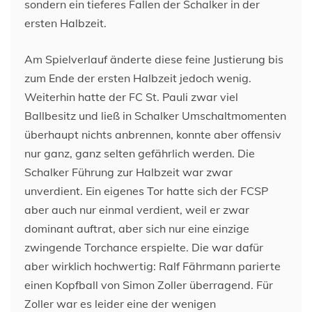
sondern ein tieferes Fallen der Schalker in der
ersten Halbzeit.
Am Spielverlauf änderte diese feine Justierung bis
zum Ende der ersten Halbzeit jedoch wenig.
Weiterhin hatte der FC St. Pauli zwar viel
Ballbesitz und ließ in Schalker Umschaltmomenten
überhaupt nichts anbrennen, konnte aber offensiv
nur ganz, ganz selten gefährlich werden. Die
Schalker Führung zur Halbzeit war zwar
unverdient. Ein eigenes Tor hatte sich der FCSP
aber auch nur einmal verdient, weil er zwar
dominant auftrat, aber sich nur eine einzige
zwingende Torchance erspielte. Die war dafür
aber wirklich hochwertig: Ralf Fährmann parierte
einen Kopfball von Simon Zoller überragend. Für
Zoller war es leider eine der wenigen