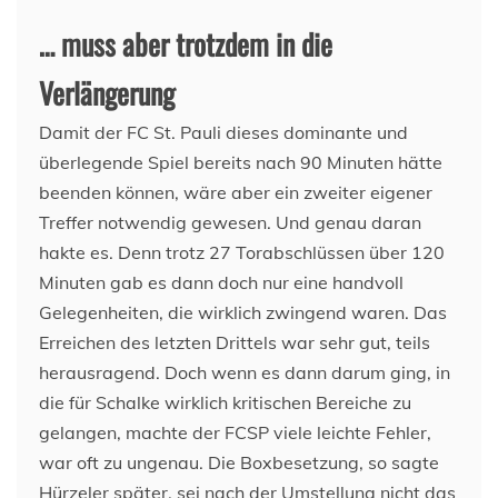
… muss aber trotzdem in die
Verlängerung
Damit der FC St. Pauli dieses dominante und
überlegende Spiel bereits nach 90 Minuten hätte
beenden können, wäre aber ein zweiter eigener
Treffer notwendig gewesen. Und genau daran
hakte es. Denn trotz 27 Torabschlüssen über 120
Minuten gab es dann doch nur eine handvoll
Gelegenheiten, die wirklich zwingend waren. Das
Erreichen des letzten Drittels war sehr gut, teils
herausragend. Doch wenn es dann darum ging, in
die für Schalke wirklich kritischen Bereiche zu
gelangen, machte der FCSP viele leichte Fehler,
war oft zu ungenau. Die Boxbesetzung, so sagte
Hürzeler später, sei nach der Umstellung nicht das