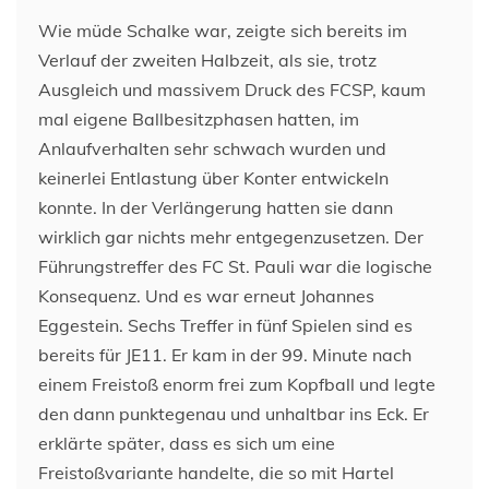
Wie müde Schalke war, zeigte sich bereits im
Verlauf der zweiten Halbzeit, als sie, trotz
Ausgleich und massivem Druck des FCSP, kaum
mal eigene Ballbesitzphasen hatten, im
Anlaufverhalten sehr schwach wurden und
keinerlei Entlastung über Konter entwickeln
konnte. In der Verlängerung hatten sie dann
wirklich gar nichts mehr entgegenzusetzen. Der
Führungstreffer des FC St. Pauli war die logische
Konsequenz. Und es war erneut Johannes
Eggestein. Sechs Treffer in fünf Spielen sind es
bereits für JE11. Er kam in der 99. Minute nach
einem Freistoß enorm frei zum Kopfball und legte
den dann punktegenau und unhaltbar ins Eck. Er
erklärte später, dass es sich um eine
Freistoßvariante handelte, die so mit Hartel