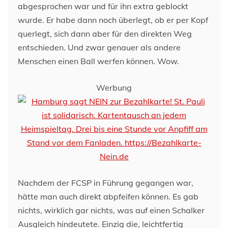
abgesprochen war und für ihn extra geblockt
wurde. Er habe dann noch überlegt, ob er per Kopf
querlegt, sich dann aber für den direkten Weg
entschieden. Und zwar genauer als andere
Menschen einen Ball werfen können. Wow.
Werbung
Nachdem der FCSP in Führung gegangen war,
hätte man auch direkt abpfeifen können. Es gab
nichts, wirklich gar nichts, was auf einen Schalker
Ausgleich hindeutete. Einzig die, leichtfertig