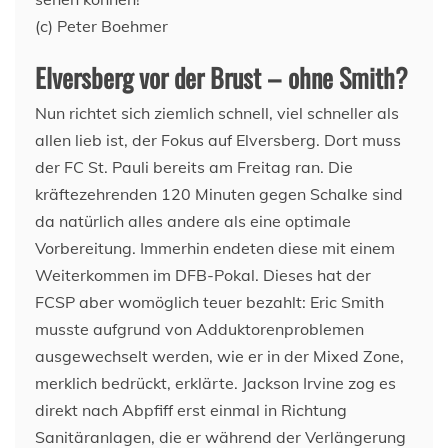
(c) Peter Boehmer
Elversberg vor der Brust – ohne Smith?
Nun richtet sich ziemlich schnell, viel schneller als
allen lieb ist, der Fokus auf Elversberg. Dort muss
der FC St. Pauli bereits am Freitag ran. Die
kräftezehrenden 120 Minuten gegen Schalke sind
da natürlich alles andere als eine optimale
Vorbereitung. Immerhin endeten diese mit einem
Weiterkommen im DFB-Pokal. Dieses hat der
FCSP aber womöglich teuer bezahlt: Eric Smith
musste aufgrund von Adduktorenproblemen
ausgewechselt werden, wie er in der Mixed Zone,
merklich bedrückt, erklärte. Jackson Irvine zog es
direkt nach Abpfiff erst einmal in Richtung
Sanitäranlagen, die er während der Verlängerung