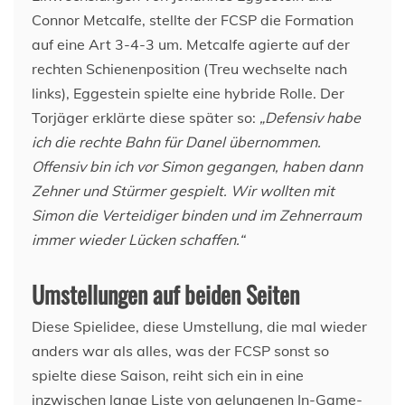
Connor Metcalfe, stellte der FCSP die Formation
auf eine Art 3-4-3 um. Metcalfe agierte auf der
rechten Schienenposition (Treu wechselte nach
links), Eggestein spielte eine hybride Rolle. Der
Torjäger erklärte diese später so:
„Defensiv habe
ich die rechte Bahn für Danel übernommen.
Offensiv bin ich vor Simon gegangen, haben dann
Zehner und Stürmer gespielt. Wir wollten mit
Simon die Verteidiger binden und im Zehnerraum
immer wieder Lücken schaffen.“
Umstellungen auf beiden Seiten
Diese Spielidee, diese Umstellung, die mal wieder
anders war als alles, was der FCSP sonst so
spielte diese Saison, reiht sich ein in eine
inzwischen lange Liste von gelungenen In-Game-