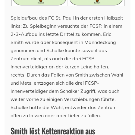
Spielaufbau des FC St. Pauli in der ersten Halbzeit
links: Zu Spielbeginn versuchte der FCSP, in einem
2-3-Aufbau ins letzte Drittel zu kommen. Eric
Smith wurde aber konsequent in Manndeckung
genommen und Schalke konnte sowohl das
Zentrum dicht, als auch die drei FCSP-
Innenverteidiger an der kurzen Leine halten.
rechts: Durch das Fallen von Smith zwischen Wahl
und Mets, entzogen sich alle drei FCSP-
Innenverteidiger dem Schalker Zugriff, was auch
weiter vorne zu einigen Verschiebungen führte.
Schalke hatte die Wahl, entweder das Zentrum
offen zu lassen oder aber tiefer zu fallen.
Smith löst Kettenreaktion aus