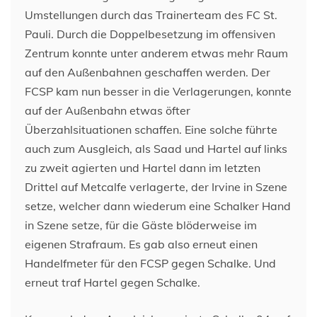
Umstellungen durch das Trainerteam des FC St.
Pauli. Durch die Doppelbesetzung im offensiven
Zentrum konnte unter anderem etwas mehr Raum
auf den Außenbahnen geschaffen werden. Der
FCSP kam nun besser in die Verlagerungen, konnte
auf der Außenbahn etwas öfter
Überzahlsituationen schaffen. Eine solche führte
auch zum Ausgleich, als Saad und Hartel auf links
zu zweit agierten und Hartel dann im letzten
Drittel auf Metcalfe verlagerte, der Irvine in Szene
setze, welcher dann wiederum eine Schalker Hand
in Szene setze, für die Gäste blöderweise im
eigenen Strafraum. Es gab also erneut einen
Handelfmeter für den FCSP gegen Schalke. Und
erneut traf Hartel gegen Schalke.