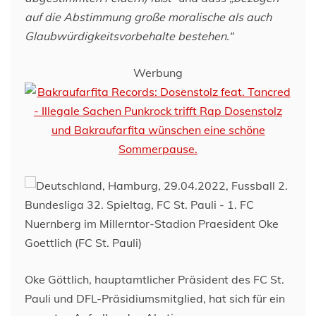
auf die Abstimmung große moralische als auch
Glaubwürdigkeitsvorbehalte bestehen.“
Werbung
Oke Göttlich, hauptamtlicher Präsident des FC St.
Pauli und DFL-Präsidiumsmitglied, hat sich für ein