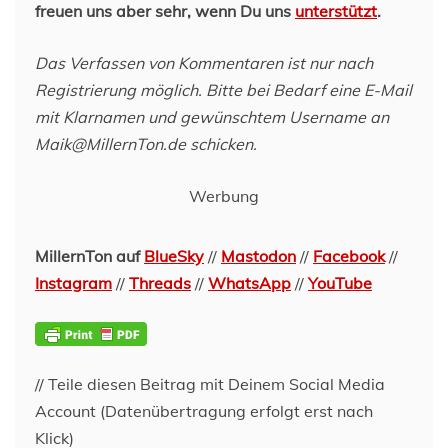
freuen uns aber sehr, wenn Du uns
unterstützt
.
Das Verfassen von Kommentaren ist nur nach
Registrierung möglich. Bitte bei Bedarf eine E-Mail
mit Klarnamen und gewünschtem Username an
Maik@MillernTon.de schicken.
Werbung
MillernTon auf
BlueSky
//
Mastodon
//
Facebook
//
Instagram
//
Threads
//
WhatsApp
//
YouTube
// Teile diesen Beitrag mit Deinem Social Media
Account (Datenübertragung erfolgt erst nach
Klick)