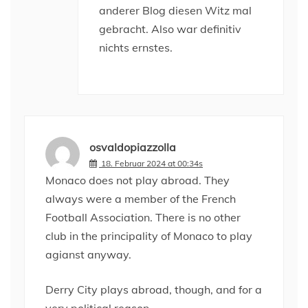
anderer Blog diesen Witz mal
gebracht. Also war definitiv
nichts ernstes.
osvaldopiazzolla
18. Februar 2024 at 00:34s
Monaco does not play abroad. They
always were a member of the French
Football Association. There is no other
club in the principality of Monaco to play
agianst anyway.
Derry City plays abroad, though, and for a