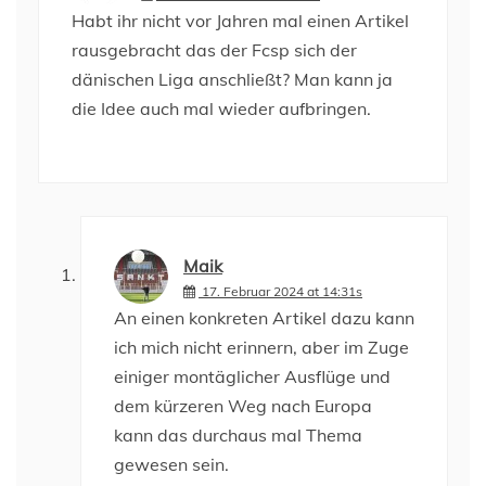
Habt ihr nicht vor Jahren mal einen Artikel
rausgebracht das der Fcsp sich der
dänischen Liga anschließt? Man kann ja
die Idee auch mal wieder aufbringen.
Maik
17. Februar 2024 at 14:31s
An einen konkreten Artikel dazu kann
ich mich nicht erinnern, aber im Zuge
einiger montäglicher Ausflüge und
dem kürzeren Weg nach Europa
kann das durchaus mal Thema
gewesen sein.