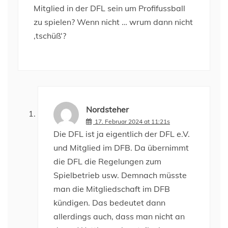
Mitglied in der DFL sein um Profifussball
zu spielen? Wenn nicht … wrum dann nicht
‚tschüß‘?
Nordsteher
17. Februar 2024 at 11:21s
Die DFL ist ja eigentlich der DFL e.V.
und Mitglied im DFB. Da übernimmt
die DFL die Regelungen zum
Spielbetrieb usw. Demnach müsste
man die Mitgliedschaft im DFB
kündigen. Das bedeutet dann
allerdings auch, dass man nicht an