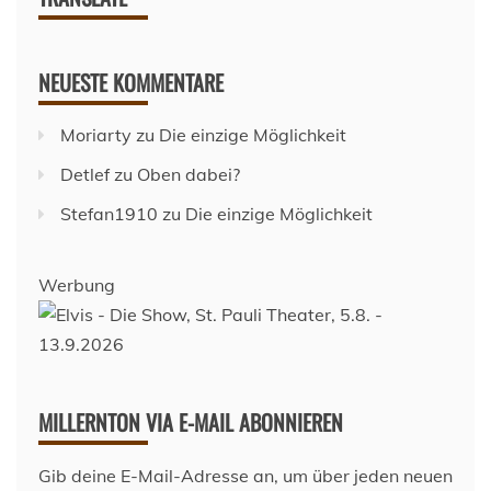
NEUESTE KOMMENTARE
Moriarty
zu
Die einzige Möglichkeit
Detlef
zu
Oben dabei?
Stefan1910
zu
Die einzige Möglichkeit
Werbung
MILLERNTON VIA E-MAIL ABONNIEREN
Gib deine E-Mail-Adresse an, um über jeden neuen