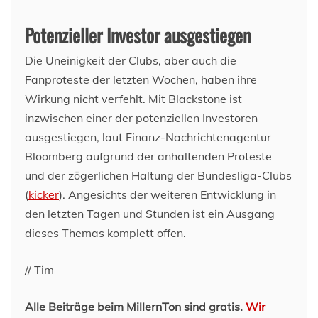
Potenzieller Investor ausgestiegen
Die Uneinigkeit der Clubs, aber auch die
Fanproteste der letzten Wochen, haben ihre
Wirkung nicht verfehlt. Mit Blackstone ist
inzwischen einer der potenziellen Investoren
ausgestiegen, laut Finanz-Nachrichtenagentur
Bloomberg aufgrund der anhaltenden Proteste
und der zögerlichen Haltung der Bundesliga-Clubs
(
kicker
). Angesichts der weiteren Entwicklung in
den letzten Tagen und Stunden ist ein Ausgang
dieses Themas komplett offen.
// Tim
Alle Beiträge beim MillernTon sind gratis.
Wir