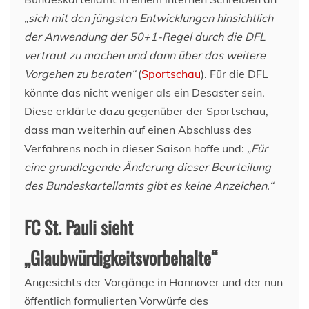
„sich mit den jüngsten Entwicklungen hinsichtlich
der Anwendung der 50+1-Regel durch die DFL
vertraut zu machen und dann über das weitere
Vorgehen zu beraten“
(
Sportschau
). Für die DFL
könnte das nicht weniger als ein Desaster sein.
Diese erklärte dazu gegenüber der Sportschau,
dass man weiterhin auf einen Abschluss des
Verfahrens noch in dieser Saison hoffe und:
„Für
eine grundlegende Änderung dieser Beurteilung
des Bundeskartellamts gibt es keine Anzeichen.“
FC St. Pauli sieht
„Glaubwürdigkeitsvorbehalte“
Angesichts der Vorgänge in Hannover und der nun
öffentlich formulierten Vorwürfe des