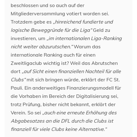
beschlossen und so auch auf der
Mitgliederversammlung votiert worden sei.
Trotzdem gebe es
„hinreichend fundierte und
logische Beweggründe für die Liga“
Geld zu
investieren, um
„im internationalen Liga-Ranking
nicht weiter abzurutschen.“
Warum das
internationale Ranking auch für einen
Zweitligaclub wichtig ist? Weil das Abrutschen
dort
„auf Sicht einen finanziellen Nachteil für alle
Clubs“
mit sich bringen würde, erklärt der FC St.
Pauli. Ein anderweitiges Finanzierungsmodell für
die Vorhaben im Bereich der Digitalisierung sei,
trotz Prüfung, bisher nicht bekannt, erklärt der
Verein. So sei
„auch eine erneute Erhöhung des
Abgabesatzes an die DFL durch die Clubs ist
finanziell für viele Clubs keine Alternative.“