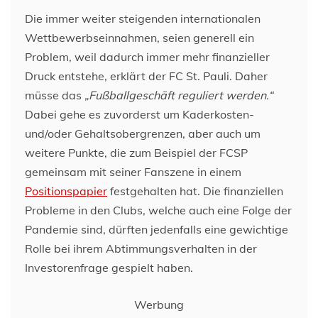
Die immer weiter steigenden internationalen
Wettbewerbseinnahmen, seien generell ein
Problem, weil dadurch immer mehr finanzieller
Druck entstehe, erklärt der FC St. Pauli. Daher
müsse das
„Fußballgeschäft reguliert werden.“
Dabei gehe es zuvorderst um Kaderkosten-
und/oder Gehaltsobergrenzen, aber auch um
weitere Punkte, die zum Beispiel der FCSP
gemeinsam mit seiner Fanszene in einem
Positionspapier
festgehalten hat. Die finanziellen
Probleme in den Clubs, welche auch eine Folge der
Pandemie sind, dürften jedenfalls eine gewichtige
Rolle bei ihrem Abtimmungsverhalten in der
Investorenfrage gespielt haben.
Werbung