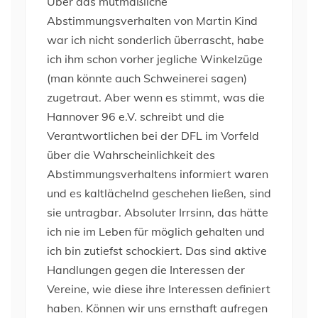
Über das mutmaßliche
Abstimmungsverhalten von Martin Kind
war ich nicht sonderlich überrascht, habe
ich ihm schon vorher jegliche Winkelzüge
(man könnte auch Schweinerei sagen)
zugetraut. Aber wenn es stimmt, was die
Hannover 96 e.V. schreibt und die
Verantwortlichen bei der DFL im Vorfeld
über die Wahrscheinlichkeit des
Abstimmungsverhaltens informiert waren
und es kaltlächelnd geschehen ließen, sind
sie untragbar. Absoluter Irrsinn, das hätte
ich nie im Leben für möglich gehalten und
ich bin zutiefst schockiert. Das sind aktive
Handlungen gegen die Interessen der
Vereine, wie diese ihre Interessen definiert
haben. Können wir uns ernsthaft aufregen