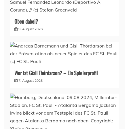
Oben dabei?
9. August 2026
Wer ist Gísli Thórdarson? – Ein Spielerprofil
7. August 2026