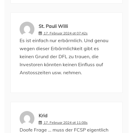
St. Pauli Willi
17. Februar 2024 at 07:42s
Es ist einfach nur erbärmlich. Und genau
wegen dieser Erbärmlichkeit gibt es
keinen Grund der DFL zu trauen, die
Investoren könnten keinen Einfluss auf
Anstosszeiten usw. nehmen.
Krid
17. Februar 2024 at 11:08s
Doofe Frage … muss der FCSP eigentlich