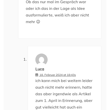
Ob das nur mal im Gespräch war
oder ich das in der Lage als Idee
ausformulierte, weiß ich aber nicht
mehr 😉
Luca
18. Februar 2024 at 18:43s
ich kann mich bei weitem leider
auch nicht mehr erinnern, hatte
das aber irgendwie als Artikel
zum 1. April in Erinnerung, aber
gut vielleicht hat auch ein