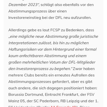
Dezember 2023“
, schlägt also ebenfalls vor den
Abstimmungsprozess über einen
Investoreneinstieg bei der DFL neu aufzurollen.
Allerdings gebe es laut FCSP zu Bedenken, dass
„eine mögliche neue Abstimmung große juristische
Interpretationen zulässt, bis hin zu möglichen
Haftungsrisiken vor dem Hintergrund einer formal
kaum anfechtbaren Abstimmung und einem
großen mehrheitlichen Votum der DFL-Mitglieder
den Investorenprozess zu begehen.“
Zwar haben
mehrere Clubs bereits ein erneutes Aufrollen des
Abstimmungsprozesses gefordert, aber es gibt
auch andere, die sich dagegen positioniert haben:
Borussia Dortmund, Eintracht Frankfurt, der FSV
Mainz 05, der SC Paderborn, RB Leipzig und der 1.