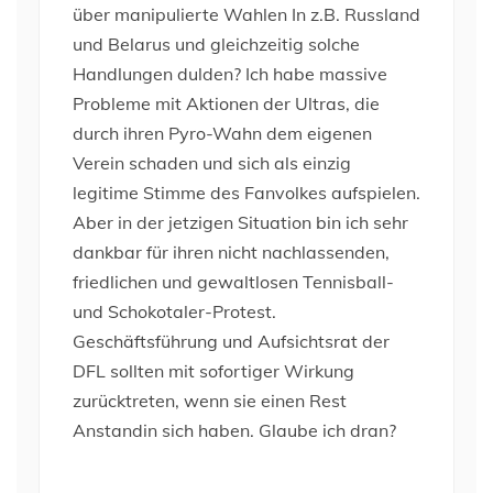
über manipulierte Wahlen In z.B. Russland
und Belarus und gleichzeitig solche
Handlungen dulden? Ich habe massive
Probleme mit Aktionen der Ultras, die
durch ihren Pyro-Wahn dem eigenen
Verein schaden und sich als einzig
legitime Stimme des Fanvolkes aufspielen.
Aber in der jetzigen Situation bin ich sehr
dankbar für ihren nicht nachlassenden,
friedlichen und gewaltlosen Tennisball-
und Schokotaler-Protest.
Geschäftsführung und Aufsichtsrat der
DFL sollten mit sofortiger Wirkung
zurücktreten, wenn sie einen Rest
Anstandin sich haben. Glaube ich dran?