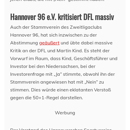
Hannover 96 e.V. kritisiert DFL massiv
Auch der Stammverein des Zweitligaclubs
Hannover 96, hat sich inzwischen zu der
Abstimmung
geäußert
und übte dabei massive
Kritik an der DFL und Martin Kind. Es steht der
Vorwurf im Raum, dass Kind, Geschäftsführer und
Investor bei den Niedersachsen, bei der
Investorenfrage mit „Ja“ stimmte, obwohl ihn der
Stammverein angewiesen hat mit „Nein“ zu
stimmen. Dies würde einen eklatanten Verstoß
gegen die 50+1-Regel darstellen.
Werbung