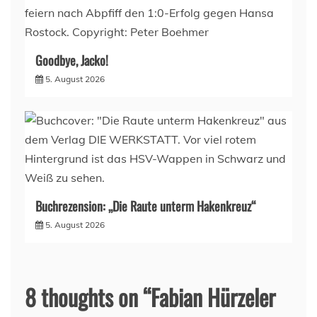
Goodbye, Jacko!
5. August 2026
Buchrezension: „Die Raute unterm Hakenkreuz“
5. August 2026
8 thoughts on “
Fabian Hürzeler