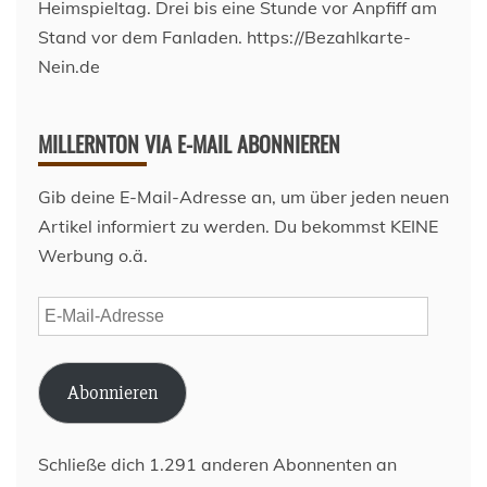
MILLERNTON VIA E-MAIL ABONNIEREN
Gib deine E-Mail-Adresse an, um über jeden neuen
Artikel informiert zu werden. Du bekommst KEINE
Werbung o.ä.
E-
Mail-
Adresse
Abonnieren
Schließe dich 1.291 anderen Abonnenten an