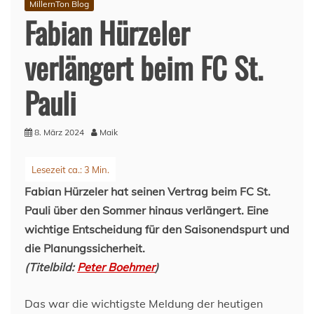
MillernTon Blog
Fabian Hürzeler
verlängert beim FC St.
Pauli
8. März 2024
Maik
Fabian Hürzeler hat seinen Vertrag beim FC St.
Pauli über den Sommer hinaus verlängert. Eine
wichtige Entscheidung für den Saisonendspurt und
die Planungssicherheit.
(Titelbild:
Peter Boehmer
)
Das war die wichtigste Meldung der heutigen