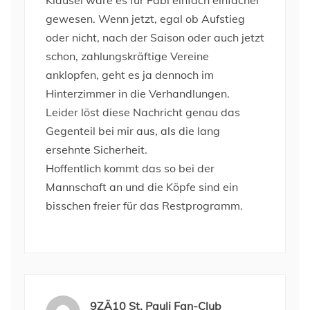
Klausel wäre es für Fabi einfach einfacher
gewesen. Wenn jetzt, egal ob Aufstieg
oder nicht, nach der Saison oder auch jetzt
schon, zahlungskräftige Vereine
anklopfen, geht es ja dennoch im
Hinterzimmer in die Verhandlungen.
Leider löst diese Nachricht genau das
Gegenteil bei mir aus, als die lang
ersehnte Sicherheit.
Hoffentlich kommt das so bei der
Mannschaft an und die Köpfe sind ein
bisschen freier für das Restprogramm.
9ZÄ10 St. Pauli Fan-Club