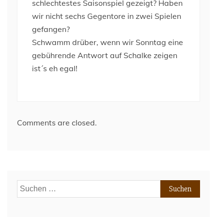
schlechtestes Saisonspiel gezeigt? Haben
wir nicht sechs Gegentore in zwei Spielen
gefangen?
Schwamm drüber, wenn wir Sonntag eine
gebührende Antwort auf Schalke zeigen
ist´s eh egal!
Comments are closed.
Suchen
nach: