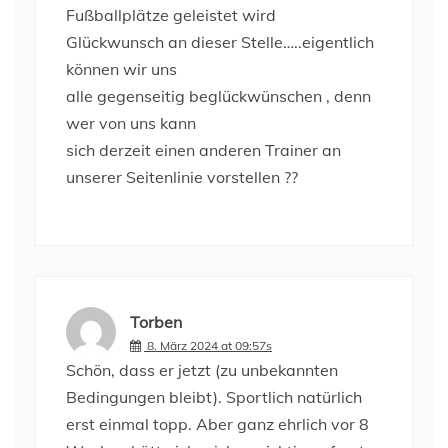
Fußballplätze geleistet wird
Glückwunsch an dieser Stelle…..eigentlich
können wir uns
alle gegenseitig beglückwünschen , denn
wer von uns kann
sich derzeit einen anderen Trainer an
unserer Seitenlinie vorstellen ??
Torben
8. März 2024 at 09:57s
Schön, dass er jetzt (zu unbekannten
Bedingungen bleibt). Sportlich natürlich
erst einmal topp. Aber ganz ehrlich vor 8