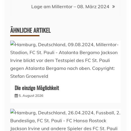
Lage am Millerntor – 08. März 2024
ÄHNLICHE ARTIKEL
Die einzige Möglichkeit
5. August 2026