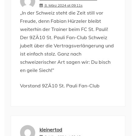
8. März 2024 at 09:11s
„In der Schweiz steht die Zeit still vor
Freude, denn Fabian Hürzeler bleibt
weiterhin der Trainer beim FC St. Pauli!
Der 9ZÄ10 St. Pauli Fan-Club Schweiz
jubelt über die Vertragsverlängerung und
ist einfach stolz. Ganz nach
schweizerischer Art sagen wir: Du bisch
en geile Siech!“
Vorstand 9ZÄ10 St. Pauli Fan-Club
kleinertod