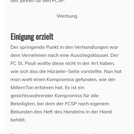
seit Jahren für den FCSP.
Werbung
Einigung erzielt
Der springende Punkt in den Verhandlungen war
dem Vernehmen nach eine Ausstiegsklausel. Der
FC St. Pauli wollte diese nicht in der Art haben,
wie sich das die Hürzeler-Seite vorstellte. Nun hat
man wohl einen Kompromiss gefunden, wie der
MillernTon erfahren hat. Es ist ein
gesichtswahrender Kompromiss für alle
Beteiligten, bei dem der FCSP nach eigenem
Bekunden das Heft des Handelns in der Hand
behält.