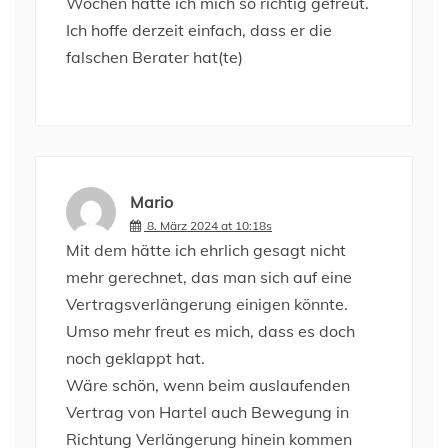
Wochen hätte ich mich so richtig gefreut.
Ich hoffe derzeit einfach, dass er die
falschen Berater hat(te)
Mario
8. März 2024 at 10:18s
Mit dem hätte ich ehrlich gesagt nicht
mehr gerechnet, das man sich auf eine
Vertragsverlängerung einigen könnte.
Umso mehr freut es mich, dass es doch
noch geklappt hat.
Wäre schön, wenn beim auslaufenden
Vertrag von Hartel auch Bewegung in
Richtung Verlängerung hinein kommen