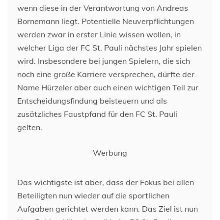
wenn diese in der Verantwortung von Andreas
Bornemann liegt. Potentielle Neuverpflichtungen
werden zwar in erster Linie wissen wollen, in
welcher Liga der FC St. Pauli nächstes Jahr spielen
wird. Insbesondere bei jungen Spielern, die sich
noch eine große Karriere versprechen, dürfte der
Name Hürzeler aber auch einen wichtigen Teil zur
Entscheidungsfindung beisteuern und als
zusätzliches Faustpfand für den FC St. Pauli
gelten.
Werbung
Das wichtigste ist aber, dass der Fokus bei allen
Beteiligten nun wieder auf die sportlichen
Aufgaben gerichtet werden kann. Das Ziel ist nun