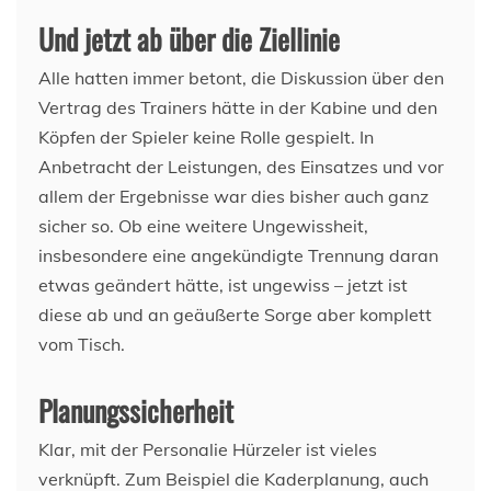
Und jetzt ab über die Ziellinie
Alle hatten immer betont, die Diskussion über den
Vertrag des Trainers hätte in der Kabine und den
Köpfen der Spieler keine Rolle gespielt. In
Anbetracht der Leistungen, des Einsatzes und vor
allem der Ergebnisse war dies bisher auch ganz
sicher so. Ob eine weitere Ungewissheit,
insbesondere eine angekündigte Trennung daran
etwas geändert hätte, ist ungewiss – jetzt ist
diese ab und an geäußerte Sorge aber komplett
vom Tisch.
Planungssicherheit
Klar, mit der Personalie Hürzeler ist vieles
verknüpft. Zum Beispiel die Kaderplanung, auch