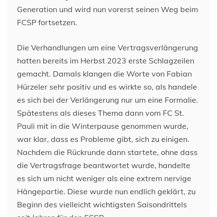
Generation und wird nun vorerst seinen Weg beim
FCSP fortsetzen.
Die Verhandlungen um eine Vertragsverlängerung
hatten bereits im Herbst 2023 erste Schlagzeilen
gemacht. Damals klangen die Worte von Fabian
Hürzeler sehr positiv und es wirkte so, als handele
es sich bei der Verlängerung nur um eine Formalie.
Spätestens als dieses Thema dann vom FC St.
Pauli mit in die Winterpause genommen wurde,
war klar, dass es Probleme gibt, sich zu einigen.
Nachdem die Rückrunde dann startete, ohne dass
die Vertragsfrage beantwortet wurde, handelte
es sich um nicht weniger als eine extrem nervige
Hängepartie. Diese wurde nun endlich geklärt, zu
Beginn des vielleicht wichtigsten Saisondrittels