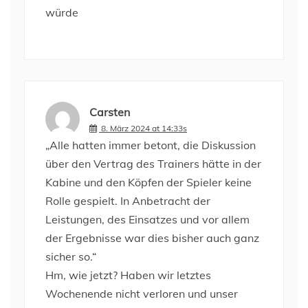
würde
Carsten
8. März 2024 at 14:33s
„Alle hatten immer betont, die Diskussion
über den Vertrag des Trainers hätte in der
Kabine und den Köpfen der Spieler keine
Rolle gespielt. In Anbetracht der
Leistungen, des Einsatzes und vor allem
der Ergebnisse war dies bisher auch ganz
sicher so.“
Hm, wie jetzt? Haben wir letztes
Wochenende nicht verloren und unser