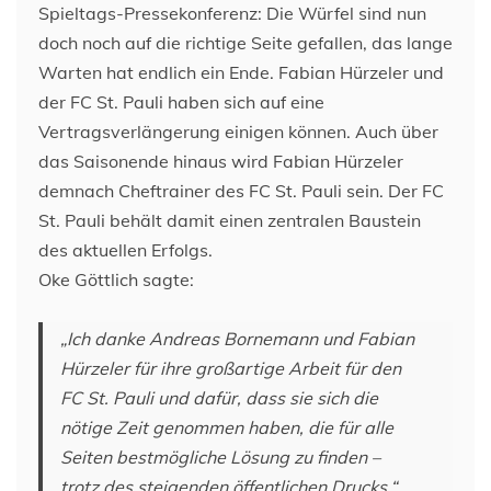
Spieltags-Pressekonferenz: Die Würfel sind nun
doch noch auf die richtige Seite gefallen, das lange
Warten hat endlich ein Ende. Fabian Hürzeler und
der FC St. Pauli haben sich auf eine
Vertragsverlängerung einigen können. Auch über
das Saisonende hinaus wird Fabian Hürzeler
demnach Cheftrainer des FC St. Pauli sein. Der FC
St. Pauli behält damit einen zentralen Baustein
des aktuellen Erfolgs.
Oke Göttlich sagte:
„Ich danke Andreas Bornemann und Fabian
Hürzeler für ihre großartige Arbeit für den
FC St. Pauli und dafür, dass sie sich die
nötige Zeit genommen haben, die für alle
Seiten bestmögliche Lösung zu finden –
trotz des steigenden öffentlichen Drucks.“