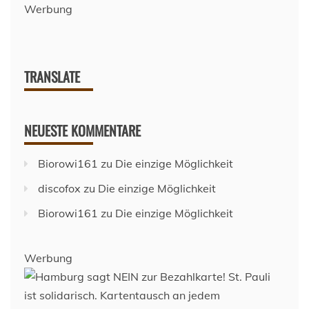
Werbung
TRANSLATE
NEUESTE KOMMENTARE
Biorowi161
zu
Die einzige Möglichkeit
discofox
zu
Die einzige Möglichkeit
Biorowi161
zu
Die einzige Möglichkeit
Werbung