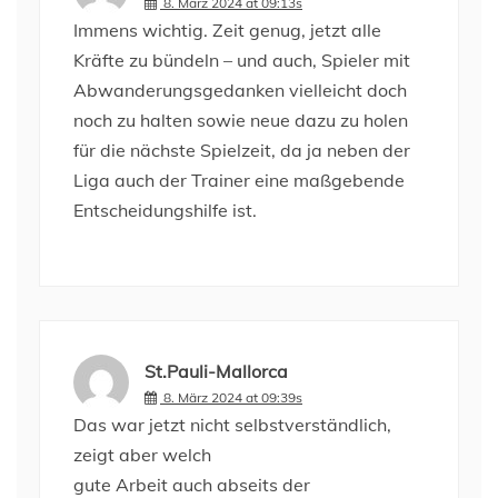
8. März 2024 at 09:13s
Immens wichtig. Zeit genug, jetzt alle
Kräfte zu bündeln – und auch, Spieler mit
Abwanderungsgedanken vielleicht doch
noch zu halten sowie neue dazu zu holen
für die nächste Spielzeit, da ja neben der
Liga auch der Trainer eine maßgebende
Entscheidungshilfe ist.
St.Pauli-Mallorca
8. März 2024 at 09:39s
Das war jetzt nicht selbstverständlich,
zeigt aber welch
gute Arbeit auch abseits der