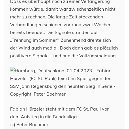
Dass es überhaupt noch zu einer Verlängerung
kommen würde, damit war zwischenzeitlich nicht
mehr zu rechnen. Die lange Zeit stockenden
Verhandlungen schienen vor rund zwei Wochen
bereits beendet. Die Signale standen auf
„Trennung im Sommer“. Zunehmend drehte sich
der Wind auch medial. Doch dann gab es plötzlich
positivere Signale – und nun die Vollzugsmeldung.
Fabian Hürzeler steht mit dem FC St. Pauli vor
dem Aufstieg in die Bundesliga.
(c) Peter Boehmer