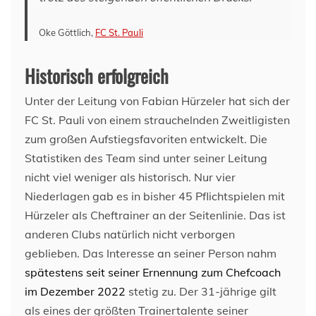
Oke Göttlich,
FC St. Pauli
Historisch erfolgreich
Unter der Leitung von Fabian Hürzeler hat sich der
FC St. Pauli von einem strauchelnden Zweitligisten
zum großen Aufstiegsfavoriten entwickelt. Die
Statistiken des Team sind unter seiner Leitung
nicht viel weniger als historisch. Nur vier
Niederlagen gab es in bisher 45 Pflichtspielen mit
Hürzeler als Cheftrainer an der Seitenlinie. Das ist
anderen Clubs natürlich nicht verborgen
geblieben. Das Interesse an seiner Person nahm
spätestens seit seiner Ernennung zum Chefcoach
im Dezember 2022
stetig zu. Der 31-jährige gilt
als eines der größten Trainertalente seiner