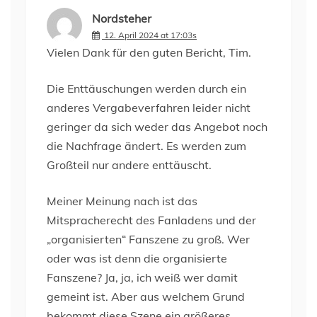
Nordsteher
12. April 2024 at 17:03s
Vielen Dank für den guten Bericht, Tim.
Die Enttäuschungen werden durch ein
anderes Vergabeverfahren leider nicht
geringer da sich weder das Angebot noch
die Nachfrage ändert. Es werden zum
Großteil nur andere enttäuscht.
Meiner Meinung nach ist das
Mitspracherecht des Fanladens und der
„organisierten“ Fanszene zu groß. Wer
oder was ist denn die organisierte
Fanszene? Ja, ja, ich weiß wer damit
gemeint ist. Aber aus welchem Grund
bekommt diese Szene ein größeres