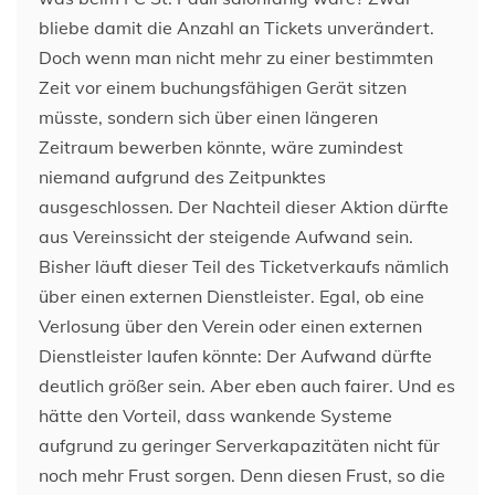
bliebe damit die Anzahl an Tickets unverändert.
Doch wenn man nicht mehr zu einer bestimmten
Zeit vor einem buchungsfähigen Gerät sitzen
müsste, sondern sich über einen längeren
Zeitraum bewerben könnte, wäre zumindest
niemand aufgrund des Zeitpunktes
ausgeschlossen. Der Nachteil dieser Aktion dürfte
aus Vereinssicht der steigende Aufwand sein.
Bisher läuft dieser Teil des Ticketverkaufs nämlich
über einen externen Dienstleister. Egal, ob eine
Verlosung über den Verein oder einen externen
Dienstleister laufen könnte: Der Aufwand dürfte
deutlich größer sein. Aber eben auch fairer. Und es
hätte den Vorteil, dass wankende Systeme
aufgrund zu geringer Serverkapazitäten nicht für
noch mehr Frust sorgen. Denn diesen Frust, so die