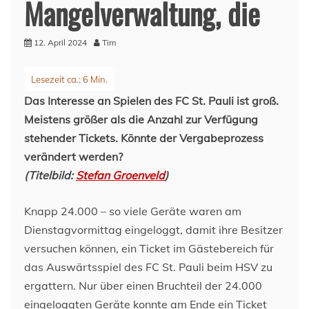
Mangelverwaltung, die
12. April 2024
Tim
Das Interesse an Spielen des FC St. Pauli ist groß.
Meistens größer als die Anzahl zur Verfügung
stehender Tickets. Könnte der Vergabeprozess
verändert werden?
(Titelbild:
Stefan Groenveld
)
Knapp 24.000 – so viele Geräte waren am
Dienstagvormittag eingeloggt, damit ihre Besitzer
versuchen können, ein Ticket im Gästebereich für
das Auswärtsspiel des FC St. Pauli beim HSV zu
ergattern. Nur über einen Bruchteil der 24.000
eingeloggten Geräte konnte am Ende ein Ticket