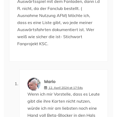
Auswärtsspiel mit dem Fanladen, dann i.d
R. nicht, da der Fanclub bestellt. (
Ausnahme Nutzung AFM) Möchte ich,
dass es eine Liste gibt, wo jede meiner
Auswärtsfahrten dokumentiert ist. Wer
weiß wie sicher die ist- Stichwort
Fanprojekt KSC.
Mario
12. April 2024 at 17:54s
Wenn ich mir Vorstelle, dass es Leute
gibt die ihre Karten nicht nutzen,
würde ich mir am liebsten noch eine
Hand voll Beta-Blocker in den Hals