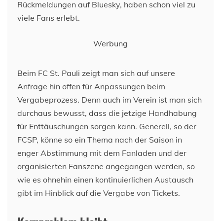
Rückmeldungen auf Bluesky, haben schon viel zu
viele Fans erlebt.
Werbung
Beim FC St. Pauli zeigt man sich auf unsere
Anfrage hin offen für Anpassungen beim
Vergabeprozess. Denn auch im Verein ist man sich
durchaus bewusst, dass die jetzige Handhabung
für Enttäuschungen sorgen kann. Generell, so der
FCSP, könne so ein Thema nach der Saison in
enger Abstimmung mit dem Fanladen und der
organisierten Fanszene angegangen werden, so
wie es ohnehin einen kontinuierlichen Austausch
gibt im Hinblick auf die Vergabe von Tickets.