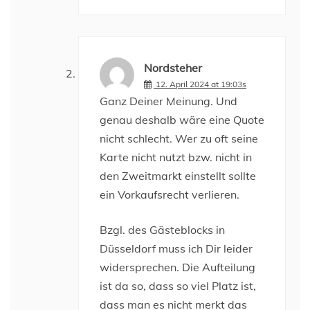
Nordsteher
12. April 2024 at 19:03s
Ganz Deiner Meinung. Und
genau deshalb wäre eine Quote
nicht schlecht. Wer zu oft seine
Karte nicht nutzt bzw. nicht in
den Zweitmarkt einstellt sollte
ein Vorkaufsrecht verlieren.
Bzgl. des Gästeblocks in
Düsseldorf muss ich Dir leider
widersprechen. Die Aufteilung
ist da so, dass so viel Platz ist,
dass man es nicht merkt das