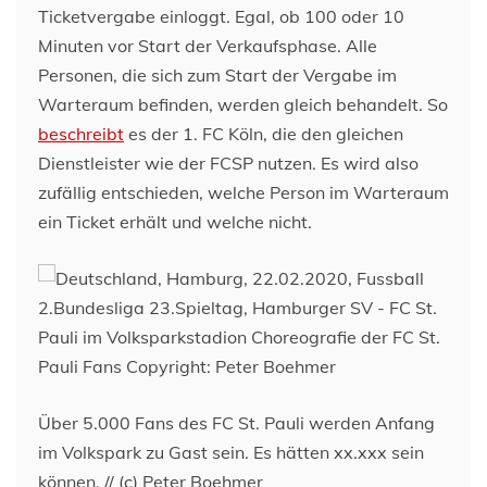
Ticketvergabe einloggt. Egal, ob 100 oder 10
Minuten vor Start der Verkaufsphase. Alle
Personen, die sich zum Start der Vergabe im
Warteraum befinden, werden gleich behandelt. So
beschreibt
es der 1. FC Köln, die den gleichen
Dienstleister wie der FCSP nutzen. Es wird also
zufällig entschieden, welche Person im Warteraum
ein Ticket erhält und welche nicht.
Über 5.000 Fans des FC St. Pauli werden Anfang
im Volkspark zu Gast sein. Es hätten xx.xxx sein
können. // (c) Peter Boehmer