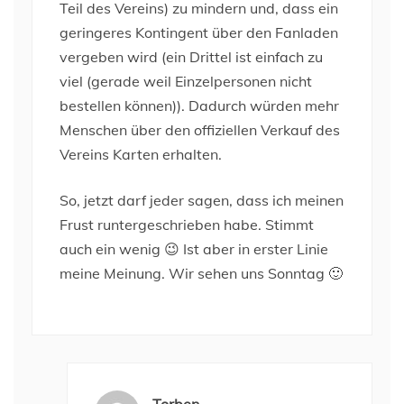
Teil des Vereins) zu mindern und, dass ein
geringeres Kontingent über den Fanladen
vergeben wird (ein Drittel ist einfach zu
viel (gerade weil Einzelpersonen nicht
bestellen können)). Dadurch würden mehr
Menschen über den offiziellen Verkauf des
Vereins Karten erhalten.
So, jetzt darf jeder sagen, dass ich meinen
Frust runtergeschrieben habe. Stimmt
auch ein wenig 😉 Ist aber in erster Linie
meine Meinung. Wir sehen uns Sonntag 🙂
Torben