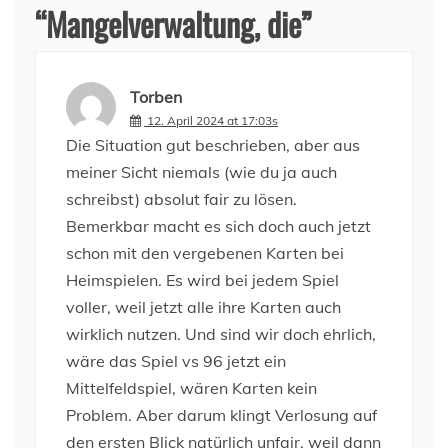
“
Mangelverwaltung, die
”
Torben
12. April 2024 at 17:03s
Die Situation gut beschrieben, aber aus
meiner Sicht niemals (wie du ja auch
schreibst) absolut fair zu lösen.
Bemerkbar macht es sich doch auch jetzt
schon mit den vergebenen Karten bei
Heimspielen. Es wird bei jedem Spiel
voller, weil jetzt alle ihre Karten auch
wirklich nutzen. Und sind wir doch ehrlich,
wäre das Spiel vs 96 jetzt ein
Mittelfeldspiel, wären Karten kein
Problem. Aber darum klingt Verlosung auf
den ersten Blick natürlich unfair, weil dann