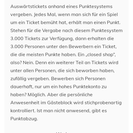
Auswärtstickets anhand eines Punktesystems
vergeben. Jedes Mal, wenn man sich für ein Spiel
um ein Ticket bemüht hat, erhält man einen Punkt.
Stehen für die Vergabe nach diesem Punktesystem
3.000 Tickets zur Verfügung, dann erhalten die
3.000 Personen unter den Bewerbern ein Ticket,
die die meisten Punkte haben. Ein „closed shop“,
also? Nein. Denn ein weiterer Teil an Tickets wird
unter allen Personen, die sich beworben haben,
zufällig vergeben. Bewerben sich Personen
dauerhaft, nur um ein hohes Punktekonto zu
haben? Möglich. Aber die persönliche
Anwesenheit im Gästeblock wird stichprobenartig
kontrolliert. Ist man nicht anwesend, gibt es
Punktabzug.