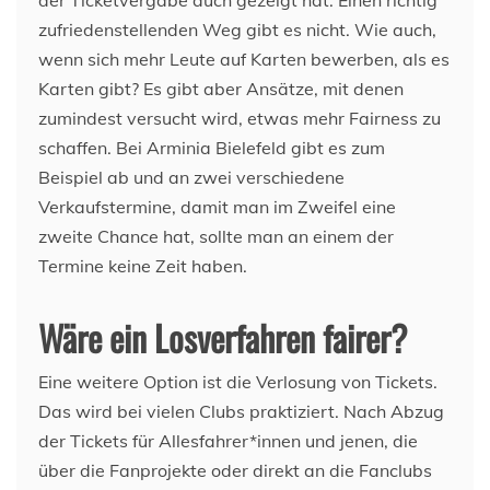
der Ticketvergabe auch gezeigt hat: Einen richtig
zufriedenstellenden Weg gibt es nicht. Wie auch,
wenn sich mehr Leute auf Karten bewerben, als es
Karten gibt? Es gibt aber Ansätze, mit denen
zumindest versucht wird, etwas mehr Fairness zu
schaffen. Bei Arminia Bielefeld gibt es zum
Beispiel ab und an zwei verschiedene
Verkaufstermine, damit man im Zweifel eine
zweite Chance hat, sollte man an einem der
Termine keine Zeit haben.
Wäre ein Losverfahren fairer?
Eine weitere Option ist die Verlosung von Tickets.
Das wird bei vielen Clubs praktiziert. Nach Abzug
der Tickets für Allesfahrer*innen und jenen, die
über die Fanprojekte oder direkt an die Fanclubs