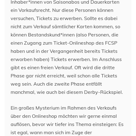
Inhaber*innen von Saisonabos und Dauerkarten
ein Vorkaufsrecht. Nur diese Personen können
versuchen, Tickets zu erwerben. Sollte es dabei
nicht zum Verkauf sämtlicher Karten kommen, so
können Bestandskund*innen (also Personen, die
einen Zugang zum Ticket-Onlineshop des FCSP
haben und in der Vergangenheit bereits Tickets
erworben haben) Tickets erwerben. Im Anschluss
gibt es einen freien Verkauf. Oft wird die dritte
Phase gar nicht erreicht, weil schon alle Tickets
weg sein. Auch die zweite Phase entfällt
manchmal, wie auch bei diesem Derby-Rückspiel.
Ein großes Mysterium im Rahmen des Verkaufs
über den Onlineshop möchten wir gerne einmal
auflösen, bevor wir tiefer ins Thema einsteigen: Es
ist egal, wann man sich im Zuge der