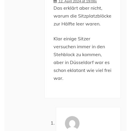
12. April 2024 at 19:08s
Das erklärt aber nicht,
warum die Sitzplatzblöcke
zur Hälfte leer waren.
Klar einige Sitzer
versuchen immer in den
Stehblock zu kommen,
aber in Düsseldorf war es
schon eklatant wie viel frei
war.