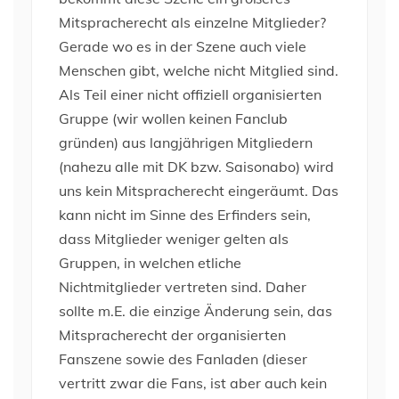
Mitspracherecht als einzelne Mitglieder?
Gerade wo es in der Szene auch viele
Menschen gibt, welche nicht Mitglied sind.
Als Teil einer nicht offiziell organisierten
Gruppe (wir wollen keinen Fanclub
gründen) aus langjährigen Mitgliedern
(nahezu alle mit DK bzw. Saisonabo) wird
uns kein Mitspracherecht eingeräumt. Das
kann nicht im Sinne des Erfinders sein,
dass Mitglieder weniger gelten als
Gruppen, in welchen etliche
Nichtmitglieder vertreten sind. Daher
sollte m.E. die einzige Änderung sein, das
Mitspracherecht der organisierten
Fanszene sowie des Fanladen (dieser
vertritt zwar die Fans, ist aber auch kein