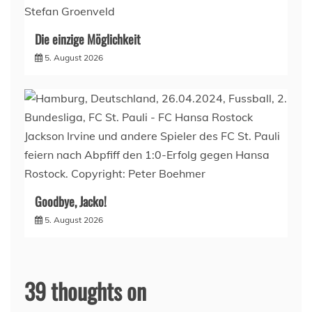
Die einzige Möglichkeit
5. August 2026
Goodbye, Jacko!
5. August 2026
39 thoughts on