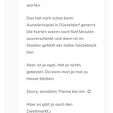
werfen.
Das hat mich schon beim
Auswärtsspiel in Düsseldorf genervt.
Die Karten waren nach fünf Minuten
ausverschenkt und dann ist im
Stadion gefühlt der halbe Gästeblock
leer.
Aber ist ja egal. Hat ja nichts
gekostet. Da kann man ja mal zu
Hause bleiben.
(Sorry, sensibles Thema bei mir. 😉
Aber es gibt ja auch den
Zweitmarkt.)