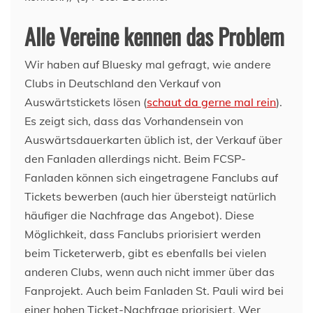
Alle Vereine kennen das Problem
Wir haben auf Bluesky mal gefragt, wie andere
Clubs in Deutschland den Verkauf von
Auswärtstickets lösen (
schaut da gerne mal rein
).
Es zeigt sich, dass das Vorhandensein von
Auswärtsdauerkarten üblich ist, der Verkauf über
den Fanladen allerdings nicht. Beim FCSP-
Fanladen können sich eingetragene Fanclubs auf
Tickets bewerben (auch hier übersteigt natürlich
häufiger die Nachfrage das Angebot). Diese
Möglichkeit, dass Fanclubs priorisiert werden
beim Ticketerwerb, gibt es ebenfalls bei vielen
anderen Clubs, wenn auch nicht immer über das
Fanprojekt. Auch beim Fanladen St. Pauli wird bei
einer hohen Ticket-Nachfrage priorisiert. Wer