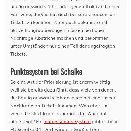
häufig auswärts fährt oder generell aktiv ist in der
Fanszene, der/die hat auch bessere Chancen, an
Tickets zu kommen. Aber auch bekannte und
aktive Fangruppierungen müssen bei hoher
Nachfrage Abstriche machen und bekommen
unter Umständen nur einen Teil der angefragten
Tickets.
Punktesystem bei Schalke
So eine Art der Priorisierung ist enorm wichtig,
weil sie bereits dazu führt, dass viele von denen,
die häufig auswärts fahren, auch bei einer hohen
Nachfrage an Tickets kommen. Was aber tun,
wenn die Nachfrage dauerhaft das Angebot
übersteigt? Ein
interessantes System
gibt es beim
FC Schalke 04. Dort wird ein Großteil der