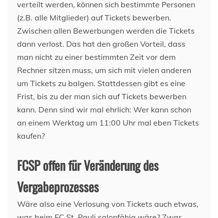
verteilt werden, können sich bestimmte Personen
(z.B. alle Mitglieder) auf Tickets bewerben.
Zwischen allen Bewerbungen werden die Tickets
dann verlost. Das hat den großen Vorteil, dass
man nicht zu einer bestimmten Zeit vor dem
Rechner sitzen muss, um sich mit vielen anderen
um Tickets zu balgen. Stattdessen gibt es eine
Frist, bis zu der man sich auf Tickets bewerben
kann. Denn sind wir mal ehrlich: Wer kann schon
an einem Werktag um 11:00 Uhr mal eben Tickets
kaufen?
FCSP offen für Veränderung des
Vergabeprozesses
Wäre also eine Verlosung von Tickets auch etwas,
was beim FC St. Pauli salonfähig wäre? Zwar