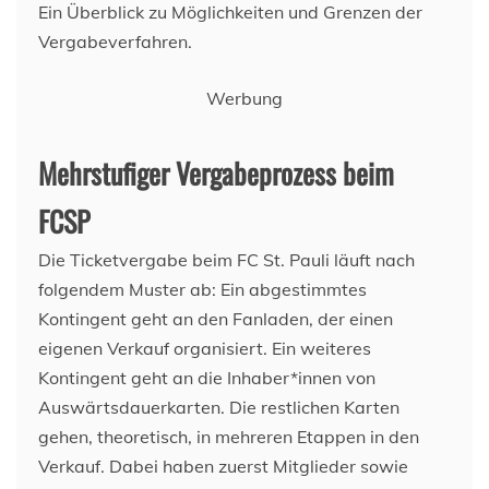
Ein Überblick zu Möglichkeiten und Grenzen der
Vergabeverfahren.
Werbung
Mehrstufiger Vergabeprozess beim
FCSP
Die Ticketvergabe beim FC St. Pauli läuft nach
folgendem Muster ab: Ein abgestimmtes
Kontingent geht an den Fanladen, der einen
eigenen Verkauf organisiert. Ein weiteres
Kontingent geht an die Inhaber*innen von
Auswärtsdauerkarten. Die restlichen Karten
gehen, theoretisch, in mehreren Etappen in den
Verkauf. Dabei haben zuerst Mitglieder sowie