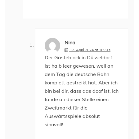
Nina
12. April 2024 at 18:31s
Der Gästeblock in Düsseldorf
ist halb leer gewesen, weil an
dem Tag die deutsche Bahn
komplett gestreikt hat. Aber ich
bin bei dir, dass das doof ist. Ich
fände an dieser Stelle einen
Zweitmarkt für die
Auswärtsspiele absolut
sinnvoll!