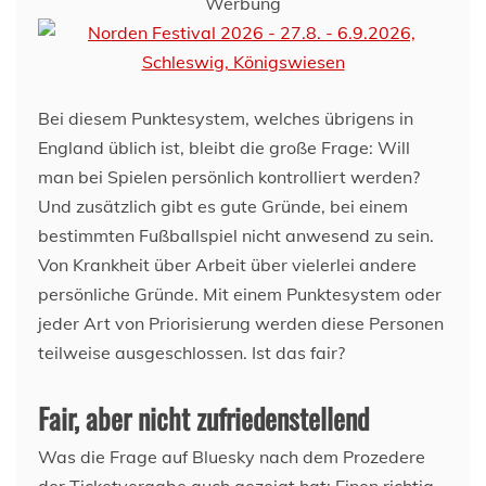
Werbung
Bei diesem Punktesystem, welches übrigens in
England üblich ist, bleibt die große Frage: Will
man bei Spielen persönlich kontrolliert werden?
Und zusätzlich gibt es gute Gründe, bei einem
bestimmten Fußballspiel nicht anwesend zu sein.
Von Krankheit über Arbeit über vielerlei andere
persönliche Gründe. Mit einem Punktesystem oder
jeder Art von Priorisierung werden diese Personen
teilweise ausgeschlossen. Ist das fair?
Fair, aber nicht zufriedenstellend
Was die Frage auf Bluesky nach dem Prozedere