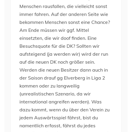
Menschen rausfallen, die vielleicht sonst
immer fahren. Auf der anderen Seite wie
bekommen Menschen sonst eine Chance?
Am Ende müssen wir ggf. Mittel
einsetzten, die wir doof finden. Eine
Besuchsquote für die DK? Sollten wir
aufsteigend (ja werden wir) wird der run
auf die neuen DK noch größer sein.
Werden die neuen Besitzer dann auch in
der Saison drauf gg Elverberg in Liga 2
kommen oder zu langweilig
(unrealistischen Szenario, da wir
international angreifen werden). Was
dazu kommt, wenn du über den Verein zu
jedem Auswärtsspiel fährst, bist du
namentlich erfasst, fährst du jedes