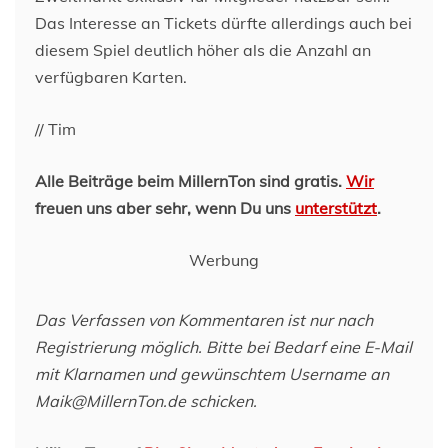
Das Interesse an Tickets dürfte allerdings auch bei
diesem Spiel deutlich höher als die Anzahl an
verfügbaren Karten.
// Tim
Alle Beiträge beim MillernTon sind gratis.
Wir
freuen uns aber sehr, wenn Du uns
unterstützt
.
Werbung
Das Verfassen von Kommentaren ist nur nach
Registrierung möglich. Bitte bei Bedarf eine E-Mail
mit Klarnamen und gewünschtem Username an
Maik@MillernTon.de schicken.