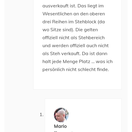
ausverkauft ist. Das liegt im
Wesentlichen an den oberen
drei Reihen im Stehblock (da
wo Sitze sind). Die gelten
offiziell nicht als Stehbereich
und werden offiziell auch nicht
als Steh verkauft. Da ist dann
halt jede Menge Platz … was ich
persönlich nicht schlecht finde.
Mario