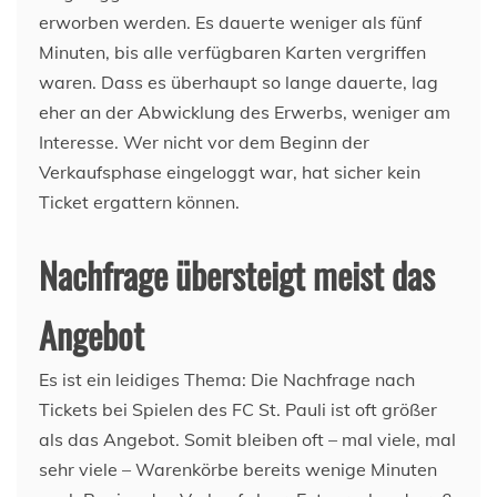
erworben werden. Es dauerte weniger als fünf
Minuten, bis alle verfügbaren Karten vergriffen
waren. Dass es überhaupt so lange dauerte, lag
eher an der Abwicklung des Erwerbs, weniger am
Interesse. Wer nicht vor dem Beginn der
Verkaufsphase eingeloggt war, hat sicher kein
Ticket ergattern können.
Nachfrage übersteigt meist das
Angebot
Es ist ein leidiges Thema: Die Nachfrage nach
Tickets bei Spielen des FC St. Pauli ist oft größer
als das Angebot. Somit bleiben oft – mal viele, mal
sehr viele – Warenkörbe bereits wenige Minuten