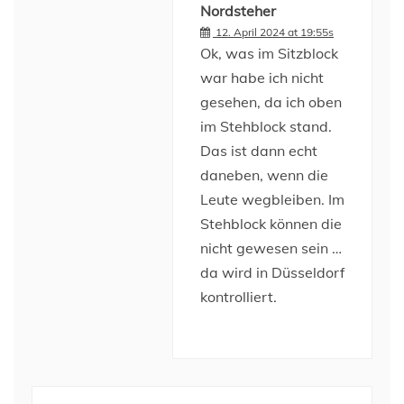
Nordsteher
12. April 2024 at 19:55s
Ok, was im Sitzblock
war habe ich nicht
gesehen, da ich oben
im Stehblock stand.
Das ist dann echt
daneben, wenn die
Leute wegbleiben. Im
Stehblock können die
nicht gewesen sein …
da wird in Düsseldorf
kontrolliert.