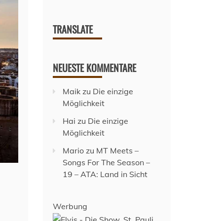
TRANSLATE
NEUESTE KOMMENTARE
Maik
zu
Die einzige
Möglichkeit
Hai
zu
Die einzige
Möglichkeit
Mario
zu
MT Meets –
Songs For The Season –
19 – ATA: Land in Sicht
Werbung