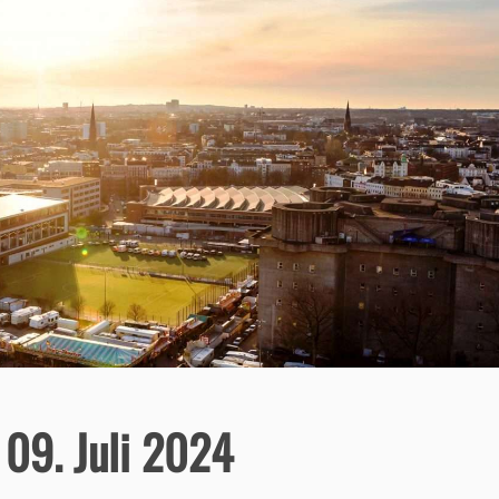
 09. Juli 2024