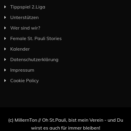
Tippspiel 2.Liga
Unterstützen
Wer sind wir?
Female St. Pauli Stories
Kalender
Datenschutzerklärung
Impressum
Cookie Policy
(c) MillernTon // Oh St.Pauli, bist mein Verein - und Du
wirst es auch für immer bleiben!