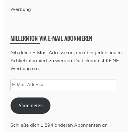
Werbung
MILLERNTON VIA E-MAIL ABONNIEREN
Gib deine E-Mail-Adresse an, um über jeden neuen
Artikel informiert zu werden. Du bekommst KEINE
Werbung o.ä.
E-
Mail-
Adresse
Abonnieren
Schließe dich 1.294 anderen Abonnenten an