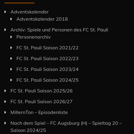
Adventskalender
Adventskalender 2018
Archiv: Spiele und Personen des FC St. Pauli
Personenarchiv
FC St. Pauli Saison 2021/22
FC St. Pauli Saison 2022/23
FC St. Pauli Saison 2023/24
FC St. Pauli Saison 2024/25
FC St. Pauli Saison 2025/26
FC St. Pauli Saison 2026/27
MillernTon – Episodenliste
Nach dem Spiel – FC Augsburg (H) – Spieltag 20 –
Saison 2024/25