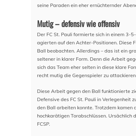
seine Paraden ein eher ernüchternder Abend
Mutig – defensiv wie offensiv
Der FC St. Pauli formierte sich in einem 3-
agierten auf den Achter-Positionen. Diese
Ball beobachten. Allerdings – das ist ein gr
seltener in klarer Form. Denn die Arbeit ge
sich das Team eher selten in diese klare 
recht mutig die Gegenspieler zu attackieren
Diese Arbeit gegen den Ball funktionierte z
Defensive des FC St. Pauli in Verlegenheit
den Ball arbeiten konnte. Trotzdem kamen di
hochkarätigen Torabschlüssen. Ursächlich d
FCSP.