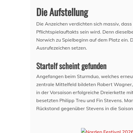
Die Aufstellung
Die Anzeichen verdichten sich massiv, dass 
Pflichtspielauftakts sein wird. Denn dieselbe
Norwich zu Spielbeginn auf dem Platz ein. 
Ausrufezeichen setzen.
Startelf scheint gefunden
Angefangen beim Sturmduo, welches erneut
zentrale Mittelfeld bildeten Robert Wagner,
in der Vorsaison erfolgreiche Dreierkette m
besetzten Philipp Treu und Fin Stevens. Man
Rückstand gegenüber Stevens in die Saison