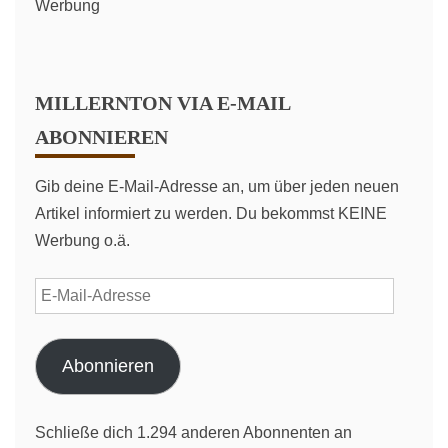
Werbung
MILLERNTON VIA E-MAIL
ABONNIEREN
Gib deine E-Mail-Adresse an, um über jeden neuen
Artikel informiert zu werden. Du bekommst KEINE
Werbung o.ä.
E-
Mail-
Adresse
Abonnieren
Schließe dich 1.294 anderen Abonnenten an