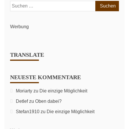
August
Suchen
2024
nach:
Werbung
TRANSLATE
NEUESTE KOMMENTARE
Moriarty
zu
Die einzige Möglichkeit
Detlef
zu
Oben dabei?
Stefan1910
zu
Die einzige Möglichkeit