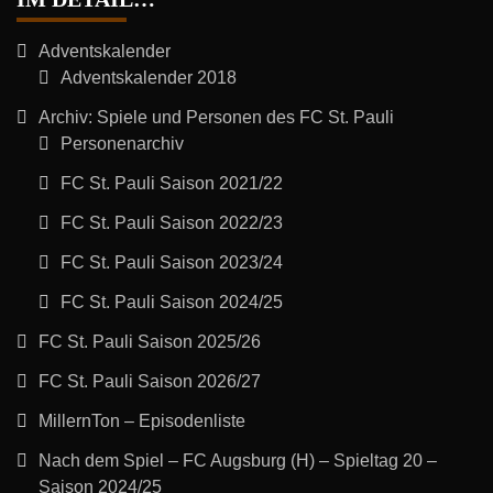
Adventskalender
Adventskalender 2018
Archiv: Spiele und Personen des FC St. Pauli
Personenarchiv
FC St. Pauli Saison 2021/22
FC St. Pauli Saison 2022/23
FC St. Pauli Saison 2023/24
FC St. Pauli Saison 2024/25
FC St. Pauli Saison 2025/26
FC St. Pauli Saison 2026/27
MillernTon – Episodenliste
Nach dem Spiel – FC Augsburg (H) – Spieltag 20 –
Saison 2024/25