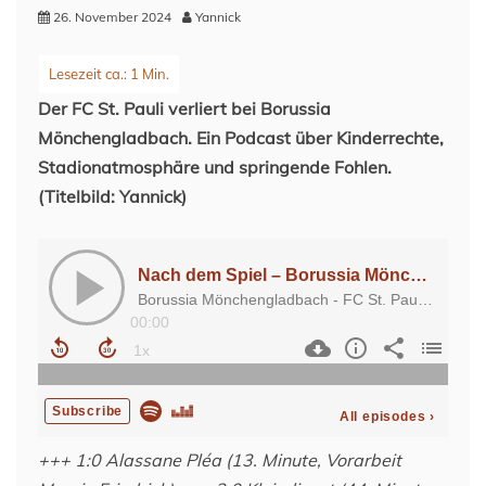
26. November 2024
Yannick
Der FC St. Pauli verliert bei Borussia
Mönchengladbach. Ein Podcast über Kinderrechte,
Stadionatmosphäre und springende Fohlen.
(Titelbild: Yannick)
+++ 1:0 Alassane Pléa (13. Minute, Vorarbeit