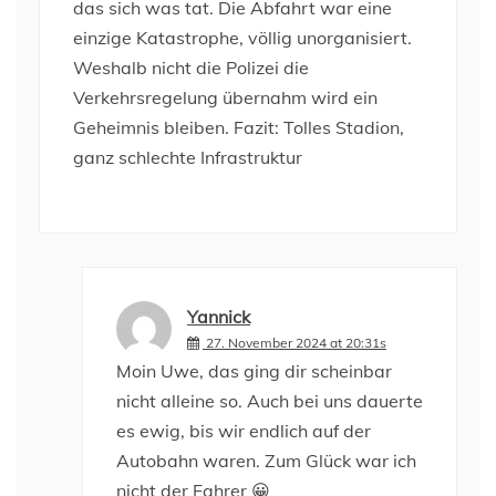
das sich was tat. Die Abfahrt war eine
einzige Katastrophe, völlig unorganisiert.
Weshalb nicht die Polizei die
Verkehrsregelung übernahm wird ein
Geheimnis bleiben. Fazit: Tolles Stadion,
ganz schlechte Infrastruktur
Yannick
27. November 2024 at 20:31s
Moin Uwe, das ging dir scheinbar
nicht alleine so. Auch bei uns dauerte
es ewig, bis wir endlich auf der
Autobahn waren. Zum Glück war ich
nicht der Fahrer 😀