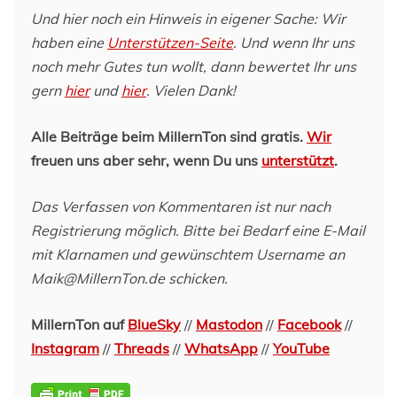
Und hier noch ein Hinweis in eigener Sache: Wir
haben eine
Unterstützen-Seite
. Und wenn Ihr uns
noch mehr Gutes tun wollt, dann bewertet Ihr uns
gern
hier
und
hier
. Vielen Dank!
Alle Beiträge beim MillernTon sind gratis.
Wir
freuen uns aber sehr, wenn Du uns
unterstützt
.
Das Verfassen von Kommentaren ist nur nach
Registrierung möglich. Bitte bei Bedarf eine E-Mail
mit Klarnamen und gewünschtem Username an
Maik@MillernTon.de schicken.
MillernTon auf
BlueSky
//
Mastodon
//
Facebook
//
Instagram
//
Threads
//
WhatsApp
//
YouTube