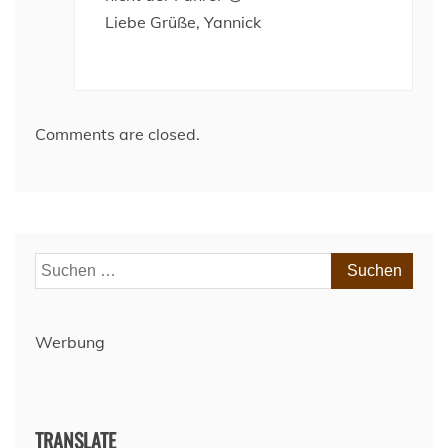
Liebe Grüße, Yannick
Comments are closed.
Suchen
nach:
Werbung
TRANSLATE