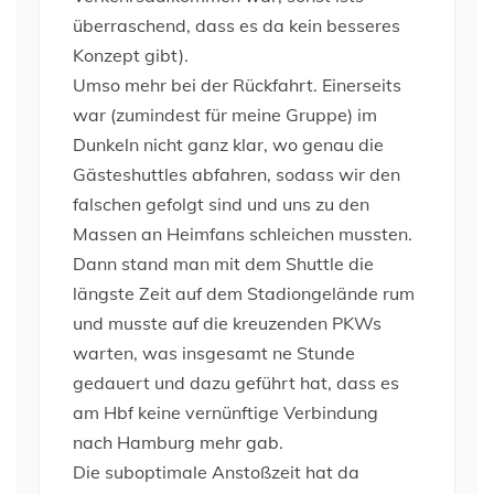
überraschend, dass es da kein besseres
Konzept gibt).
Umso mehr bei der Rückfahrt. Einerseits
war (zumindest für meine Gruppe) im
Dunkeln nicht ganz klar, wo genau die
Gästeshuttles abfahren, sodass wir den
falschen gefolgt sind und uns zu den
Massen an Heimfans schleichen mussten.
Dann stand man mit dem Shuttle die
längste Zeit auf dem Stadiongelände rum
und musste auf die kreuzenden PKWs
warten, was insgesamt ne Stunde
gedauert und dazu geführt hat, dass es
am Hbf keine vernünftige Verbindung
nach Hamburg mehr gab.
Die suboptimale Anstoßzeit hat da