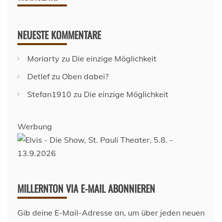
NEUESTE KOMMENTARE
Moriarty
zu
Die einzige Möglichkeit
Detlef
zu
Oben dabei?
Stefan1910
zu
Die einzige Möglichkeit
Werbung
MILLERNTON VIA E-MAIL ABONNIEREN
Gib deine E-Mail-Adresse an, um über jeden neuen