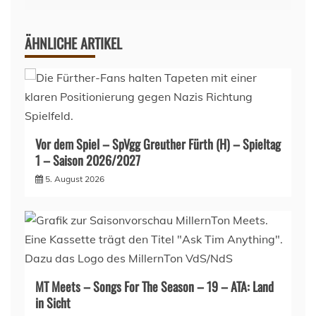
ÄHNLICHE ARTIKEL
Vor dem Spiel – SpVgg Greuther Fürth (H) – Spieltag
1 – Saison 2026/2027
5. August 2026
MT Meets – Songs For The Season – 19 – ATA: Land
in Sicht