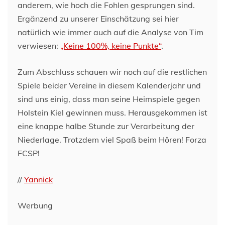
anderem, wie hoch die Fohlen gesprungen sind.
Ergänzend zu unserer Einschätzung sei hier
natürlich wie immer auch auf die Analyse von Tim
verwiesen:
„Keine 100%, keine Punkte“
.
Zum Abschluss schauen wir noch auf die restlichen
Spiele beider Vereine in diesem Kalenderjahr und
sind uns einig, dass man seine Heimspiele gegen
Holstein Kiel gewinnen muss. Herausgekommen ist
eine knappe halbe Stunde zur Verarbeitung der
Niederlage. Trotzdem viel Spaß beim Hören! Forza
FCSP!
//
Yannick
Werbung