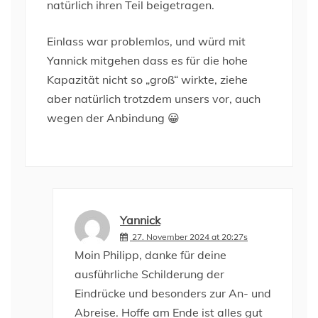
natürlich ihren Teil beigetragen.
Einlass war problemlos, und würd mit
Yannick mitgehen dass es für die hohe
Kapazität nicht so „groß“ wirkte, ziehe
aber natürlich trotzdem unsers vor, auch
wegen der Anbindung 😀
Yannick
27. November 2024 at 20:27s
Moin Philipp, danke für deine
ausführliche Schilderung der
Eindrücke und besonders zur An- und
Abreise. Hoffe am Ende ist alles gut