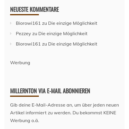
NEUESTE KOMMENTARE
Biorowi161
zu
Die einzige Möglichkeit
Pezzey
zu
Die einzige Möglichkeit
Biorowi161
zu
Die einzige Möglichkeit
Werbung
MILLERNTON VIA E-MAIL ABONNIEREN
Gib deine E-Mail-Adresse an, um über jeden neuen
Artikel informiert zu werden. Du bekommst KEINE
Werbung o.ä.