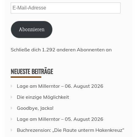
E-
Mail-
Adresse
Abonnieren
Schließe dich 1.292 anderen Abonnenten an
NEUESTE BEITRÄGE
Lage am Millerntor – 06. August 2026
Die einzige Möglichkeit
Goodbye, Jacko!
Lage am Millerntor – 05. August 2026
Buchrezension: „Die Raute unterm Hakenkreuz“