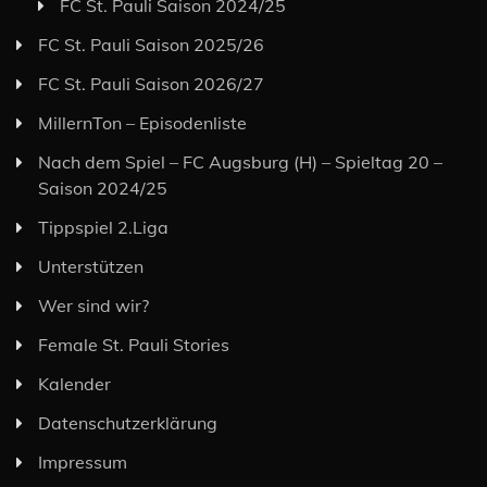
FC St. Pauli Saison 2024/25
FC St. Pauli Saison 2025/26
FC St. Pauli Saison 2026/27
MillernTon – Episodenliste
Nach dem Spiel – FC Augsburg (H) – Spieltag 20 –
Saison 2024/25
Tippspiel 2.Liga
Unterstützen
Wer sind wir?
Female St. Pauli Stories
Kalender
Datenschutzerklärung
Impressum