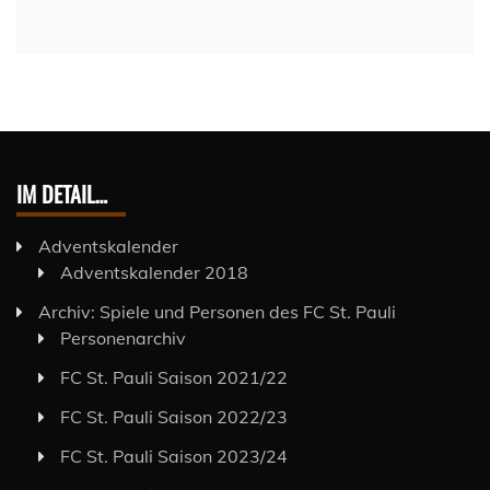
IM DETAIL…
Adventskalender
Adventskalender 2018
Archiv: Spiele und Personen des FC St. Pauli
Personenarchiv
FC St. Pauli Saison 2021/22
FC St. Pauli Saison 2022/23
FC St. Pauli Saison 2023/24