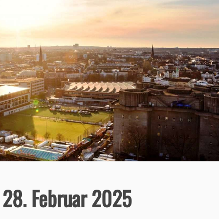
 28. Februar 2025