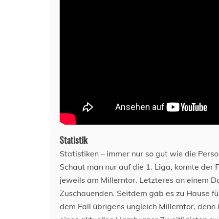
Statistik
Statistiken – immer nur so gut wie die Person,
Schaut man nur auf die 1. Liga, konnte der
jeweils am Millerntor. Letzteres an einem
Zuschauenden. Seitdem gab es zu Hause fünf
dem Fall übrigens ungleich Millerntor, denn 