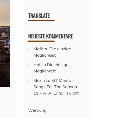
TRANSLATE
NEUESTE KOMMENTARE
Maik
zu
Die einzige
Möglichkeit
Hai
zu
Die einzige
Möglichkeit
Mario
zu
MT Meets –
Songs For The Season –
19 – ATA: Land in Sicht
Werbung