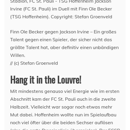
Finn Ole Becker gegen Jackson Irvine – Ein großes
Talent gegen einen Spieler, der sicher nicht das
größte Talent hat, aber definitiv einen unbändigen
Willen.
// (c) Stefan Groenveld
Hang it in the Louvre!
Mit mindestens genauso viel Energie wie im ersten
Abschnitt kam der FC St. Pauli auch in die zweite
Halbzeit. Vielleicht war sogar noch etwas mehr
Mut dabei. Hoffenheim wollte nun im Spielaufbau
noch viel öfter über die beiden Sechser auflösen