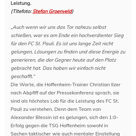
Leistung.
(Titefoto:
Stefan Groenveld
)
„Auch wenn wir uns das Tor nahezu selbst
schießen, war es am Ende ein hochverdienter Sieg
für den FC St. Pauli. Es ist uns lange Zeit nicht
gelungen, Lösungen zu finden und diese Energie zu
generieren, die der Gegner heute auf den Platz
gebracht hat. Das haben wir einfach nicht
geschafft.“
Die Worte, die Hoffenheim-Trainer Christian Ilzer
nach Abpfiff auf der Pressekonferenz sprach, sie
sind als höchstes Lob für die Leistung des FC St.
Pauli zu verstehen. Denn dem Team von
Alexander Blessin ist es gelungen, sich den 1:0-
Erfolg gegen die TSG Hoffenheim sowohl in
Sachen taktischer wie auch mentaler Einstellung