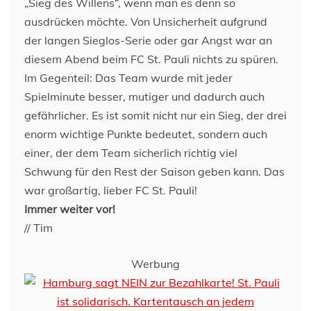
„Sieg des Willens“, wenn man es denn so
ausdrücken möchte. Von Unsicherheit aufgrund
der langen Sieglos-Serie oder gar Angst war an
diesem Abend beim FC St. Pauli nichts zu spüren.
Im Gegenteil: Das Team wurde mit jeder
Spielminute besser, mutiger und dadurch auch
gefährlicher. Es ist somit nicht nur ein Sieg, der drei
enorm wichtige Punkte bedeutet, sondern auch
einer, der dem Team sicherlich richtig viel
Schwung für den Rest der Saison geben kann. Das
war großartig, lieber FC St. Pauli!
Immer weiter vor!
// Tim
Werbung