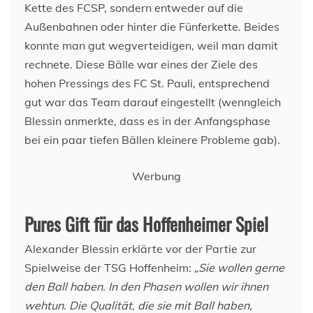
Kette des FCSP, sondern entweder auf die
Außenbahnen oder hinter die Fünferkette. Beides
konnte man gut wegverteidigen, weil man damit
rechnete. Diese Bälle war eines der Ziele des
hohen Pressings des FC St. Pauli, entsprechend
gut war das Team darauf eingestellt (wenngleich
Blessin anmerkte, dass es in der Anfangsphase
bei ein paar tiefen Bällen kleinere Probleme gab).
Werbung
Pures Gift für das Hoffenheimer Spiel
Alexander Blessin erklärte vor der Partie zur
Spielweise der TSG Hoffenheim:
„Sie wollen gerne
den Ball haben. In den Phasen wollen wir ihnen
wehtun. Die Qualität, die sie mit Ball haben,