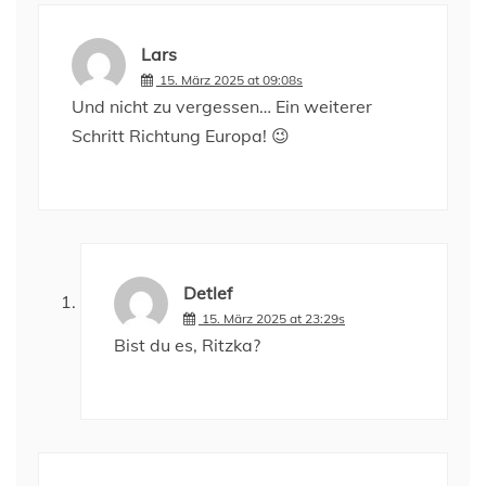
Lars
15. März 2025 at 09:08s
Und nicht zu vergessen… Ein weiterer
Schritt Richtung Europa! 😉
Detlef
15. März 2025 at 23:29s
Bist du es, Ritzka?