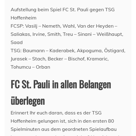
Aufstellung beim Spiel FC St. Pauli gegen TSG
Hoffenheim
FCSP: Vasilj – Nemeth, Wahl, Van der Heyden –
Saliakas, Irvine, Smith, Treu – Sinani – Weißhaupt,
Saad
TSG: Baumann – Kaderabek, Akpoguma, Östigard,
Jurasek – Stach, Becker – Bischof, Kramaric,
Tohumcu – Orban
FC St. Pauli in allen Belangen
überlegen
Erinnert Ihr euch daran, dass es der TSG
Hoffenheim gelungen ist, sich in den ersten 80
Spielminuten aus dem geordneten Spielaufbau