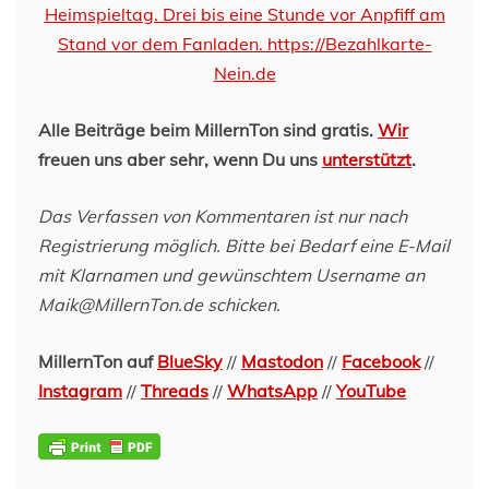
Alle Beiträge beim MillernTon sind gratis.
Wir
freuen uns aber sehr, wenn Du uns
unterstützt
.
Das Verfassen von Kommentaren ist nur nach
Registrierung möglich. Bitte bei Bedarf eine E-Mail
mit Klarnamen und gewünschtem Username an
Maik@MillernTon.de schicken.
MillernTon auf
BlueSky
//
Mastodon
//
Facebook
//
Instagram
//
Threads
//
WhatsApp
//
YouTube