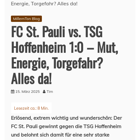
MillernTon Blog
FC St. Pauli vs. TSG
Hoffenheim 1:0 – Mut,
Energie, Torgefahr?
Alles da!
15. März 2025
Tim
Erlösend, extrem wichtig und wunderschön: Der
FC St. Pauli gewinnt gegen die TSG Hoffenheim
und belohnt sich damit für eine sehr starke