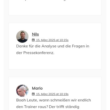
Nils
15. März 2025 at 10:15s
Danke für die Analyse und die Fragen in
der Pressekonferenz.
Mario
15. März 2025 at 10:19s
Boah Leute, wann schmeißen wir endlich
den Trainer raus? Der trifft ständig