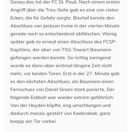
Genau das tat der FC St. Pauli. Nach einem ersten
Angriff über die Treu-Seite gab es eine von vielen
Ecken, die für Gefahr sorgte. Bischof konnte den
Abschluss von Jackson Irvine in der vierten Minute
gerade noch so entscheidend abfälschen. Wenig
später gab es erneut einen Abschluss des FCSP-
Kapitäns, der aber von TSG-Towart Baumann
gefangen werden konnte. So richtig zwingend
wurde es dann aber erstmal längere Zeit nicht
mehr, vor beiden Toren. Erst in der 27. Minute gab
es den nächsten Abschluss, als Baumann einen
Fernschuss von Danel Sinani stark parierte. Der
folgende Eckball war wieder extrem gefährlich:
Van der Heyden köpfte, eng umschlungen und
dadurch massiv gestört von Kaderabek, ganz
knapp am Tor vorbei.