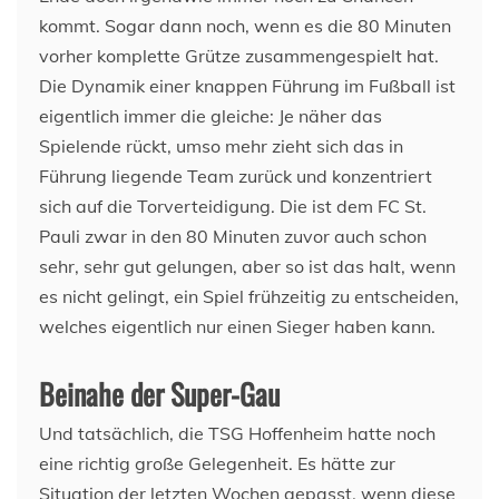
kommt. Sogar dann noch, wenn es die 80 Minuten
vorher komplette Grütze zusammengespielt hat.
Die Dynamik einer knappen Führung im Fußball ist
eigentlich immer die gleiche: Je näher das
Spielende rückt, umso mehr zieht sich das in
Führung liegende Team zurück und konzentriert
sich auf die Torverteidigung. Die ist dem FC St.
Pauli zwar in den 80 Minuten zuvor auch schon
sehr, sehr gut gelungen, aber so ist das halt, wenn
es nicht gelingt, ein Spiel frühzeitig zu entscheiden,
welches eigentlich nur einen Sieger haben kann.
Beinahe der Super-Gau
Und tatsächlich, die TSG Hoffenheim hatte noch
eine richtig große Gelegenheit. Es hätte zur
Situation der letzten Wochen gepasst, wenn diese