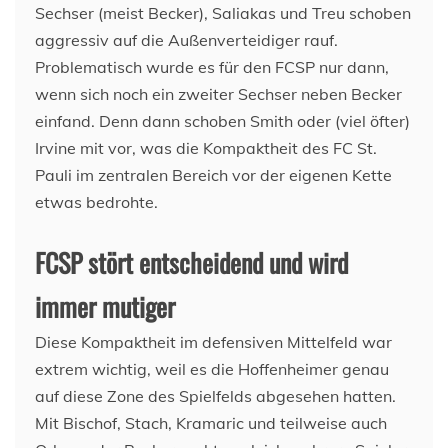
Sechser (meist Becker), Saliakas und Treu schoben
aggressiv auf die Außenverteidiger rauf.
Problematisch wurde es für den FCSP nur dann,
wenn sich noch ein zweiter Sechser neben Becker
einfand. Denn dann schoben Smith oder (viel öfter)
Irvine mit vor, was die Kompaktheit des FC St.
Pauli im zentralen Bereich vor der eigenen Kette
etwas bedrohte.
FCSP stört entscheidend und wird
immer mutiger
Diese Kompaktheit im defensiven Mittelfeld war
extrem wichtig, weil es die Hoffenheimer genau
auf diese Zone des Spielfelds abgesehen hatten.
Mit Bischof, Stach, Kramaric und teilweise auch