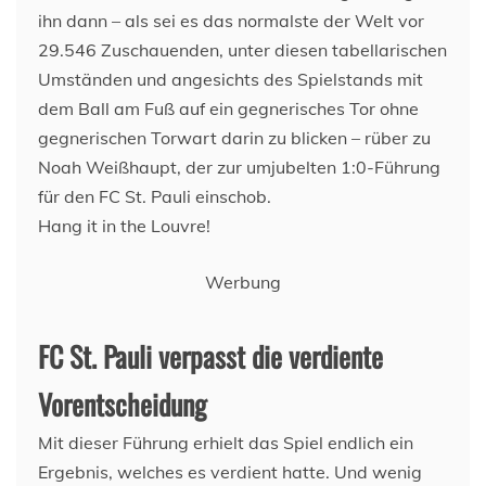
ihn dann – als sei es das normalste der Welt vor
29.546 Zuschauenden, unter diesen tabellarischen
Umständen und angesichts des Spielstands mit
dem Ball am Fuß auf ein gegnerisches Tor ohne
gegnerischen Torwart darin zu blicken – rüber zu
Noah Weißhaupt, der zur umjubelten 1:0-Führung
für den FC St. Pauli einschob.
Hang it in the Louvre!
Werbung
FC St. Pauli verpasst die verdiente
Vorentscheidung
Mit dieser Führung erhielt das Spiel endlich ein
Ergebnis, welches es verdient hatte. Und wenig