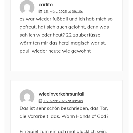
carlito
15. März 2025 at 09:10s
es war wieder fußball und ich hab mich so
gefreut, hat sich auch gelohnt, denn was
sah ich wieder heut? 22 zauberfüsse
wärmten mir das herz! magisch war st.
pauli wieder heute wie gewohnt
wieeinverkehrsunfall
15. März 2025 at 09:50s
Das ist sehr schön beschrieben, das Tor,
die Vorarbeit, das. Wann Hands of God?
Ein Spiel zum einfach mal glücklich sein.