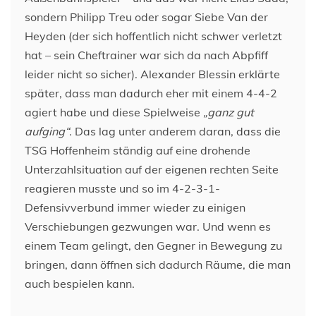
sondern Philipp Treu oder sogar Siebe Van der
Heyden (der sich hoffentlich nicht schwer verletzt
hat – sein Cheftrainer war sich da nach Abpfiff
leider nicht so sicher). Alexander Blessin erklärte
später, dass man dadurch eher mit einem 4-4-2
agiert habe und diese Spielweise
„ganz gut
aufging“
. Das lag unter anderem daran, dass die
TSG Hoffenheim ständig auf eine drohende
Unterzahlsituation auf der eigenen rechten Seite
reagieren musste und so im 4-2-3-1-
Defensivverbund immer wieder zu einigen
Verschiebungen gezwungen war. Und wenn es
einem Team gelingt, den Gegner in Bewegung zu
bringen, dann öffnen sich dadurch Räume, die man
auch bespielen kann.