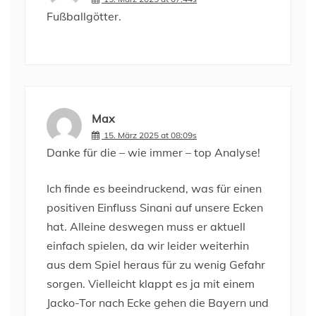
Fußballgötter.
Max
15. März 2025 at 08:09s
Danke für die – wie immer – top Analyse!
Ich finde es beeindruckend, was für einen
positiven Einfluss Sinani auf unsere Ecken
hat. Alleine deswegen muss er aktuell
einfach spielen, da wir leider weiterhin
aus dem Spiel heraus für zu wenig Gefahr
sorgen. Vielleicht klappt es ja mit einem
Jacko-Tor nach Ecke gehen die Bayern und