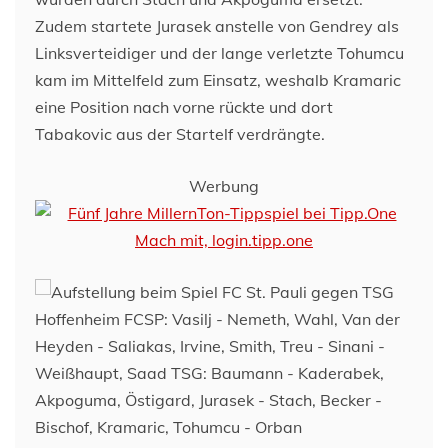
Zudem startete Jurasek anstelle von Gendrey als
Linksverteidiger und der lange verletzte Tohumcu
kam im Mittelfeld zum Einsatz, weshalb Kramaric
eine Position nach vorne rückte und dort
Tabakovic aus der Startelf verdrängte.
Werbung