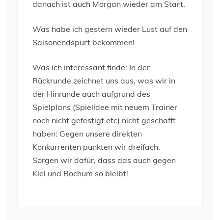
danach ist auch Morgan wieder am Start.
Was habe ich gestern wieder Lust auf den
Saisonendspurt bekommen!
Was ich interessant finde: In der
Rückrunde zeichnet uns aus, was wir in
der Hinrunde auch aufgrund des
Spielplans (Spielidee mit neuem Trainer
noch nicht gefestigt etc) nicht geschafft
haben: Gegen unsere direkten
Konkurrenten punkten wir dreifach.
Sorgen wir dafür, dass das auch gegen
Kiel und Bochum so bleibt!