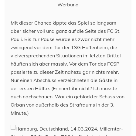
Werbung
Mit dieser Chance kippte das Spiel so langsam
aber sicher voll und ganz auf die Seite des FC St.
Pauli. Bis zur Pause wurde es zwar nicht mehr
zwingend vor dem Tor der TSG Hoffenheim, die
vielversprechenden Situationen im letzten Drittel
häuften sich aber massiv. Vor dem Tor des FCSP
passierte zu dieser Zeit nahezu gar nichts mehr.
Nur einen Abschluss verzeichneten die Gäste in
der ersten Hälfte. (Erinnert ihr nicht? Ich musste
auch nachschauen. War ein geblockter Schuss von
Orban von außerhalb des Strafraums in der 3.
Minute.)