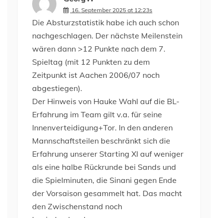
16. September 2025 at 12:23s
Die Absturzstatistik habe ich auch schon
nachgeschlagen. Der nächste Meilenstein
wären dann >12 Punkte nach dem 7.
Spieltag (mit 12 Punkten zu dem
Zeitpunkt ist Aachen 2006/07 noch
abgestiegen).
Der Hinweis von Hauke Wahl auf die BL-
Erfahrung im Team gilt v.a. für seine
Innenverteidigung+Tor. In den anderen
Mannschaftsteilen beschränkt sich die
Erfahrung unserer Starting XI auf weniger
als eine halbe Rückrunde bei Sands und
die Spielminuten, die Sinani gegen Ende
der Vorsaison gesammelt hat. Das macht
den Zwischenstand noch