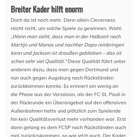
Breiter Kader hilft enorm
Doch da ist noch mehr. Denn allein Cleverness
reicht nicht, um solche Spiele zu gewinnen. Wahl:
„Wenn man sieht, dass man in der Halbzeit noch
Martijn und Manos und nachher Dapo reinbringen
kann und Jackson ist draußen geblieben – das ist
schon sehr viel Qualität.“
Diese Qualität führt unter
anderem dazu, dass man gegen Dortmund und
nun auch gegen Augsburg nach Rückständen
zurückkommen konnte. Es erinnert ein wenig an
die Phase aus der Vorsaison, als der FC St. Pauli in
der Rückrunde ein Überangebot auf den offensiven
Außenbahnen hatte und plötzlich zum Spielende
hin kein Qualitätsverlust mehr vorhanden war. Erst
dann gelang es dem FCSP nach Rückständen auch
mal zurückzukommen, so wie jetzt auch. Der Kader