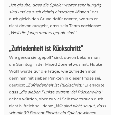
„Ich glaube, dass die Spieler weiter sehr hungrig
sind und es auch richtig einordnen können,“
der
auch gleich den Grund dafür nannte, warum er
nicht davon ausgeht, dass sein Team nachlasse:
„Weil die Jungs anders gepolt sind.“
„Zufriedenheit ist Rückschritt“
Wie genau sie „gepolt“ sind, davon bekam man
am Sonntag in der Mixed Zone etwas mit. Hauke
Wahl wurde auf die Frage, wie zufrieden man
denn nun mit sieben Punkten in dieser Phase sei,
deutlich:
„Zufriedenheit ist Rückschritt.“
Er erklärte,
dass
„die sieben Punkte extrem viel Rückenwind“
geben würden, aber zu viel Selbstvertrauen auch
nicht hilfreich sei, denn:
„Wir sind nicht so gut, dass
wir mit 99 Prozent Einsatz ein Spiel gewinnen