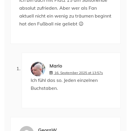
absolut zufrieden. Aber wer als Fan
aktuell nicht ein wenig zu träumen beginnt
hat den Fußball nie geliebt 😉
Mario
16. September 2025 at 13:57s
Ich fühl das so. Jeden einzelnen
Buchstaben.
GeorgW