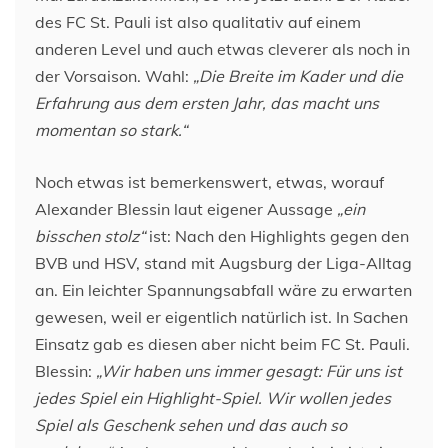
des FC St. Pauli ist also qualitativ auf einem
anderen Level und auch etwas cleverer als noch in
der Vorsaison. Wahl:
„Die Breite im Kader und die
Erfahrung aus dem ersten Jahr, das macht uns
momentan so stark.“
Noch etwas ist bemerkenswert, etwas, worauf
Alexander Blessin laut eigener Aussage
„ein
bisschen stolz“
ist: Nach den Highlights gegen den
BVB und HSV, stand mit Augsburg der Liga-Alltag
an. Ein leichter Spannungsabfall wäre zu erwarten
gewesen, weil er eigentlich natürlich ist. In Sachen
Einsatz gab es diesen aber nicht beim FC St. Pauli.
Blessin:
„Wir haben uns immer gesagt: Für uns ist
jedes Spiel ein Highlight-Spiel. Wir wollen jedes
Spiel als Geschenk sehen und das auch so