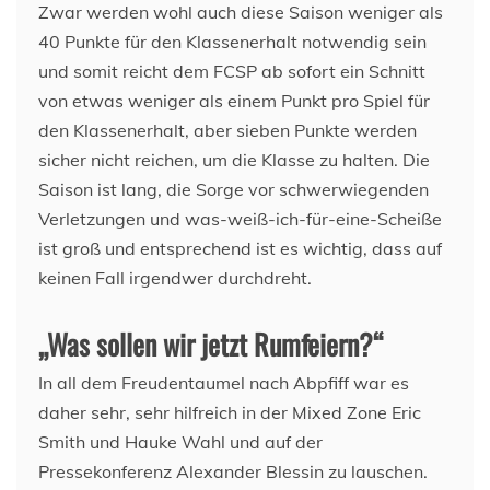
Zwar werden wohl auch diese Saison weniger als
40 Punkte für den Klassenerhalt notwendig sein
und somit reicht dem FCSP ab sofort ein Schnitt
von etwas weniger als einem Punkt pro Spiel für
den Klassenerhalt, aber sieben Punkte werden
sicher nicht reichen, um die Klasse zu halten. Die
Saison ist lang, die Sorge vor schwerwiegenden
Verletzungen und was-weiß-ich-für-eine-Scheiße
ist groß und entsprechend ist es wichtig, dass auf
keinen Fall irgendwer durchdreht.
„Was sollen wir jetzt Rumfeiern?“
In all dem Freudentaumel nach Abpfiff war es
daher sehr, sehr hilfreich in der Mixed Zone Eric
Smith und Hauke Wahl und auf der
Pressekonferenz Alexander Blessin zu lauschen.