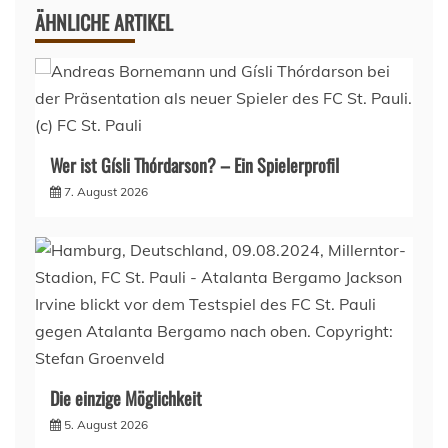
ÄHNLICHE ARTIKEL
Wer ist Gísli Thórdarson? – Ein Spielerprofil
7. August 2026
Die einzige Möglichkeit
5. August 2026