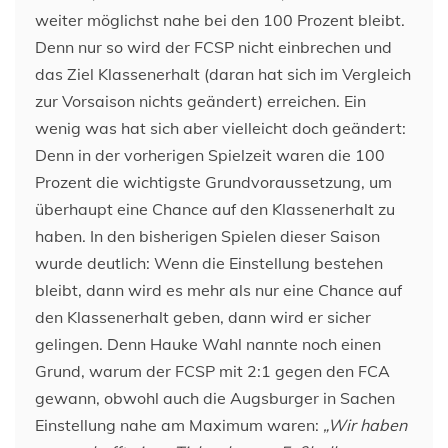
weiter möglichst nahe bei den 100 Prozent bleibt.
Denn nur so wird der FCSP nicht einbrechen und
das Ziel Klassenerhalt (daran hat sich im Vergleich
zur Vorsaison nichts geändert) erreichen. Ein
wenig was hat sich aber vielleicht doch geändert:
Denn in der vorherigen Spielzeit waren die 100
Prozent die wichtigste Grundvoraussetzung, um
überhaupt eine Chance auf den Klassenerhalt zu
haben. In den bisherigen Spielen dieser Saison
wurde deutlich: Wenn die Einstellung bestehen
bleibt, dann wird es mehr als nur eine Chance auf
den Klassenerhalt geben, dann wird er sicher
gelingen. Denn Hauke Wahl nannte noch einen
Grund, warum der FCSP mit 2:1 gegen den FCA
gewann, obwohl auch die Augsburger in Sachen
Einstellung nahe am Maximum waren:
„Wir haben