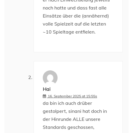
noch hatte und dass fast alle
Einsätze über die (annähernd)
volle Spielzeit auf die letzten
~10 Spieltage entfielen.
Hai
16. September 2025 at 15:55s
da bin ich auch drüber
gestolpert, sinani hat doch in
der Hinrunde ALLE unsere
Standards geschossen,