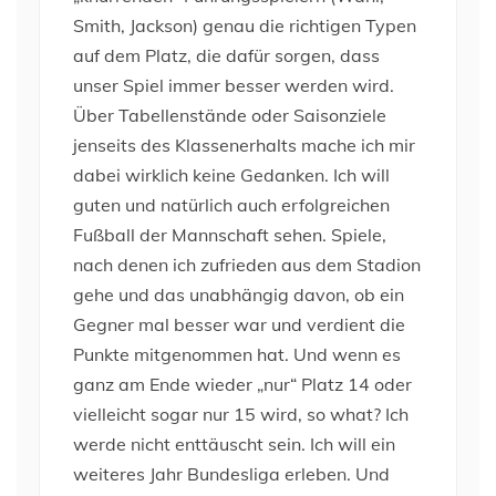
Smith, Jackson) genau die richtigen Typen
auf dem Platz, die dafür sorgen, dass
unser Spiel immer besser werden wird.
Über Tabellenstände oder Saisonziele
jenseits des Klassenerhalts mache ich mir
dabei wirklich keine Gedanken. Ich will
guten und natürlich auch erfolgreichen
Fußball der Mannschaft sehen. Spiele,
nach denen ich zufrieden aus dem Stadion
gehe und das unabhängig davon, ob ein
Gegner mal besser war und verdient die
Punkte mitgenommen hat. Und wenn es
ganz am Ende wieder „nur“ Platz 14 oder
vielleicht sogar nur 15 wird, so what? Ich
werde nicht enttäuscht sein. Ich will ein
weiteres Jahr Bundesliga erleben. Und