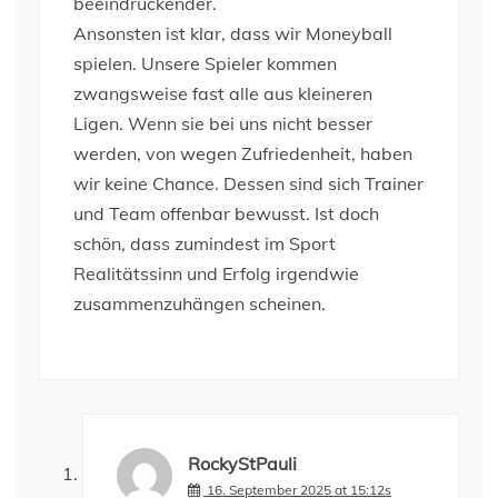
beeindruckender.
Ansonsten ist klar, dass wir Moneyball
spielen. Unsere Spieler kommen
zwangsweise fast alle aus kleineren
Ligen. Wenn sie bei uns nicht besser
werden, von wegen Zufriedenheit, haben
wir keine Chance. Dessen sind sich Trainer
und Team offenbar bewusst. Ist doch
schön, dass zumindest im Sport
Realitätssinn und Erfolg irgendwie
zusammenzuhängen scheinen.
RockyStPauli
16. September 2025 at 15:12s