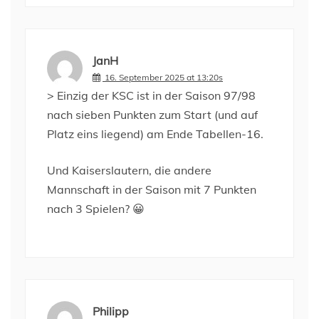
JanH
16. September 2025 at 13:20s
> Einzig der KSC ist in der Saison 97/98
nach sieben Punkten zum Start (und auf
Platz eins liegend) am Ende Tabellen-16.
Und Kaiserslautern, die andere
Mannschaft in der Saison mit 7 Punkten
nach 3 Spielen? 😀
Philipp