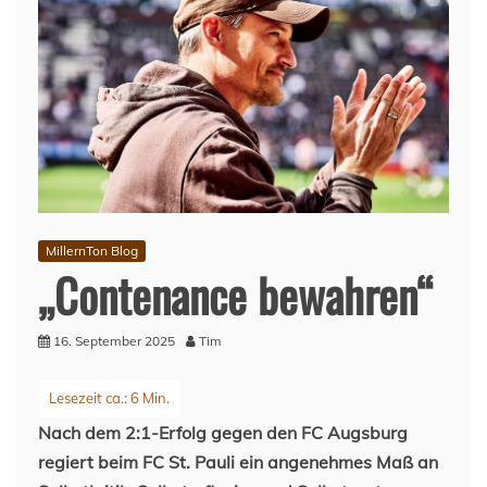
MillernTon Blog
„Contenance bewahren“
16. September 2025
Tim
Nach dem 2:1-Erfolg gegen den FC Augsburg
regiert beim FC St. Pauli ein angenehmes Maß an