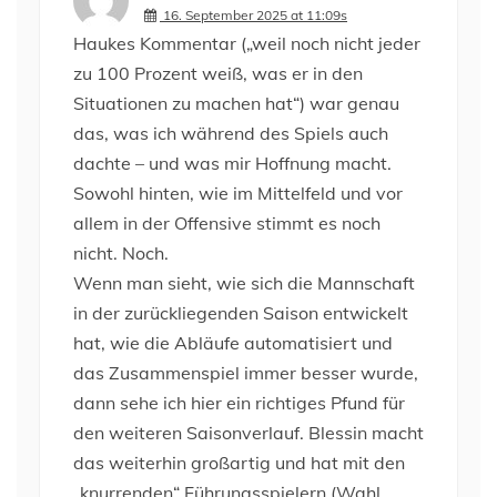
16. September 2025 at 11:09s
Haukes Kommentar („weil noch nicht jeder
zu 100 Prozent weiß, was er in den
Situationen zu machen hat“) war genau
das, was ich während des Spiels auch
dachte – und was mir Hoffnung macht.
Sowohl hinten, wie im Mittelfeld und vor
allem in der Offensive stimmt es noch
nicht. Noch.
Wenn man sieht, wie sich die Mannschaft
in der zurückliegenden Saison entwickelt
hat, wie die Abläufe automatisiert und
das Zusammenspiel immer besser wurde,
dann sehe ich hier ein richtiges Pfund für
den weiteren Saisonverlauf. Blessin macht
das weiterhin großartig und hat mit den
„knurrenden“ Führungsspielern (Wahl,