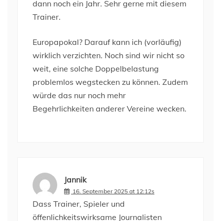
dann noch ein Jahr. Sehr gerne mit diesem
Trainer.
Europapokal? Darauf kann ich (vorläufig)
wirklich verzichten. Noch sind wir nicht so
weit, eine solche Doppelbelastung
problemlos wegstecken zu können. Zudem
würde das nur noch mehr
Begehrlichkeiten anderer Vereine wecken.
Jannik
16. September 2025 at 12:12s
Dass Trainer, Spieler und
öffenlichkeitswirksame Journalisten