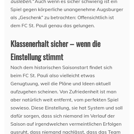
ausleben.“
Auch wenn es sicher schwierig ist ein
Spiel gegen körperliche unangenehme Augsburger
als „Geschenk“ zu betrachten: Offensichtlich ist
dem FC St. Pauli genau das gelungen.
Klassenerhalt sicher – wenn die
Einstellung stimmt
Nach dem historischen Saisonstart findet sich
beim FC St. Pauli also vielleicht etwas
Genugtuung, weil die Pläne und Ideen aktuell
aufzugehen scheinen. Von Zufriedenheit ist man
aber natürlich weit entfernt, vom perfekten Spiel
sowieso. Diese Einstellung, sie hat System und soll
dafür sorgen, dass sich niemand im Verlauf der
Saison auf irgendwelchen vermeintlichen Erfolgen
ausruht, dass niemand nachlässt, dass das Team