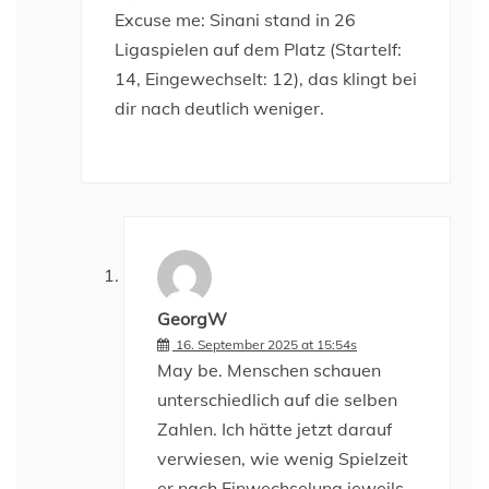
Excuse me: Sinani stand in 26
Ligaspielen auf dem Platz (Startelf:
14, Eingewechselt: 12), das klingt bei
dir nach deutlich weniger.
GeorgW
16. September 2025 at 15:54s
May be. Menschen schauen
unterschiedlich auf die selben
Zahlen. Ich hätte jetzt darauf
verwiesen, wie wenig Spielzeit
er nach Einwechselung jeweils