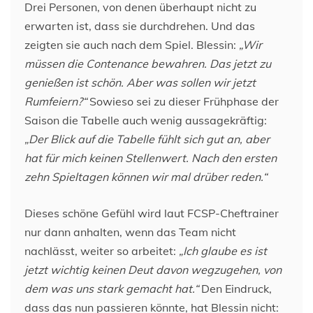
Drei Personen, von denen überhaupt nicht zu
erwarten ist, dass sie durchdrehen. Und das
zeigten sie auch nach dem Spiel. Blessin:
„Wir
müssen die Contenance bewahren. Das jetzt zu
genießen ist schön. Aber was sollen wir jetzt
Rumfeiern?“
Sowieso sei zu dieser Frühphase der
Saison die Tabelle auch wenig aussagekräftig:
„Der Blick auf die Tabelle fühlt sich gut an, aber
hat für mich keinen Stellenwert. Nach den ersten
zehn Spieltagen können wir mal drüber reden.“
Dieses schöne Gefühl wird laut FCSP-Cheftrainer
nur dann anhalten, wenn das Team nicht
nachlässt, weiter so arbeitet:
„Ich glaube es ist
jetzt wichtig keinen Deut davon wegzugehen, von
dem was uns stark gemacht hat.“
Den Eindruck,
dass das nun passieren könnte, hat Blessin nicht: