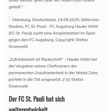
geholt.“
„Zufriedenheit ist Rückschritt“ – Hauke Wahl hat
die Vorgaben seines Cheftrainers der
permanenten Unzufriedenheit in der Mixed Zone
perfekt in die Tat umgesetzt. // (c) Stefan
Groenveld
Der FC St. Pauli hat sich
weiterentwickelt