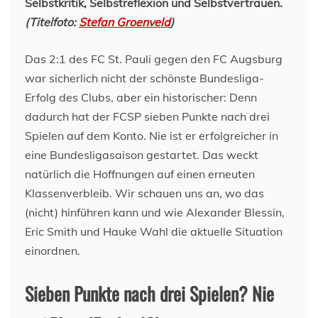
Selbstkritik, Selbstreflexion und Selbstvertrauen.
(Titelfoto:
Stefan Groenveld
)
Das 2:1 des FC St. Pauli gegen den FC Augsburg
war sicherlich nicht der schönste Bundesliga-
Erfolg des Clubs, aber ein historischer: Denn
dadurch hat der FCSP sieben Punkte nach drei
Spielen auf dem Konto. Nie ist er erfolgreicher in
eine Bundesligasaison gestartet. Das weckt
natürlich die Hoffnungen auf einen erneuten
Klassenverbleib. Wir schauen uns an, wo das
(nicht) hinführen kann und wie Alexander Blessin,
Eric Smith und Hauke Wahl die aktuelle Situation
einordnen.
Sieben Punkte nach drei Spielen? Nie