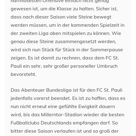
harmlosesten Offensive einfach nicht genug
gewesen ist, um die Klasse zu halten. Sicher ist,
dass nach dieser Saison viele Steine bewegt
werden müssen, um in der kommenden Spielzeit in
der zweiten Liga oben mitspielen zu können. Wie
genau diese Steine zusammengesetzt werden,
wird sich nun Stück für Stück in der Sommerpause
zeigen. Es ist damit zu rechnen, dass dem FC St.
Pauli ein sehr, sehr großer personeller Umbruch
bevorsteht.
Das Abenteuer Bundesliga ist für den FC St. Pauli
jedenfalls vorerst beendet. Es ist zu hoffen, dass es
nun nicht erneut eine gefühlte Ewigkeit dauern
wird, bis das Millerntor-Stadion wieder die besten
Fußballclubs Deutschlands empfangen darf. So
bitter diese Saison verlaufen ist und so groß der