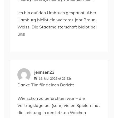
Ich bin auf den Umbruch gespannt. Aber
Hamburg bleibt ein weiteres Jahr Braun-
Weiss. Die Stadtmeisterschaft bleibt bei
uns!
jennsen23
16. Mai 2026 at 23:32s
Danke Tim für deinen Bericht
Wie schon zu befürchten war – die
Vertragslage bei (sehr) vielen Spielern hat
die Leistung in den letzten Wochen