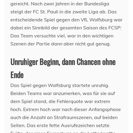
gereicht. Nach zwei Jahren in der Bundesliga
steigt der FC St. Pauli in die zweite Liga ab. Das
entscheidende Spiel gegen den VfL Wolfsburg war
dabei ein Sinnbild der gesamten Saison des FCSP:
Das Team versuchte viel, war in den wichtigen
Szenen der Partie dann aber nicht gut genug.
Unruhiger Beginn, dann Chancen ohne
Ende
Das Spiel gegen Wolfsburg startete unruhig.
Beiden Teams war anzumerken, was für sie auf
dem Spiel stand, die Fehlerquote war extrem
hoch. Extrem hoch war nach dieser Anfangsphase
auch die Anzahl an Strafraumszenen, auf beiden
Seiten. Das erste fette Ausrufezeichen setzte