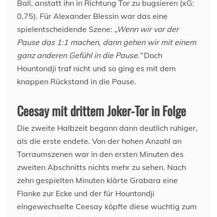
Ball, anstatt ihn in Richtung Tor zu bugsieren (xG:
0,75). Für Alexander Blessin war das eine
spielentscheidende Szene:
„Wenn wir vor der
Pause das 1:1 machen, dann gehen wir mit einem
ganz anderen Gefühl in die Pause.“
Doch
Hountondji traf nicht und so ging es mit dem
knappen Rückstand in die Pause.
Ceesay mit drittem Joker-Tor in Folge
Die zweite Halbzeit begann dann deutlich ruhiger,
als die erste endete. Von der hohen Anzahl an
Torraumszenen war in den ersten Minuten des
zweiten Abschnitts nichts mehr zu sehen. Nach
zehn gespielten Minuten klärte Grabara eine
Flanke zur Ecke und der für Hountondji
eingewechselte Ceesay köpfte diese wuchtig zum