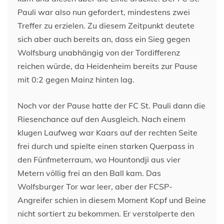
Pauli war also nun gefordert, mindestens zwei
Treffer zu erzielen. Zu diesem Zeitpunkt deutete
sich aber auch bereits an, dass ein Sieg gegen
Wolfsburg unabhängig von der Tordifferenz
reichen würde, da Heidenheim bereits zur Pause
mit 0:2 gegen Mainz hinten lag.
Noch vor der Pause hatte der FC St. Pauli dann die
Riesenchance auf den Ausgleich. Nach einem
klugen Laufweg war Kaars auf der rechten Seite
frei durch und spielte einen starken Querpass in
den Fünfmeterraum, wo Hountondji aus vier
Metern völlig frei an den Ball kam. Das
Wolfsburger Tor war leer, aber der FCSP-
Angreifer schien in diesem Moment Kopf und Beine
nicht sortiert zu bekommen. Er verstolperte den