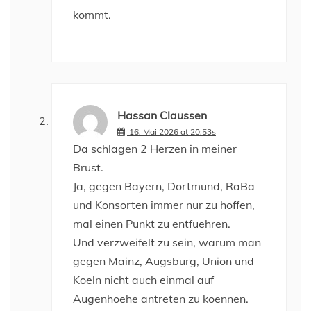
kommt.
Hassan Claussen
16. Mai 2026 at 20:53s
Da schlagen 2 Herzen in meiner
Brust.
Ja, gegen Bayern, Dortmund, RaBa
und Konsorten immer nur zu hoffen,
mal einen Punkt zu entfuehren.
Und verzweifelt zu sein, warum man
gegen Mainz, Augsburg, Union und
Koeln nicht auch einmal auf
Augenhoehe antreten zu koennen.