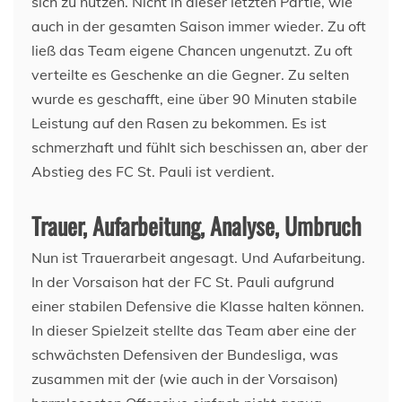
sich zu nutzen. Nicht in dieser letzten Partie, wie
auch in der gesamten Saison immer wieder. Zu oft
ließ das Team eigene Chancen ungenutzt. Zu oft
verteilte es Geschenke an die Gegner. Zu selten
wurde es geschafft, eine über 90 Minuten stabile
Leistung auf den Rasen zu bekommen. Es ist
schmerzhaft und fühlt sich beschissen an, aber der
Abstieg des FC St. Pauli ist verdient.
Trauer, Aufarbeitung, Analyse, Umbruch
Nun ist Trauerarbeit angesagt. Und Aufarbeitung.
In der Vorsaison hat der FC St. Pauli aufgrund
einer stabilen Defensive die Klasse halten können.
In dieser Spielzeit stellte das Team aber eine der
schwächsten Defensiven der Bundesliga, was
zusammen mit der (wie auch in der Vorsaison)