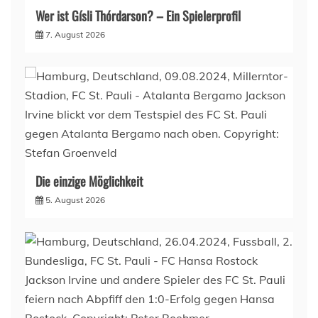
Wer ist Gísli Thórdarson? – Ein Spielerprofil
7. August 2026
Die einzige Möglichkeit
5. August 2026