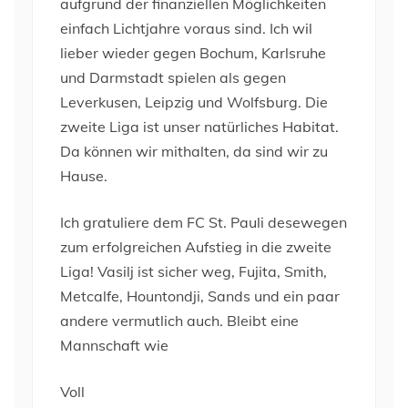
aufgrund der finanziellen Möglichkeiten
einfach Lichtjahre voraus sind. Ich wil
lieber wieder gegen Bochum, Karlsruhe
und Darmstadt spielen als gegen
Leverkusen, Leipzig und Wolfsburg. Die
zweite Liga ist unser natürliches Habitat.
Da können wir mithalten, da sind wir zu
Hause.
Ich gratuliere dem FC St. Pauli desewegen
zum erfolgreichen Aufstieg in die zweite
Liga! Vasilj ist sicher weg, Fujita, Smith,
Metcalfe, Hountondji, Sands und ein paar
andere vermutlich auch. Bleibt eine
Mannschaft wie
Voll