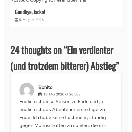
Goodbye, Jacko!
5. August 2026
24 thoughts on “
Ein verdienter
(und trotzdem bitterer) Abstieg
”
Bonito
16. Mai 2026 at 20:30s
Endlich ist diese Saison zu Ende und ja,
endlich ist das Abenteuer erste Liga zu
Ende. Ich habe keine Lust mehr, ständig
gegen Mannschaften zu spielen, die uns