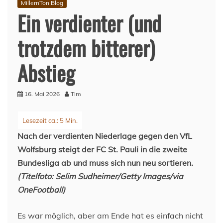
MillernTon Blog
Ein verdienter (und
trotzdem bitterer)
Abstieg
16. Mai 2026
Tim
Nach der verdienten Niederlage gegen den VfL
Wolfsburg steigt der FC St. Pauli in die zweite
Bundesliga ab und muss sich nun neu sortieren.
(Titelfoto: Selim Sudheimer/Getty Images/via
OneFootball)
Es war möglich, aber am Ende hat es einfach nicht