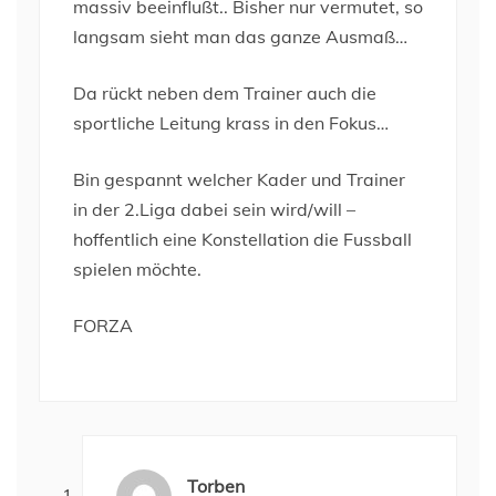
massiv beeinflußt.. Bisher nur vermutet, so
langsam sieht man das ganze Ausmaß…
Da rückt neben dem Trainer auch die
sportliche Leitung krass in den Fokus…
Bin gespannt welcher Kader und Trainer
in der 2.Liga dabei sein wird/will –
hoffentlich eine Konstellation die Fussball
spielen möchte.
FORZA
Torben