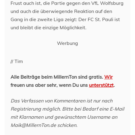
Frust auch ist, die Partie gegen den VfL Wolfsburg
und auch die überwiegende Reaktion auf den
Gang in die zweite Liga zeigt: Der FC St. Pauli ist
und bleibt die einzige Möglichkeit.
Werbung
// Tim
Alle Beiträge beim MillernTon sind gratis.
Wir
freuen uns aber sehr, wenn Du uns
unterstützt
.
Das Verfassen von Kommentaren ist nur nach
Registrierung möglich. Bitte bei Bedarf eine E-Mail
mit Klarnamen und gewünschtem Username an
Maik@MillernTon.de schicken.