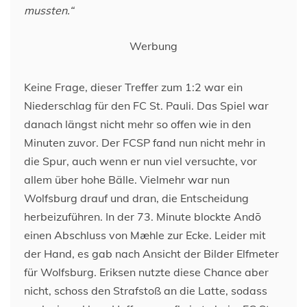
mussten.“
Werbung
Keine Frage, dieser Treffer zum 1:2 war ein
Niederschlag für den FC St. Pauli. Das Spiel war
danach längst nicht mehr so offen wie in den
Minuten zuvor. Der FCSP fand nun nicht mehr in
die Spur, auch wenn er nun viel versuchte, vor
allem über hohe Bälle. Vielmehr war nun
Wolfsburg drauf und dran, die Entscheidung
herbeizuführen. In der 73. Minute blockte Andō
einen Abschluss von Mæhle zur Ecke. Leider mit
der Hand, es gab nach Ansicht der Bilder Elfmeter
für Wolfsburg. Eriksen nutzte diese Chance aber
nicht, schoss den Strafstoß an die Latte, sodass