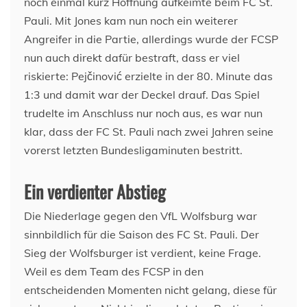
noch einmal kurz Hoffnung aufkeimte beim FC St.
Pauli. Mit Jones kam nun noch ein weiterer
Angreifer in die Partie, allerdings wurde der FCSP
nun auch direkt dafür bestraft, dass er viel
riskierte: Pejčinović erzielte in der 80. Minute das
1:3 und damit war der Deckel drauf. Das Spiel
trudelte im Anschluss nur noch aus, es war nun
klar, dass der FC St. Pauli nach zwei Jahren seine
vorerst letzten Bundesligaminuten bestritt.
Ein verdienter Abstieg
Die Niederlage gegen den VfL Wolfsburg war
sinnbildlich für die Saison des FC St. Pauli. Der
Sieg der Wolfsburger ist verdient, keine Frage.
Weil es dem Team des FCSP in den
entscheidenden Momenten nicht gelang, diese für