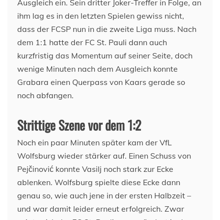
Ausgleich ein. Sein dritter Joker-Treffer in Folge, an
ihm lag es in den letzten Spielen gewiss nicht,
dass der FCSP nun in die zweite Liga muss. Nach
dem 1:1 hatte der FC St. Pauli dann auch
kurzfristig das Momentum auf seiner Seite, doch
wenige Minuten nach dem Ausgleich konnte
Grabara einen Querpass von Kaars gerade so
noch abfangen.
Strittige Szene vor dem 1:2
Noch ein paar Minuten später kam der VfL
Wolfsburg wieder stärker auf. Einen Schuss von
Pejčinović konnte Vasilj noch stark zur Ecke
ablenken. Wolfsburg spielte diese Ecke dann
genau so, wie auch jene in der ersten Halbzeit –
und war damit leider erneut erfolgreich. Zwar