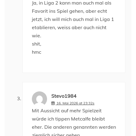
Ja, in Liga 2 kann man auch mal als
Favorit ins Spiel gehen, aber echt
jetzt, ich will mich auch mal in Liga 1
etablieren, weiss aber auch nicht
wie.
shit,
hmc
Stevo1984
16. Mai 2026 at 23:32s
Mit Aussicht auf mehr Spielzeit
würde ich tippen Metcalfe bleibt
eher. Die anderen genannten werden
ziemlich sicher gehen.