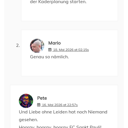
der Kaderplanung starten.
Mario
18. Mai 2026 at 02:15s
Genau so nämlich.
Pete
16. Mai 2026 at 22:57s
Und Liebe ohne Leiden hat noch Niemand
gesehen.
Hooray, hooray, hooray FC Sankt Pauli!