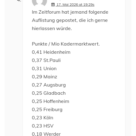
17. Mai 2026 at 19:29s
Im Zeitforum hat jemand folgende
Auflistung gepostet, die ich gerne
hierlassen würde.
Punkte / Mio Kadermarktwert.
0,41 Heidenheim
0,37 St.Pauli
0,31 Union
0,29 Mainz
0,27 Augsburg
0,25 Gladbach
0,25 Hoffenheim
0,25 Freiburg
0,23 Köln
0,23 HSV
0,18 Werder