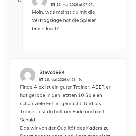
18. Mai 2026 at 07:07s
Moin, was meinst du mit die
Vertragslage hat die Spieler
beeinflusst?
Stevo1984
16. Mai 2026 at 23:49s
Finde Alex ist ein guter Trainer, ABER er
hat gerade in den letzten 10 Spielen
schon viele Fehler gemacht. Und als
Trainer bist du halt am Ende auch mit
Schuld.
Das wir von der Qualität des Kaders zu