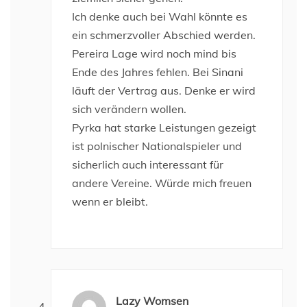
Ich denke auch bei Wahl könnte es
ein schmerzvoller Abschied werden.
Pereira Lage wird noch mind bis
Ende des Jahres fehlen. Bei Sinani
läuft der Vertrag aus. Denke er wird
sich verändern wollen.
Pyrka hat starke Leistungen gezeigt
ist polnischer Nationalspieler und
sicherlich auch interessant für
andere Vereine. Würde mich freuen
wenn er bleibt.
Lazy Womsen