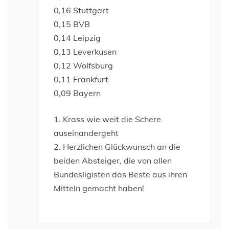
0,16 Stuttgart
0,15 BVB
0,14 Leipzig
0,13 Leverkusen
0,12 Wolfsburg
0,11 Frankfurt
0,09 Bayern
1. Krass wie weit die Schere
auseinandergeht
2. Herzlichen Glückwunsch an die
beiden Absteiger, die von allen
Bundesligisten das Beste aus ihren
Mitteln gemacht haben!