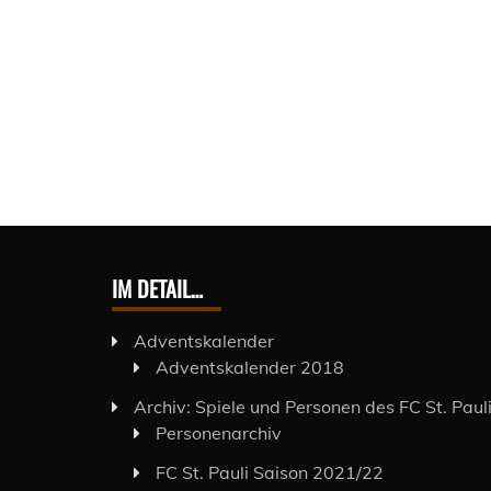
IM DETAIL…
Adventskalender
Adventskalender 2018
Archiv: Spiele und Personen des FC St. Paul
Personenarchiv
FC St. Pauli Saison 2021/22