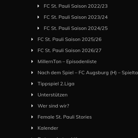
FC St. Pauli Saison 2022/23
FC St. Pauli Saison 2023/24
FC St. Pauli Saison 2024/25
FC St. Pauli Saison 2025/26
FC St. Pauli Saison 2026/27
MillernTon – Episodenliste
Nach dem Spiel – FC Augsburg (H) – Spielt
Tippspiel 2.Liga
Unterstützen
Wer sind wir?
Female St. Pauli Stories
Kalender