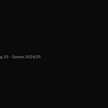
ag 20 – Saison 2024/25