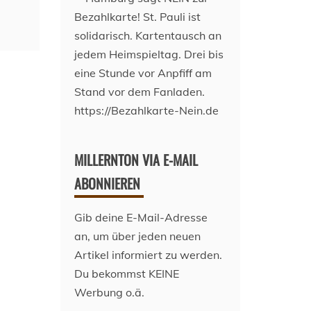
MILLERNTON VIA E-MAIL
ABONNIEREN
Gib deine E-Mail-Adresse
an, um über jeden neuen
Artikel informiert zu werden.
Du bekommst KEINE
Werbung o.ä.