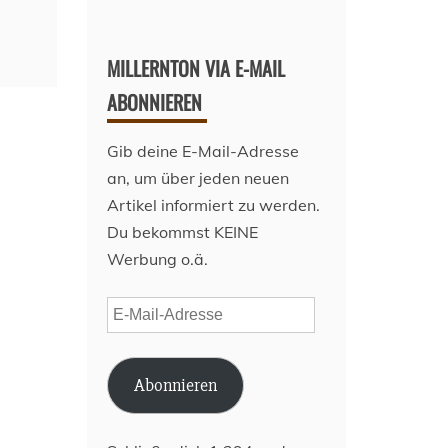
MILLERNTON VIA E-MAIL
ABONNIEREN
Gib deine E-Mail-Adresse
an, um über jeden neuen
Artikel informiert zu werden.
Du bekommst KEINE
Werbung o.ä.
E-
Mail-
Adresse
Abonnieren