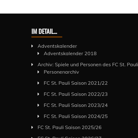
IM DETAIL…
Adventskalender
Adventskalender 2018
Archiv: Spiele und Personen des FC St. Paul
Personenarchiv
FC St. Pauli Saison 2021/22
FC St. Pauli Saison 2022/23
FC St. Pauli Saison 2023/24
FC St. Pauli Saison 2024/25
FC St. Pauli Saison 2025/26