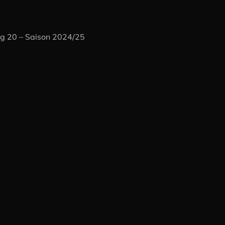
ag 20 – Saison 2024/25