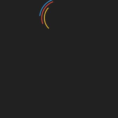
Fortuna
Düsseldorf
MillernTon VdS/NdS
(H)
Vor dem Spiel – Fortuna Düsseldorf
–
Spieltag
(H) – Spieltag 34 – Saison 2021/2022
34
13. Mai 2022
Michael
–
Saison
2021/2022
Sonntag um 15.30 Uhr kommt die Fortuna aus
Düsseldorf zum letzten Spiel der Saison ans
Millerntor. Dazu hat Michael mit Thorsten aus
Düsseldorf gesprochen.
Zum Artikel
Düsseldorf
,
Fortuna
,
Fortuna Düsseldorf