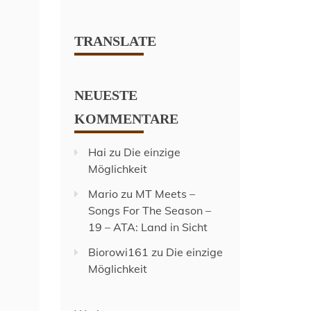
TRANSLATE
NEUESTE
KOMMENTARE
Hai
zu
Die einzige
Möglichkeit
Mario
zu
MT Meets –
Songs For The Season –
19 – ATA: Land in Sicht
Biorowi161
zu
Die einzige
Möglichkeit