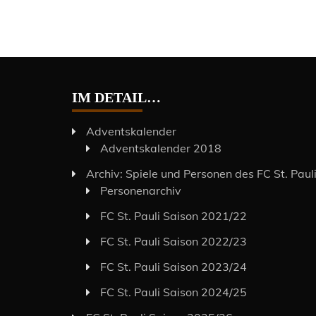
IM DETAIL…
Adventskalender
Adventskalender 2018
Archiv: Spiele und Personen des FC St. Paul
Personenarchiv
FC St. Pauli Saison 2021/22
FC St. Pauli Saison 2022/23
FC St. Pauli Saison 2023/24
FC St. Pauli Saison 2024/25