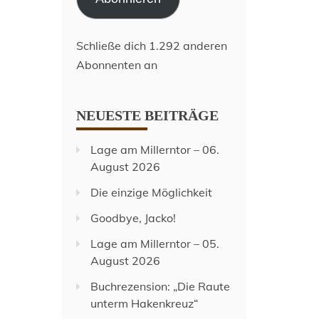
Schließe dich 1.292 anderen
Abonnenten an
NEUESTE BEITRÄGE
Lage am Millerntor – 06.
August 2026
Die einzige Möglichkeit
Goodbye, Jacko!
Lage am Millerntor – 05.
August 2026
Buchrezension: „Die Raute
unterm Hakenkreuz“