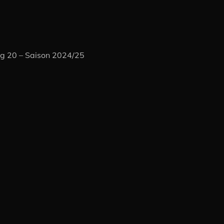
ag 20 – Saison 2024/25