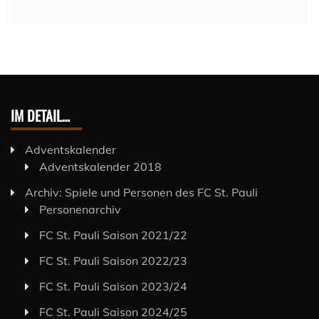
IM DETAIL…
Adventskalender
Adventskalender 2018
Archiv: Spiele und Personen des FC St. Pauli
Personenarchiv
FC St. Pauli Saison 2021/22
FC St. Pauli Saison 2022/23
FC St. Pauli Saison 2023/24
FC St. Pauli Saison 2024/25