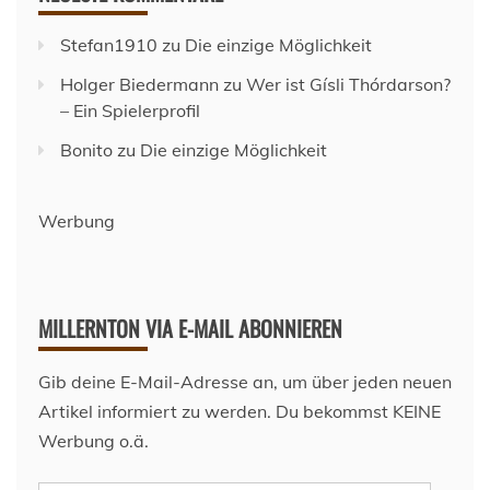
Stefan1910
zu
Die einzige Möglichkeit
Holger Biedermann
zu
Wer ist Gísli Thórdarson?
– Ein Spielerprofil
Bonito
zu
Die einzige Möglichkeit
Werbung
MILLERNTON VIA E-MAIL ABONNIEREN
Gib deine E-Mail-Adresse an, um über jeden neuen
Artikel informiert zu werden. Du bekommst KEINE
Werbung o.ä.