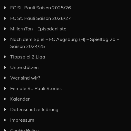
FC St. Pauli Saison 2025/26
FC St. Pauli Saison 2026/27
MillernTon – Episodenliste
Nach dem Spiel – FC Augsburg (H) – Spieltag 20 –
Saison 2024/25
Tippspiel 2.Liga
Unterstützen
Wer sind wir?
Female St. Pauli Stories
Kalender
Datenschutzerklärung
Impressum
Cookie Policy