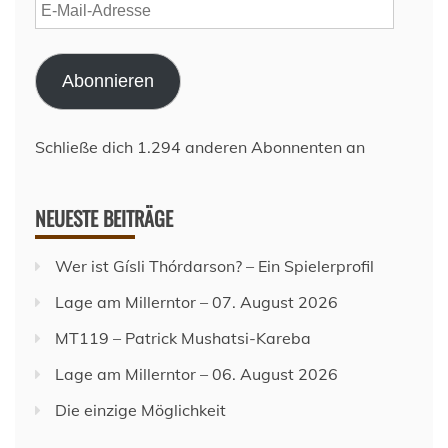
E-
Mail-
Adresse
Abonnieren
Schließe dich 1.294 anderen Abonnenten an
NEUESTE BEITRÄGE
Wer ist Gísli Thórdarson? – Ein Spielerprofil
Lage am Millerntor – 07. August 2026
MT119 – Patrick Mushatsi-Kareba
Lage am Millerntor – 06. August 2026
Die einzige Möglichkeit