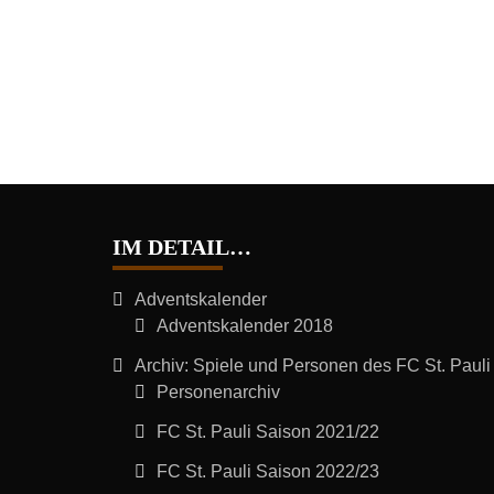
IM DETAIL…
Adventskalender
Adventskalender 2018
Archiv: Spiele und Personen des FC St. Pauli
Personenarchiv
FC St. Pauli Saison 2021/22
FC St. Pauli Saison 2022/23