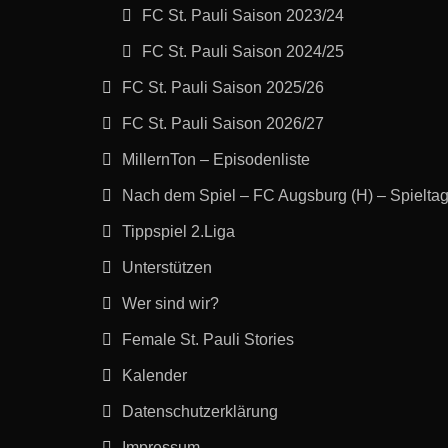
FC St. Pauli Saison 2023/24
FC St. Pauli Saison 2024/25
FC St. Pauli Saison 2025/26
FC St. Pauli Saison 2026/27
MillernTon – Episodenliste
Nach dem Spiel – FC Augsburg (H) – Spielta
Tippspiel 2.Liga
Unterstützen
Wer sind wir?
Female St. Pauli Stories
Kalender
Datenschutzerklärung
Impressum