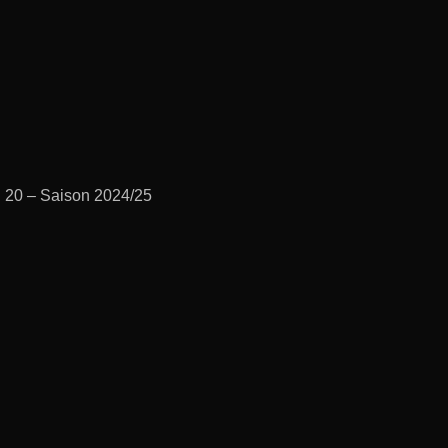
g 20 – Saison 2024/25