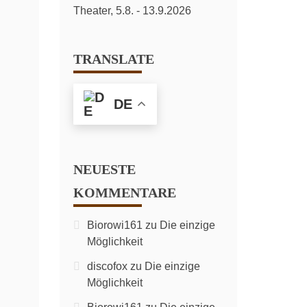
TRANSLATE
DE
NEUESTE
KOMMENTARE
Biorowi161
zu
Die einzige
Möglichkeit
discofox
zu
Die einzige
Möglichkeit