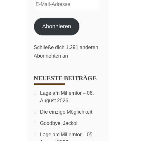
E-
Mail-
Adresse
Abonnieren
Schließe dich 1.291 anderen
Abonnenten an
NEUESTE BEITRÄGE
Lage am Millerntor – 06.
August 2026
Die einzige Möglichkeit
Goodbye, Jacko!
Lage am Millerntor – 05.