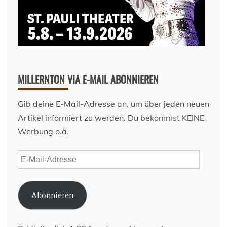
MILLERNTON VIA E-MAIL ABONNIEREN
Gib deine E-Mail-Adresse an, um über jeden neuen
Artikel informiert zu werden. Du bekommst KEINE
Werbung o.ä.
E-
Mail-
Adresse
Abonnieren