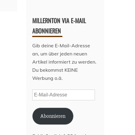
MILLERNTON VIA E-MAIL
ABONNIEREN
Gib deine E-Mail-Adresse
an, um über jeden neuen
Artikel informiert zu werden.
Du bekommst KEINE
Werbung o.ä.
E-
Mail-
Adresse
Abonnieren