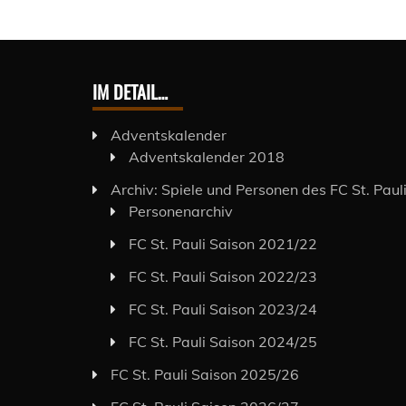
IM DETAIL…
Adventskalender
Adventskalender 2018
Archiv: Spiele und Personen des FC St. Paul
Personenarchiv
FC St. Pauli Saison 2021/22
FC St. Pauli Saison 2022/23
FC St. Pauli Saison 2023/24
FC St. Pauli Saison 2024/25
FC St. Pauli Saison 2025/26