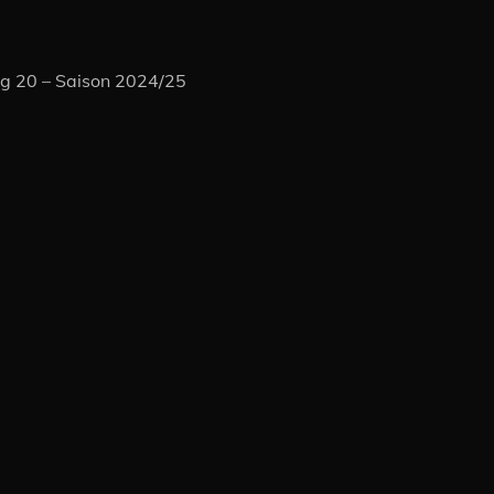
ag 20 – Saison 2024/25