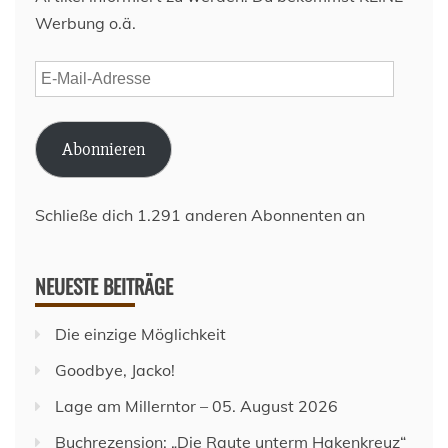
Werbung o.ä.
E-
Mail-
Adresse
Abonnieren
Schließe dich 1.291 anderen Abonnenten an
NEUESTE BEITRÄGE
Die einzige Möglichkeit
Goodbye, Jacko!
Lage am Millerntor – 05. August 2026
Buchrezension: „Die Raute unterm Hakenkreuz“