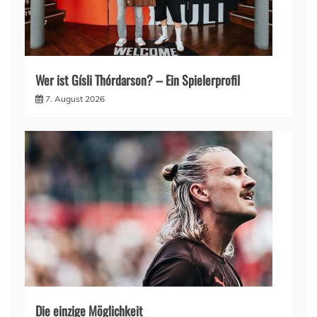
Wer ist Gísli Thórdarson? – Ein Spielerprofil
7. August 2026
Die einzige Möglichkeit