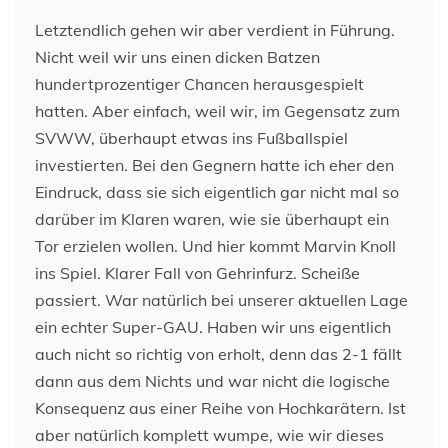
Letztendlich gehen wir aber verdient in Führung.
Nicht weil wir uns einen dicken Batzen
hundertprozentiger Chancen herausgespielt
hatten. Aber einfach, weil wir, im Gegensatz zum
SVWW, überhaupt etwas ins Fußballspiel
investierten. Bei den Gegnern hatte ich eher den
Eindruck, dass sie sich eigentlich gar nicht mal so
darüber im Klaren waren, wie sie überhaupt ein
Tor erzielen wollen. Und hier kommt Marvin Knoll
ins Spiel. Klarer Fall von Gehrinfurz. Scheiße
passiert. War natürlich bei unserer aktuellen Lage
ein echter Super-GAU. Haben wir uns eigentlich
auch nicht so richtig von erholt, denn das 2-1 fällt
dann aus dem Nichts und war nicht die logische
Konsequenz aus einer Reihe von Hochkarätern. Ist
aber natürlich komplett wumpe, wie wir dieses