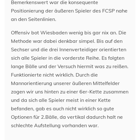
Bemerkenswert war die konsequente
Positionierung der äußeren Spieler des FCSP nahe
an den Seitenlinien.
Offensiv bot Wiesbaden wenig bis gar nix an. Die
Methode war dabei denkbar simpel. Bis auf den
Sechser und die drei Innenverteidiger orientierten
sich alle Spieler in die vorderste Reihe. Es folgten
lange Bälle und der Versuch hiermit was zu reißen.
Funktionierte nicht wirklich. Durch die
Mannorientierung unserer äußeren Mittelfelder
zogen wir uns hinten zu einer 6er-Kette zusammen
und da sich alle Spieler meist in einer Kette
befanden, gab es auch nicht wirklich so gute
Optionen für 2.Bälle, da vertikal dadurch halt ne
schlechte Aufstellung vorhanden war.