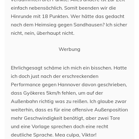
einfach nebensächlich. Somit beenden wir die
Hinrunde mit 18 Punkten. Wer hätte das gedacht
nach dem Heimsieg gegen Sandhausen? Ich sicher
nicht, nein, überhaupt nicht.
Werbung
Ehrlichgesagt schäme ich mich ein bisschen. Hatte
ich doch just nach der erschreckenden
Performance gegen Hannover davon geschrieben,
dass Gyökeres 5km/h fehlen, um auf der
Außenbahn richtig was zu reißen. Ich glaube zwar
weiterhin, dass es für eine offensive Außenposition
mehr Geschwindigkeit benötigt, aber zwei Tore
und eine Vorlage sprechen doch eine recht
deutliche Sprache. Mea culpa, Viktor!