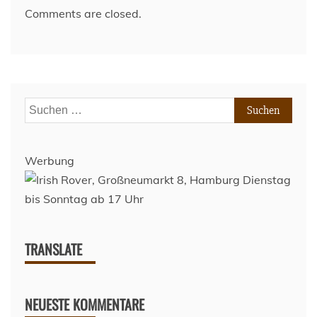
Comments are closed.
Suchen
nach:
Werbung
TRANSLATE
NEUESTE KOMMENTARE