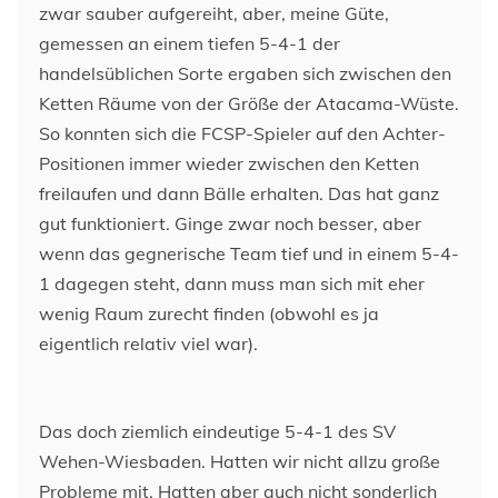
zwar sauber aufgereiht, aber, meine Güte,
gemessen an einem tiefen 5-4-1 der
handelsüblichen Sorte ergaben sich zwischen den
Ketten Räume von der Größe der Atacama-Wüste.
So konnten sich die FCSP-Spieler auf den Achter-
Positionen immer wieder zwischen den Ketten
freilaufen und dann Bälle erhalten. Das hat ganz
gut funktioniert. Ginge zwar noch besser, aber
wenn das gegnerische Team tief und in einem 5-4-
1 dagegen steht, dann muss man sich mit eher
wenig Raum zurecht finden (obwohl es ja
eigentlich relativ viel war).
Das doch ziemlich eindeutige 5-4-1 des SV
Wehen-Wiesbaden. Hatten wir nicht allzu große
Probleme mit. Hatten aber auch nicht sonderlich