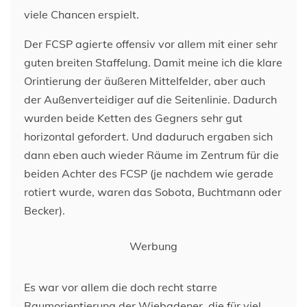
viele Chancen erspielt.
Der FCSP agierte offensiv vor allem mit einer sehr
guten breiten Staffelung. Damit meine ich die klare
Orintierung der äußeren Mittelfelder, aber auch
der Außenverteidiger auf die Seitenlinie. Dadurch
wurden beide Ketten des Gegners sehr gut
horizontal gefordert. Und daduruch ergaben sich
dann eben auch wieder Räume im Zentrum für die
beiden Achter des FCSP (je nachdem wie gerade
rotiert wurde, waren das Sobota, Buchtmann oder
Becker).
Werbung
Es war vor allem die doch recht starre
Raumorientierung der Wiebadener, die für viel