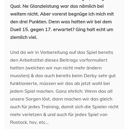
Qual. Ne Glanzleistung war das nämlich bei
weitem nicht. Aber vorerst begnüge ich mich mit
den drei Punkten. Denn was hatten wir bei dem
Duell 15. gegen 17. erwartet? Ging halt echt um
ziemlich viel.
Und da wir in Vorbereitung auf das Spiel bereits
den Arbeitstitel dieses Beitrags vorformuliert
hatten (welchen wir nun nicht mehr ändern
mussten) & das auch bereits beim Derby sehr gut
funktionierte, müssen wir das ab jetzt wohl bei
jedem Spiel machen. Ganz ehrlich: Wenn das all
unsere Sorgen löst, dann machen wir das gleich
auch für jedes Training, damit sich die Spieler nicht
mehr verletzen & und auch für jedes Spiel von
Rostock, hsv, etc…