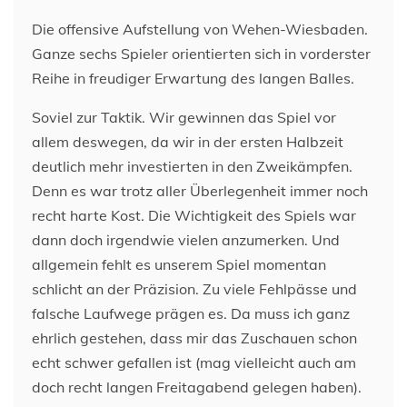
Die offensive Aufstellung von Wehen-Wiesbaden.
Ganze sechs Spieler orientierten sich in vorderster
Reihe in freudiger Erwartung des langen Balles.
Soviel zur Taktik. Wir gewinnen das Spiel vor
allem deswegen, da wir in der ersten Halbzeit
deutlich mehr investierten in den Zweikämpfen.
Denn es war trotz aller Überlegenheit immer noch
recht harte Kost. Die Wichtigkeit des Spiels war
dann doch irgendwie vielen anzumerken. Und
allgemein fehlt es unserem Spiel momentan
schlicht an der Präzision. Zu viele Fehlpässe und
falsche Laufwege prägen es. Da muss ich ganz
ehrlich gestehen, dass mir das Zuschauen schon
echt schwer gefallen ist (mag vielleicht auch am
doch recht langen Freitagabend gelegen haben).