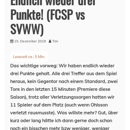
Punkte! (FCSP vs
SVWW)
15. Dezember 2019
Tim
Das wichtige vorweg: Wir haben endlich wieder
drei Punkte geholt. Alle drei Treffer aus dem Spiel
heraus, kein Gegentor nach einem Standard, zwei
Tore in den letzten 15 Minuten (Premiere diese
Saison), trotz aller Verletzungssorgen hatten wir
11 Spieler auf dem Platz (auch wenn Ohlsson
verletzt rausmusste). Was willste mehr? Gut, über
kurz oder lang hätte ich dann gerne doch schon
noch ein bisschen mehr bzw weniger, weniger