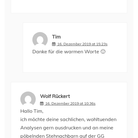
Tim
16. Dezember 2019 at 15:23s
Danke für die warmen Worte 🙂
Wolf Rückert
16. Dezember 2019 at 10:36s
Hallo Tim,
ich möchte deine sachlichen, wohltuenden
Analysen gern ausdrucken und an meine
pöbelnden Stehnachbarn auf der GG