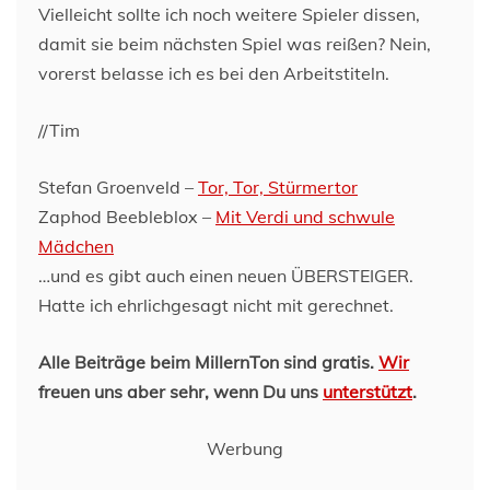
Vielleicht sollte ich noch weitere Spieler dissen,
damit sie beim nächsten Spiel was reißen? Nein,
vorerst belasse ich es bei den Arbeitstiteln.
//Tim
Stefan Groenveld –
Tor, Tor, Stürmertor
Zaphod Beebleblox –
Mit Verdi und schwule
Mädchen
…und es gibt auch einen neuen ÜBERSTEIGER.
Hatte ich ehrlichgesagt nicht mit gerechnet.
Alle Beiträge beim MillernTon sind gratis.
Wir
freuen uns aber sehr, wenn Du uns
unterstützt
.
Werbung