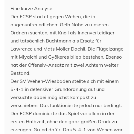
Eine kurze Analyse.
Der FCSP startet gegen Wehen, die in
augenunfreundlichem Gelb Nähe zu unseren
Ordnern suchten, mit Knoll als Innenverteidiger
und tatsächlich Buchtmann als Ersatz für
Lawrence und Mats Möller Daehli. Die Flügelzange
mit Miyaichi und Gyökeres blieb bestehen. Ebenso
hat der Offensiv-Ansatz mit zwei Achtern weiter
Bestand.
Der SV Wehen-Wiesbaden stellte sich mit einem
5-4-1 in defensiver Grundordnung auf und
versuchte dabei möglichst kompakt zu
verschieben. Das funktionierte jedoch nur bedingt.
Der FCSP dominierte das Spiel vor allem in der
ersten Halbzeit, ohne den ganz großen Druck zu
erzeugen. Grund dafür: Das 5-4-1 von Wehen war