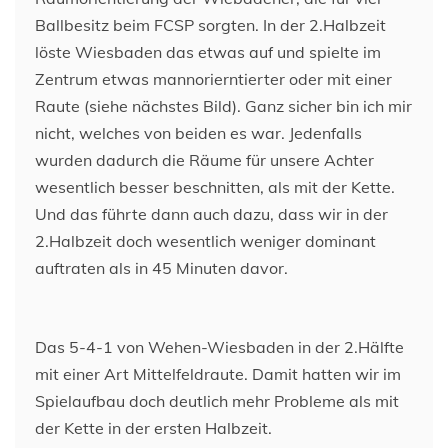
Ballbesitz beim FCSP sorgten. In der 2.Halbzeit
löste Wiesbaden das etwas auf und spielte im
Zentrum etwas mannorierntierter oder mit einer
Raute (siehe nächstes Bild). Ganz sicher bin ich mir
nicht, welches von beiden es war. Jedenfalls
wurden dadurch die Räume für unsere Achter
wesentlich besser beschnitten, als mit der Kette.
Und das führte dann auch dazu, dass wir in der
2.Halbzeit doch wesentlich weniger dominant
auftraten als in 45 Minuten davor.
Das 5-4-1 von Wehen-Wiesbaden in der 2.Hälfte
mit einer Art Mittelfeldraute. Damit hatten wir im
Spielaufbau doch deutlich mehr Probleme als mit
der Kette in der ersten Halbzeit.