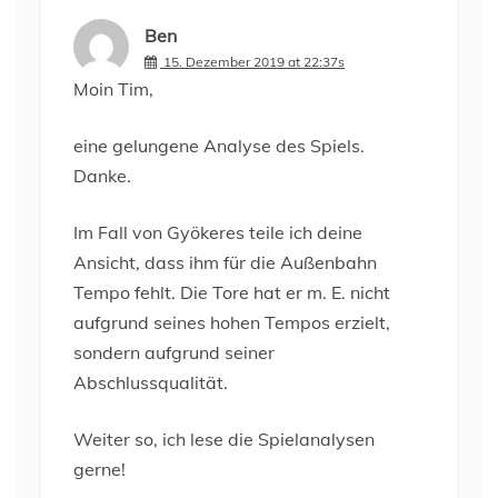
Ben
15. Dezember 2019 at 22:37s
Moin Tim,
eine gelungene Analyse des Spiels.
Danke.
Im Fall von Gyökeres teile ich deine
Ansicht, dass ihm für die Außenbahn
Tempo fehlt. Die Tore hat er m. E. nicht
aufgrund seines hohen Tempos erzielt,
sondern aufgrund seiner
Abschlussqualität.
Weiter so, ich lese die Spielanalysen
gerne!