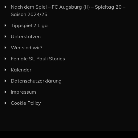
Nach dem Spiel – FC Augsburg (H) – Spieltag 20 –
Saison 2024/25
Tippspiel 2.Liga
Unterstützen
Wer sind wir?
Female St. Pauli Stories
Kalender
Datenschutzerklärung
Impressum
Cookie Policy