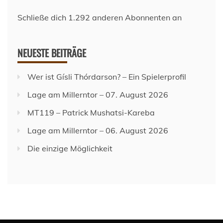
Schließe dich 1.292 anderen Abonnenten an
NEUESTE BEITRÄGE
Wer ist Gísli Thórdarson? – Ein Spielerprofil
Lage am Millerntor – 07. August 2026
MT119 – Patrick Mushatsi-Kareba
Lage am Millerntor – 06. August 2026
Die einzige Möglichkeit