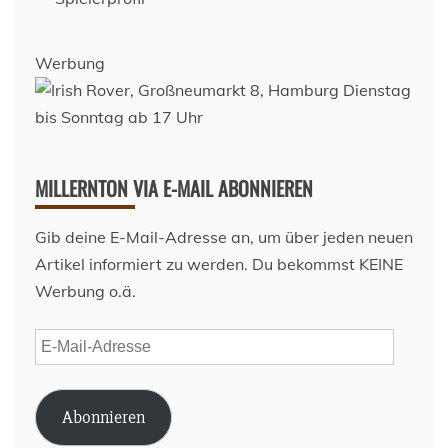
Werbung
MILLERNTON VIA E-MAIL ABONNIEREN
Gib deine E-Mail-Adresse an, um über jeden neuen
Artikel informiert zu werden. Du bekommst KEINE
Werbung o.ä.
E-
Mail-
Adresse
Abonnieren