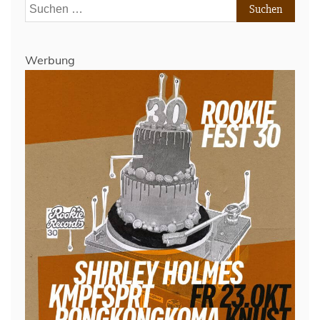
Suchen
nach:
Werbung