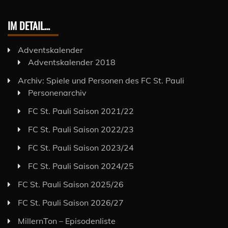
IM DETAIL…
Adventskalender
Adventskalender 2018
Archiv: Spiele und Personen des FC St. Pauli
Personenarchiv
FC St. Pauli Saison 2021/22
FC St. Pauli Saison 2022/23
FC St. Pauli Saison 2023/24
FC St. Pauli Saison 2024/25
FC St. Pauli Saison 2025/26
FC St. Pauli Saison 2026/27
MillernTon – Episodenliste