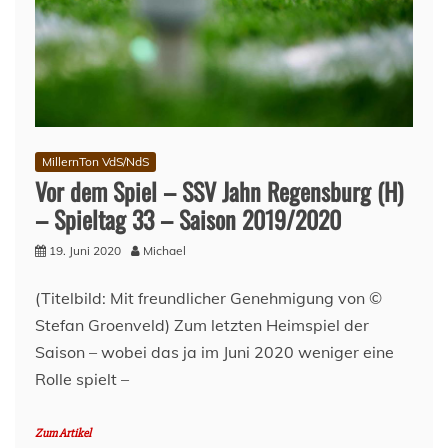
MillernTon VdS/NdS
Vor dem Spiel – SSV Jahn Regensburg (H)
– Spieltag 33 – Saison 2019/2020
19. Juni 2020
Michael
(Titelbild: Mit freundlicher Genehmigung von ©
Stefan Groenveld) Zum letzten Heimspiel der
Saison – wobei das ja im Juni 2020 weniger eine
Rolle spielt –
Zum Artikel