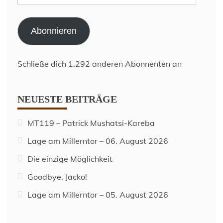
Mail-
Adresse
Abonnieren
Schließe dich 1.292 anderen Abonnenten an
NEUESTE BEITRÄGE
MT119 – Patrick Mushatsi-Kareba
Lage am Millerntor – 06. August 2026
Die einzige Möglichkeit
Goodbye, Jacko!
Lage am Millerntor – 05. August 2026