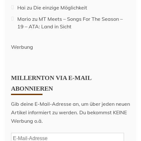
Hai
zu
Die einzige Möglichkeit
Mario
zu
MT Meets – Songs For The Season –
19 – ATA: Land in Sicht
Werbung
MILLERNTON VIA E-MAIL
ABONNIEREN
Gib deine E-Mail-Adresse an, um über jeden neuen
Artikel informiert zu werden. Du bekommst KEINE
Werbung o.ä.
E-