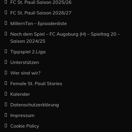
FC St. Pauli Saison 2025/26
FC St. Pauli Saison 2026/27
MillernTon – Episodenliste
Nach dem Spiel – FC Augsburg (H) – Spieltag 20 –
Saison 2024/25
Tippspiel 2.Liga
Unterstützen
Wer sind wir?
Female St. Pauli Stories
Kalender
Datenschutzerklärung
Impressum
Cookie Policy