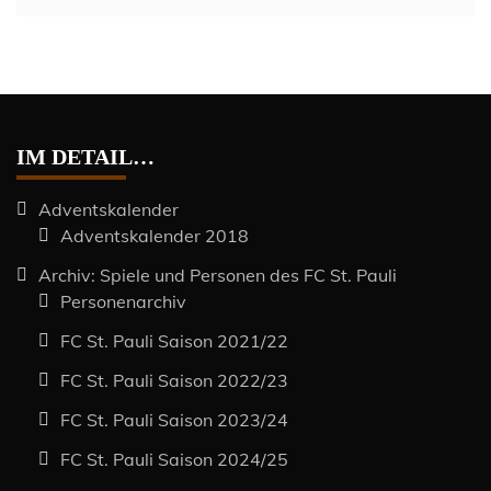
IM DETAIL…
Adventskalender
Adventskalender 2018
Archiv: Spiele und Personen des FC St. Pauli
Personenarchiv
FC St. Pauli Saison 2021/22
FC St. Pauli Saison 2022/23
FC St. Pauli Saison 2023/24
FC St. Pauli Saison 2024/25