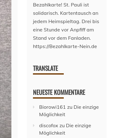
TRANSLATE
NEUESTE KOMMENTARE
Biorowi161
zu
Die einzige
Möglichkeit
discofox
zu
Die einzige
Möglichkeit