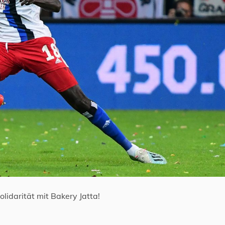
Solidarität mit Bakery Jatta!