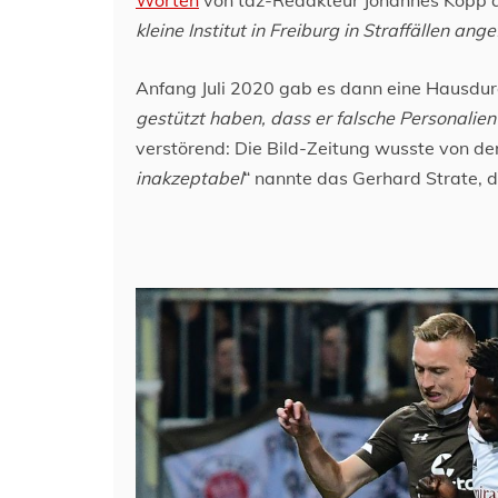
kleine Institut in Freiburg in Straffällen ang
Anfang Juli 2020 gab es dann eine Hausdur
gestützt haben, dass er falsche Personalien
verstörend: Die Bild-Zeitung wusste von der
inakzeptabel
“ nannte das Gerhard Strate, d