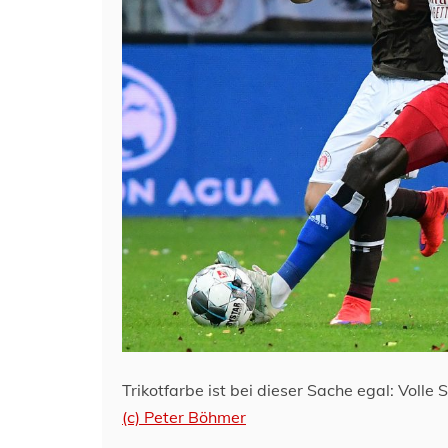
Trikotfarbe ist bei dieser Sache egal: Volle 
(c) Peter Böhmer