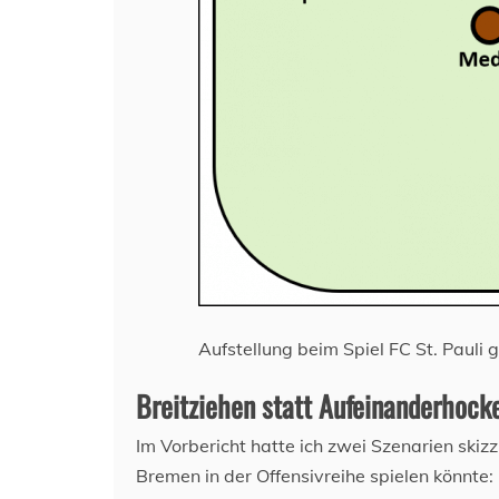
Aufstellung beim Spiel FC St. Paul
Breitziehen statt Aufeinanderhock
Im Vorbericht hatte ich zwei Szenarien skizz
Bremen in der Offensivreihe spielen könnte