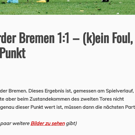
der Bremen 1:1 – (k)ein Foul,
 Punkt
rder Bremen. Dieses Ergebnis ist, gemessen am Spielverlauf,
rfte aber beim Zustandekommen des zweiten Tores nicht
genau dieser Punkt wert ist, müssen dann die nächsten Part
n paar weitere
Bilder zu sehen
gibt)