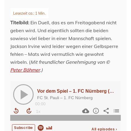
Titelbild:
Ein Duell, das es am Freitagabend nicht
geben wird. Und eigentlich sollten die beiden
sowieso viel lieber in einer Mannschaft spielen.
Jackson Irvine wird leider wegen einer Gelbsperre
fehlen – Mats wird vermutlich wie gewohnt
wirbeln. (
Mit freundlicher Genehmigung
von ©
Peter Böhmer
.)