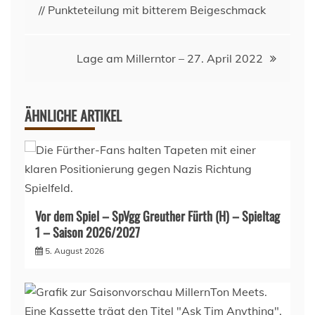
// Punkteteilung mit bitterem Beigeschmack
Lage am Millerntor – 27. April 2022
ÄHNLICHE ARTIKEL
Vor dem Spiel – SpVgg Greuther Fürth (H) – Spieltag
1 – Saison 2026/2027
5. August 2026