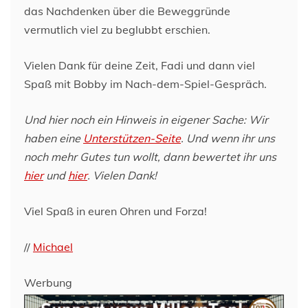
das Nachdenken über die Beweggründe
vermutlich viel zu beglubbt erschien.
Vielen Dank für deine Zeit, Fadi und dann viel
Spaß mit Bobby im Nach-dem-Spiel-Gespräch.
Und hier noch ein Hinweis in eigener Sache: Wir
haben eine
Unterstützen-Seite
. Und wenn ihr uns
noch mehr Gutes tun wollt, dann bewertet ihr uns
hier
und
hier
. Vielen Dank!
Viel Spaß in euren Ohren und Forza!
//
Michael
Werbung