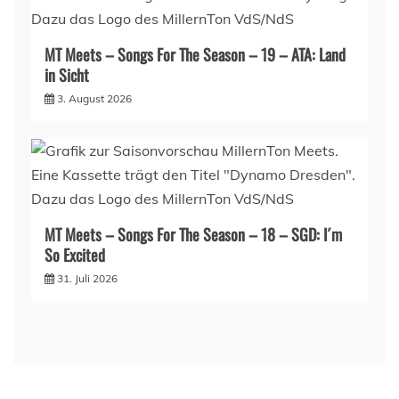
MT Meets – Songs For The Season – 19 – ATA: Land
in Sicht
3. August 2026
MT Meets – Songs For The Season – 18 – SGD: I´m
So Excited
31. Juli 2026