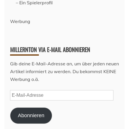
– Ein Spielerprofil
Werbung
MILLERNTON VIA E-MAIL ABONNIEREN
Gib deine E-Mail-Adresse an, um über jeden neuen
Artikel informiert zu werden. Du bekommst KEINE
Werbung o.ä.
E-
Mail-
Adresse
Abonnieren