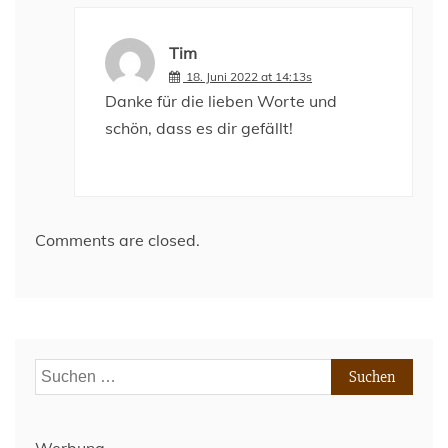
Tim
18. Juni 2022 at 14:13s
Danke für die lieben Worte und
schön, dass es dir gefällt!
Comments are closed.
Suchen
nach: