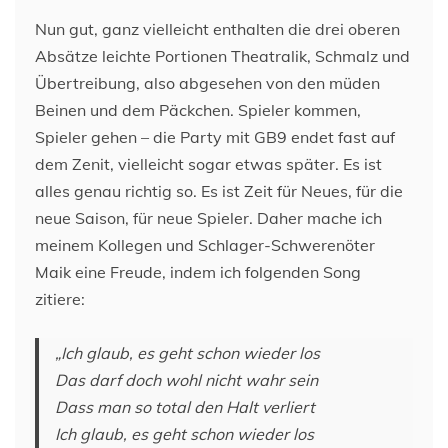
Nun gut, ganz vielleicht enthalten die drei oberen
Absätze leichte Portionen Theatralik, Schmalz und
Übertreibung, also abgesehen von den müden
Beinen und dem Päckchen. Spieler kommen,
Spieler gehen – die Party mit GB9 endet fast auf
dem Zenit, vielleicht sogar etwas später. Es ist
alles genau richtig so. Es ist Zeit für Neues, für die
neue Saison, für neue Spieler. Daher mache ich
meinem Kollegen und Schlager-Schwerenöter
Maik eine Freude, indem ich folgenden Song
zitiere:
„Ich glaub, es geht schon wieder los
Das darf doch wohl nicht wahr sein
Dass man so total den Halt verliert
Ich glaub, es geht schon wieder los