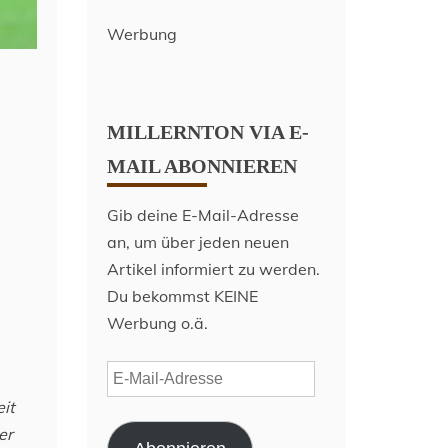
Werbung
MILLERNTON VIA E-
MAIL ABONNIEREN
Gib deine E-Mail-Adresse
an, um über jeden neuen
Artikel informiert zu werden.
Du bekommst KEINE
Werbung o.ä.
E-
Mail-
it
Adresse
er