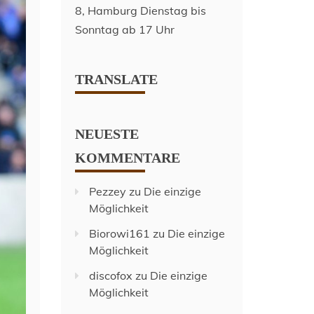
TRANSLATE
NEUESTE
KOMMENTARE
Pezzey
zu
Die einzige
Möglichkeit
Biorowi161
zu
Die einzige
Möglichkeit
discofox
zu
Die einzige
Möglichkeit