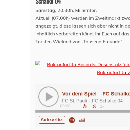
Schalke 04
Samstag, 20.30h, Millerntor.
Aktuell (07.00h) werden im Zweitmarkt zw
angezeigt, diese lassen sich aber nicht in 
Inhaltlich vorbereiten könnt Ihr Euch auf da
Torsten Wieland von „Tausend Freunde“.