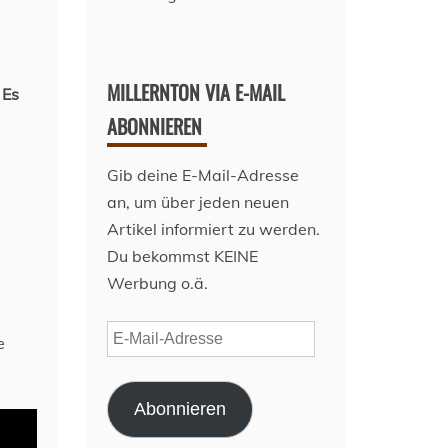
MILLERNTON VIA E-MAIL
 Es
ABONNIEREN
Gib deine E-Mail-Adresse
an, um über jeden neuen
Artikel informiert zu werden.
Du bekommst KEINE
Werbung o.ä.
E-
e
Mail-
Adresse
Abonnieren