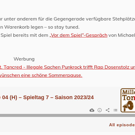
ar unter anderem für die Gegengerade verfügbare Stehplätz
den Warenkorb legen – so stay tuned.
s Spiel bereits mit dem
„Vor dem Spiel“-Gespräch
von Michael
Werbung