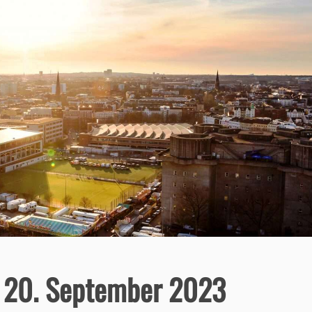
– 20. September 2023