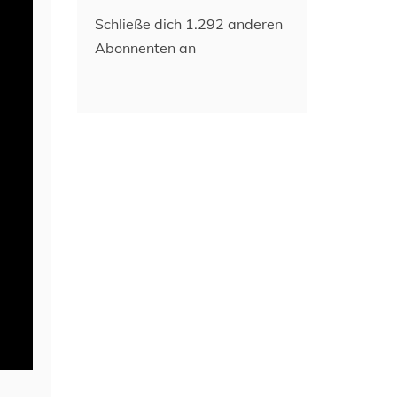
Schließe dich 1.292 anderen
Abonnenten an