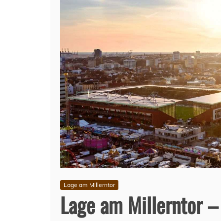
Lage am Millerntor
Lage am Millerntor 