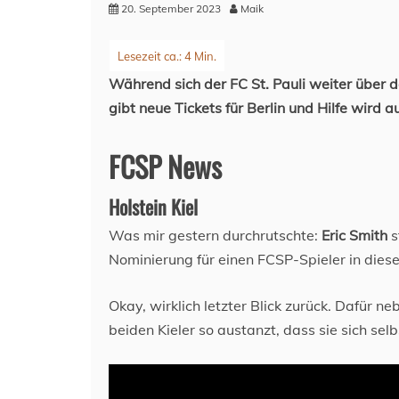
20. September 2023
Maik
Während sich der FC St. Pauli weiter über d
gibt neue Tickets für Berlin und Hilfe wird 
FCSP News
Holstein Kiel
Was mir gestern durchrutschte:
Eric Smith
s
Nominierung für einen FCSP-Spieler in diese
Okay, wirklich letzter Blick zurück. Dafür ne
beiden Kieler so austanzt, dass sie sich sel