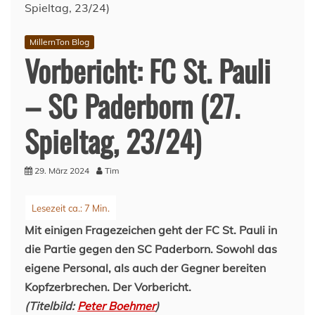
MillernTon Blog
Vorbericht: FC St. Pauli
– SC Paderborn (27.
Spieltag, 23/24)
29. März 2024
Tim
Mit einigen Fragezeichen geht der FC St. Pauli in
die Partie gegen den SC Paderborn. Sowohl das
eigene Personal, als auch der Gegner bereiten
Kopfzerbrechen. Der Vorbericht.
(Titelbild:
Peter Boehmer
)