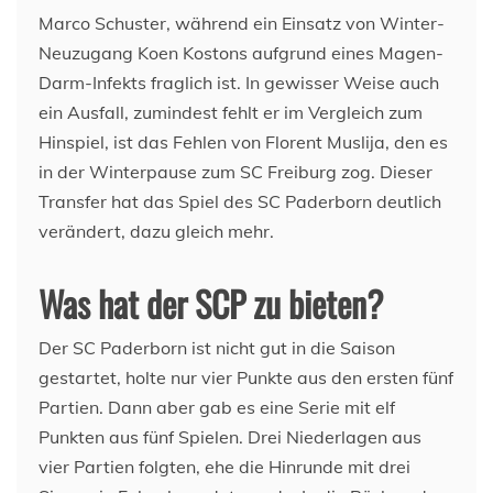
Marco Schuster, während ein Einsatz von Winter-
Neuzugang Koen Kostons aufgrund eines Magen-
Darm-Infekts fraglich ist. In gewisser Weise auch
ein Ausfall, zumindest fehlt er im Vergleich zum
Hinspiel, ist das Fehlen von Florent Muslija, den es
in der Winterpause zum SC Freiburg zog. Dieser
Transfer hat das Spiel des SC Paderborn deutlich
verändert, dazu gleich mehr.
Was hat der SCP zu bieten?
Der SC Paderborn ist nicht gut in die Saison
gestartet, holte nur vier Punkte aus den ersten fünf
Partien. Dann aber gab es eine Serie mit elf
Punkten aus fünf Spielen. Drei Niederlagen aus
vier Partien folgten, ehe die Hinrunde mit drei