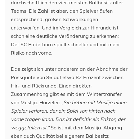
durchschnittlich den viertmeisten Ballbesitz aller
Teams. Die Zahl ist aber, den Spielverläufen
entsprechend, großen Schwankungen
unterworfen. Und im Vergleich zur Hinrunde ist
schon eine deutliche Veränderung zu erkennen:
Der SC Paderborn spielt schneller und mit mehr
Risiko nach vorne.
Das zeigt sich unter anderem an der Abnahme der
Passquote von 86 auf etwa 82 Prozent zwischen
Hin- und Rückrunde. Einen direkten
Zusammenhang gibt es mit dem Wintertransfer
von Muslija. Hürzeler:
„Sie haben mit Muslija einen
Spieler verloren, der ein Spiel von hinten nach
vorne tragen kann. Das ist definitiv ein Faktor, der
weggefallen ist.“
So ist mit dem Muslija-Abgang
eben auch Qualität bei eigenem Ballbesitz