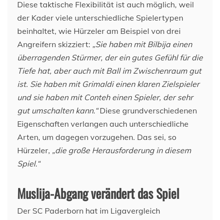
Diese taktische Flexibilität ist auch möglich, weil
der Kader viele unterschiedliche Spielertypen
beinhaltet, wie Hürzeler am Beispiel von drei
Angreifern skizziert:
„Sie haben mit Bilbija einen
überragenden Stürmer, der ein gutes Gefühl für die
Tiefe hat, aber auch mit Ball im Zwischenraum gut
ist. Sie haben mit Grimaldi einen klaren Zielspieler
und sie haben mit Conteh einen Spieler, der sehr
gut umschalten kann.“
Diese grundverschiedenen
Eigenschaften verlangen auch unterschiedliche
Arten, um dagegen vorzugehen. Das sei, so
Hürzeler,
„die große Herausforderung in diesem
Spiel.“
Muslija-Abgang verändert das Spiel
Der SC Paderborn hat im Ligavergleich