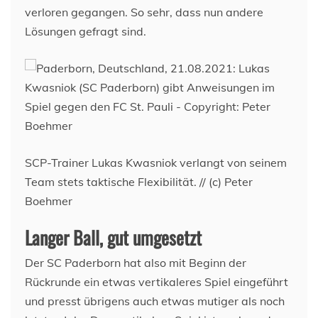
verloren gegangen. So sehr, dass nun andere
Lösungen gefragt sind.
SCP-Trainer Lukas Kwasniok verlangt von seinem
Team stets taktische Flexibilität. // (c) Peter
Boehmer
Langer Ball, gut umgesetzt
Der SC Paderborn hat also mit Beginn der
Rückrunde ein etwas vertikaleres Spiel eingeführt
und presst übrigens auch etwas mutiger als noch