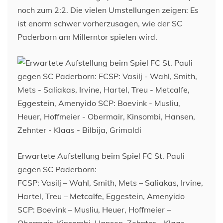
noch zum 2:2. Die vielen Umstellungen zeigen: Es
ist enorm schwer vorherzusagen, wie der SC
Paderborn am Millerntor spielen wird.
Erwartete Aufstellung beim Spiel FC St. Pauli
gegen SC Paderborn:
FCSP: Vasilj – Wahl, Smith, Mets – Saliakas, Irvine,
Hartel, Treu – Metcalfe, Eggestein, Amenyido
SCP: Boevink – Musliu, Heuer, Hoffmeier –