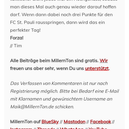
man dieses Mal auch genau wieder darauf hoffen
darf. Wenn dann dabei noch drei Punkte für den
FC St. Pauli rausspringen, dann wird das ein
perfekter Tag!
Forza!
// Tim
Alle Beiträge beim MillernTon sind gratis.
Wir
freuen uns aber sehr, wenn Du uns
unterstützt
.
Das Verfassen von Kommentaren ist nur nach
Registrierung möglich. Bitte bei Bedarf eine E-Mail
mit Klarnamen und gewünschtem Username an
Maik@MillernTon.de schicken.
MillernTon auf
BlueSky
//
Mastodon
//
Facebook
//