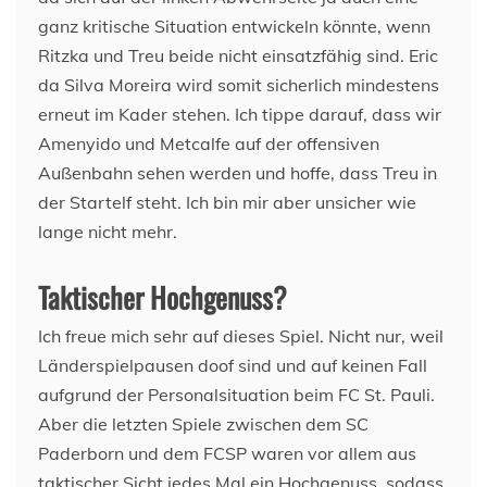
ganz kritische Situation entwickeln könnte, wenn
Ritzka und Treu beide nicht einsatzfähig sind. Eric
da Silva Moreira wird somit sicherlich mindestens
erneut im Kader stehen. Ich tippe darauf, dass wir
Amenyido und Metcalfe auf der offensiven
Außenbahn sehen werden und hoffe, dass Treu in
der Startelf steht. Ich bin mir aber unsicher wie
lange nicht mehr.
Taktischer Hochgenuss?
Ich freue mich sehr auf dieses Spiel. Nicht nur, weil
Länderspielpausen doof sind und auf keinen Fall
aufgrund der Personalsituation beim FC St. Pauli.
Aber die letzten Spiele zwischen dem SC
Paderborn und dem FCSP waren vor allem aus
taktischer Sicht jedes Mal ein Hochgenuss, sodass