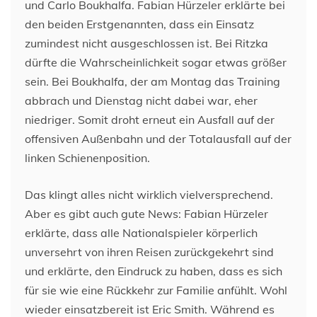
und Carlo Boukhalfa. Fabian Hürzeler erklärte bei
den beiden Erstgenannten, dass ein Einsatz
zumindest nicht ausgeschlossen ist. Bei Ritzka
dürfte die Wahrscheinlichkeit sogar etwas größer
sein. Bei Boukhalfa, der am Montag das Training
abbrach und Dienstag nicht dabei war, eher
niedriger. Somit droht erneut ein Ausfall auf der
offensiven Außenbahn und der Totalausfall auf der
linken Schienenposition.
Das klingt alles nicht wirklich vielversprechend.
Aber es gibt auch gute News: Fabian Hürzeler
erklärte, dass alle Nationalspieler körperlich
unversehrt von ihren Reisen zurückgekehrt sind
und erklärte, den Eindruck zu haben, dass es sich
für sie wie eine Rückkehr zur Familie anfühlt. Wohl
wieder einsatzbereit ist Eric Smith. Während es