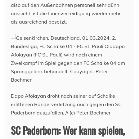
also auf den Außenbahnen personell sehr dünn
aussieht, ist die Innenverteidigung wieder mehr
als ausreichend besetzt.
Dapo Afolayan droht nach seiner auf Schalke
erlittenen Bänderverletzung auch gegen den SC
Paderborn auszufallen. // (c) Peter Boehmer
SC Paderborn: Wer kann spielen,