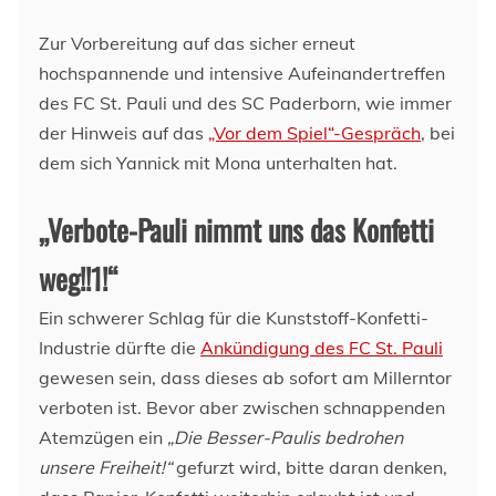
Zur Vorbereitung auf das sicher erneut
hochspannende und intensive Aufeinandertreffen
des FC St. Pauli und des SC Paderborn, wie immer
der Hinweis auf das
„Vor dem Spiel“-Gespräch
, bei
dem sich Yannick mit Mona unterhalten hat.
„Verbote-Pauli nimmt uns das Konfetti
weg!!1!“
Ein schwerer Schlag für die Kunststoff-Konfetti-
Industrie dürfte die
Ankündigung des FC St. Pauli
gewesen sein, dass dieses ab sofort am Millerntor
verboten ist. Bevor aber zwischen schnappenden
Atemzügen ein
„Die Besser-Paulis bedrohen
unsere Freiheit!“
gefurzt wird, bitte daran denken,