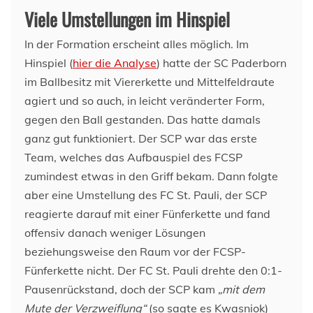
Viele Umstellungen im Hinspiel
In der Formation erscheint alles möglich. Im
Hinspiel (
hier die Analyse
) hatte der SC Paderborn
im Ballbesitz mit Viererkette und Mittelfeldraute
agiert und so auch, in leicht veränderter Form,
gegen den Ball gestanden. Das hatte damals
ganz gut funktioniert. Der SCP war das erste
Team, welches das Aufbauspiel des FCSP
zumindest etwas in den Griff bekam. Dann folgte
aber eine Umstellung des FC St. Pauli, der SCP
reagierte darauf mit einer Fünferkette und fand
offensiv danach weniger Lösungen
beziehungsweise den Raum vor der FCSP-
Fünferkette nicht. Der FC St. Pauli drehte den 0:1-
Pausenrückstand, doch der SCP kam
„mit dem
Mute der Verzweiflung“
(so sagte es Kwasniok)