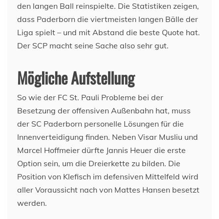
den langen Ball reinspielte. Die Statistiken zeigen,
dass Paderborn die viertmeisten langen Bälle der
Liga spielt – und mit Abstand die beste Quote hat.
Der SCP macht seine Sache also sehr gut.
Mögliche Aufstellung
So wie der FC St. Pauli Probleme bei der
Besetzung der offensiven Außenbahn hat, muss
der SC Paderborn personelle Lösungen für die
Innenverteidigung finden. Neben Visar Musliu und
Marcel Hoffmeier dürfte Jannis Heuer die erste
Option sein, um die Dreierkette zu bilden. Die
Position von Klefisch im defensiven Mittelfeld wird
aller Voraussicht nach von Mattes Hansen besetzt
werden.