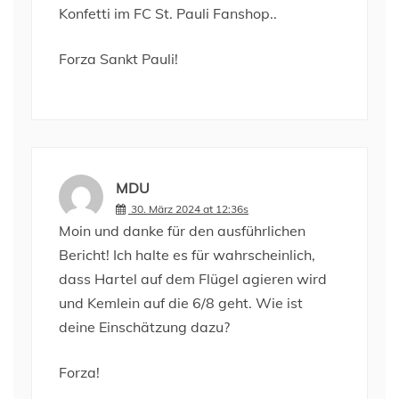
Konfetti im FC St. Pauli Fanshop..
Forza Sankt Pauli!
MDU
30. März 2024 at 12:36s
Moin und danke für den ausführlichen
Bericht! Ich halte es für wahrscheinlich,
dass Hartel auf dem Flügel agieren wird
und Kemlein auf die 6/8 geht. Wie ist
deine Einschätzung dazu?
Forza!