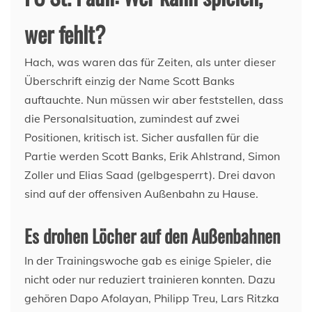
wer fehlt?
Hach, was waren das für Zeiten, als unter dieser
Überschrift einzig der Name Scott Banks
auftauchte. Nun müssen wir aber feststellen, dass
die Personalsituation, zumindest auf zwei
Positionen, kritisch ist. Sicher ausfallen für die
Partie werden Scott Banks, Erik Ahlstrand, Simon
Zoller und Elias Saad (gelbgesperrt). Drei davon
sind auf der offensiven Außenbahn zu Hause.
Es drohen Löcher auf den Außenbahnen
In der Trainingswoche gab es einige Spieler, die
nicht oder nur reduziert trainieren konnten. Dazu
gehören Dapo Afolayan, Philipp Treu, Lars Ritzka