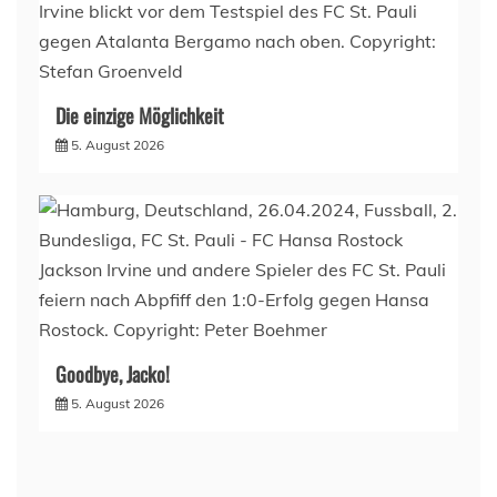
Die einzige Möglichkeit
5. August 2026
Goodbye, Jacko!
5. August 2026