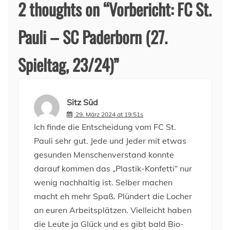
2 thoughts on “
Vorbericht: FC St.
Pauli – SC Paderborn (27.
Spieltag, 23/24)
”
Sitz Süd
29. März 2024 at 19:51s
Ich finde die Entscheidung vom FC St.
Pauli sehr gut. Jede und Jeder mit etwas
gesunden Menschenverstand konnte
darauf kommen das „Plastik-Konfetti“ nur
wenig nachhaltig ist. Selber machen
macht eh mehr Spaß. Plündert die Locher
an euren Arbeitsplätzen. Vielleicht haben
die Leute ja Glück und es gibt bald Bio-