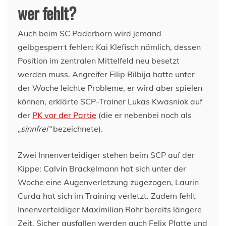
wer fehlt?
Auch beim SC Paderborn wird jemand
gelbgesperrt fehlen: Kai Klefisch nämlich, dessen
Position im zentralen Mittelfeld neu besetzt
werden muss. Angreifer Filip Bilbija hatte unter
der Woche leichte Probleme, er wird aber spielen
können, erklärte SCP-Trainer Lukas Kwasniok auf
der
PK vor der Partie
(die er nebenbei noch als
„sinnfrei“
bezeichnete).
Zwei Innenverteidiger stehen beim SCP auf der
Kippe: Calvin Brackelmann hat sich unter der
Woche eine Augenverletzung zugezogen, Laurin
Curda hat sich im Training verletzt. Zudem fehlt
Innenverteidiger Maximilian Rohr bereits längere
Zeit. Sicher ausfallen werden auch Felix Platte und