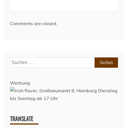
Comments are closed.
Suchen
nach:
Werbung
TRANSLATE