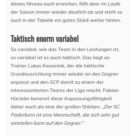
dieses Niveau auch erreichen, fällt aber im Laufe
der Saison immer wieder deutlich ab und steht so
auch in der Tabelle ein gutes Stück weiter hinten.
Taktisch enorm variabel
So variabel, wie das Team in den Leistungen ist,
so variabel ist es auch taktisch. Das liegt an
Trainer Lukas Kwasniok, der die taktische
Grundausrichtung immer wieder an den Gegner
anpasst und den SCP damit zu einem der
interessantesten Teams der Liga macht. Fabian
Hürzeler benennt diese Anpassungsfähigkeit
daher auch als eine der großen Stärken:
„Der SC
Paderborn ist eine Mannschaft, die sich sehr gut
einstellen kann auf den Gegner.“