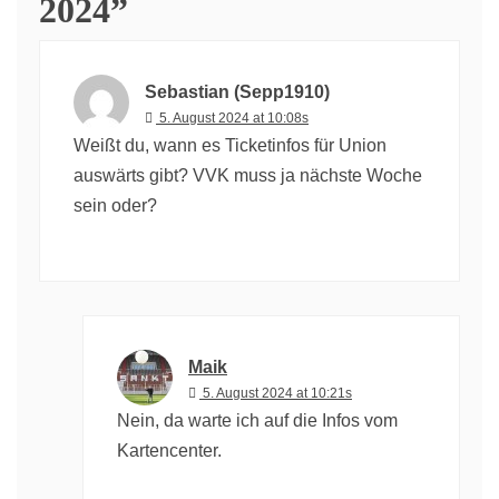
2024
”
Sebastian (Sepp1910)
5. August 2024 at 10:08s
Weißt du, wann es Ticketinfos für Union
auswärts gibt? VVK muss ja nächste Woche
sein oder?
Maik
5. August 2024 at 10:21s
Nein, da warte ich auf die Infos vom
Kartencenter.