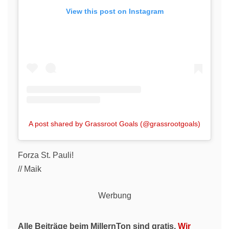
View this post on Instagram
A post shared by Grassroot Goals (@grassrootgoals)
Forza St. Pauli!
// Maik
Werbung
Alle Beiträge beim MillernTon sind gratis.
Wir