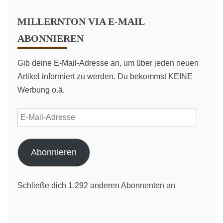
MILLERNTON VIA E-MAIL
ABONNIEREN
Gib deine E-Mail-Adresse an, um über jeden neuen
Artikel informiert zu werden. Du bekommst KEINE
Werbung o.ä.
E-
Mail-
Adresse
Abonnieren
Schließe dich 1.292 anderen Abonnenten an