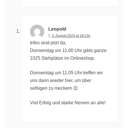
Leopold
5. August 2024 at 18:23s
Infos sind jetzt da.
Donnerstag um 11.00 Uhr gibts ganze
1025 Stehplätze im Onlineshop.
Donnerstag um 11.05 Uhr treffen wir
uns dann wieder hier, um über
selbigen zu meckern 😉
Viel Erfolg und starke Nerven an alle!