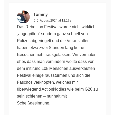
Tommy
5. August 2024 at 12:17s
Das Rebellion Festival wurde nicht wirklich
„angegriffen“ sondern ganz schnell von
Polizei abgeriegelt und die Veranstalter
haben etwa zwei Stunden lang keine
Besucher mehr rausgelassen. Wir vermuten
eher, dass man verhindern wollte dass von
dem mit rund 10k Menschen ausverkauften
Festival einige rausstürmen und sich die
Faschos verknöpfen, welches mir
überwiegend Actionkiddies wie beim G20 zu
sein schienen – nur halt mit
Scheißgesinnung.