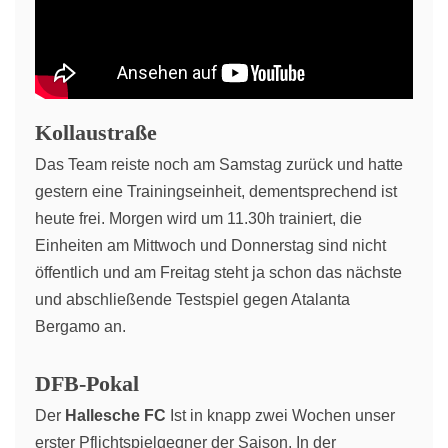
Kollaustraße
Das Team reiste noch am Samstag zurück und hatte
gestern eine Trainingseinheit, dementsprechend ist
heute frei. Morgen wird um 11.30h trainiert, die
Einheiten am Mittwoch und Donnerstag sind nicht
öffentlich und am Freitag steht ja schon das nächste
und abschließende Testspiel gegen Atalanta
Bergamo an.
DFB-Pokal
Der
Hallesche FC
Ist in knapp zwei Wochen unser
erster Pflichtspielgegner der Saison. In der