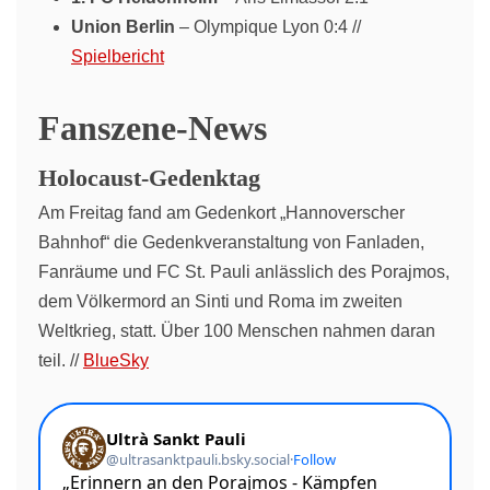
Union Berlin
– Olympique Lyon 0:4 //
Spielbericht
Fanszene-News
Holocaust-Gedenktag
Am Freitag fand am Gedenkort „Hannoverscher
Bahnhof“ die Gedenkveranstaltung von Fanladen,
Fanräume und FC St. Pauli anlässlich des Porajmos,
dem Völkermord an Sinti und Roma im zweiten
Weltkrieg, statt. Über 100 Menschen nahmen daran
teil. //
BlueSky