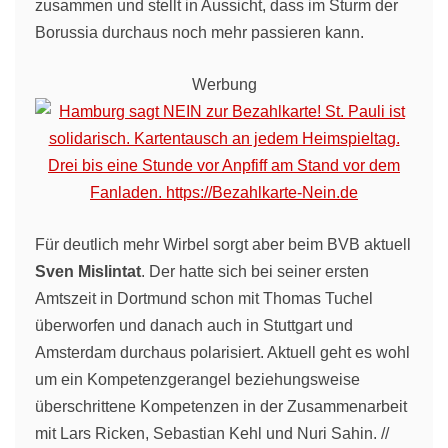
zusammen und stellt in Aussicht, dass im Sturm der
Borussia durchaus noch mehr passieren kann.
Werbung
Für deutlich mehr Wirbel sorgt aber beim BVB aktuell
Sven Mislintat
. Der hatte sich bei seiner ersten
Amtszeit in Dortmund schon mit Thomas Tuchel
überworfen und danach auch in Stuttgart und
Amsterdam durchaus polarisiert. Aktuell geht es wohl
um ein Kompetenzgerangel beziehungsweise
überschrittene Kompetenzen in der Zusammenarbeit
mit Lars Ricken, Sebastian Kehl und Nuri Sahin. //