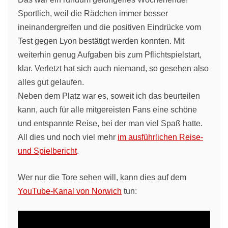
Sportlich, weil die Rädchen immer besser
ineinandergreifen und die positiven Eindrücke vom
Test gegen Lyon bestätigt werden konnten. Mit
weiterhin genug Aufgaben bis zum Pflichtspielstart,
klar. Verletzt hat sich auch niemand, so gesehen also
alles gut gelaufen.
Neben dem Platz war es, soweit ich das beurteilen
kann, auch für alle mitgereisten Fans eine schöne
und entspannte Reise, bei der man viel Spaß hatte.
All dies und noch viel mehr
im ausführlichen Reise-
und Spielbericht
.
Wer nur die Tore sehen will, kann dies auf dem
YouTube-Kanal von Norwich
tun: