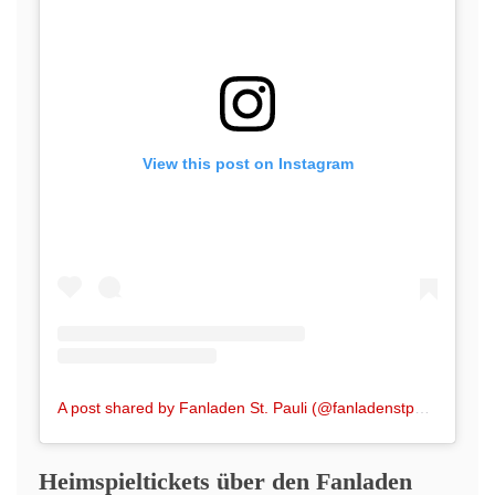
View this post on Instagram
A post shared by Fanladen St. Pauli (@fanladenstpauli)
Heimspieltickets über den Fanladen