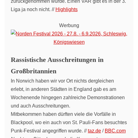
zurückgenommen wurde. Einen VAR gibt es in der 3.
Liga ja noch nicht. //
Highlights
Werbung
Rassistische Ausschreitungen in
Großbritannien
In Norwich haben wir vor Ort nichts dergleichen
erlebt, in anderen Städten in England gab es am
Wochenende hingegen zahlreiche Demonstrationen
und auch Ausschreitungen.
Mitbekommen haben dürften viele die Vorfälle in
Blackpool, wo ein auch von St. Pauli-Fans besuchtes
Punk-Festival angegriffen wurde. //
taz.de
/
BBC.com