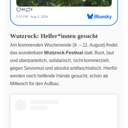
Wutzrock: Helfer*innen gesucht
Am kommenden Wochenende (9. – 11. August) findet
das wunderbare
Wutzrock-Festival
statt. Bunt, laut
und überparteilich, solidarisch, nicht kommerziell,
gegen Sexismus und absolut antifaschistisch. Hierfür
werden noch helfende Hände gesucht, schon ab
Mittwoch für den Aufbau.