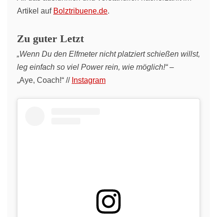
Artikel auf
Bolztribuene.de
.
Zu guter Letzt
„Wenn Du den Elfmeter nicht platziert schießen willst,
leg einfach so viel Power rein, wie möglich!“
–
„Aye, Coach!“ //
Instagram