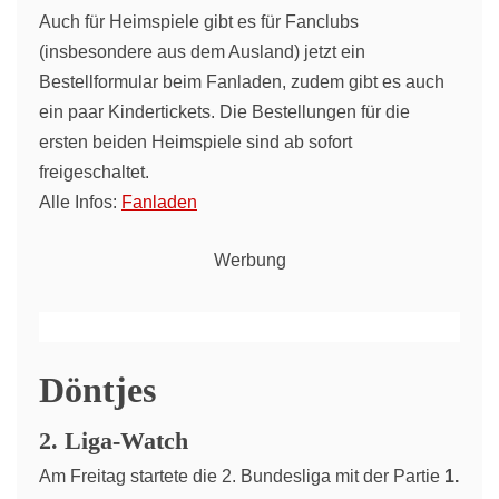
Auch für Heimspiele gibt es für Fanclubs
(insbesondere aus dem Ausland) jetzt ein
Bestellformular beim Fanladen, zudem gibt es auch
ein paar Kindertickets. Die Bestellungen für die
ersten beiden Heimspiele sind ab sofort
freigeschaltet.
Alle Infos:
Fanladen
Werbung
Döntjes
2. Liga-Watch
Am Freitag startete die 2. Bundesliga mit der Partie
1.