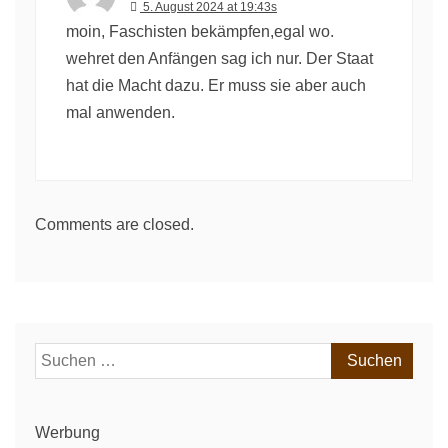
5. August 2024 at 19:43s
moin, Faschisten bekämpfen,egal wo.
wehret den Anfängen sag ich nur. Der Staat
hat die Macht dazu. Er muss sie aber auch
mal anwenden.
Comments are closed.
Suchen
nach:
Werbung