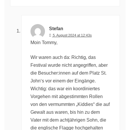
Stefan
5. August 2024 at 12:43s
Moin Tommy,
Wir waren auch da: Richtig, das
Festival wurde nicht angegriffen, aber
die Besucher:innen auf dem Platz St.
John‘s vor einem der Eingänge.
Wichtig: das war ein koordiniertes
Vorgehen mit abgestimmten Rollen
von den vermummten „Kiddies“ die auf
Gewalt aus waren, bis hin zu dem
Vater mit dem achtjährigen Sohn, die
die englische Flagge hochgehalten