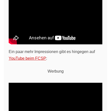
Ein paar mehr Impressionen gibt es hingegen auf
YouTube beim FCSP
:
Werbung