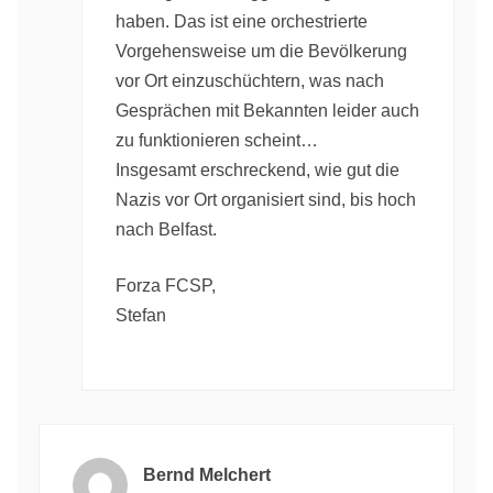
haben. Das ist eine orchestrierte
Vorgehensweise um die Bevölkerung
vor Ort einzuschüchtern, was nach
Gesprächen mit Bekannten leider auch
zu funktionieren scheint…
Insgesamt erschreckend, wie gut die
Nazis vor Ort organisiert sind, bis hoch
nach Belfast.
Forza FCSP,
Stefan
Bernd Melchert