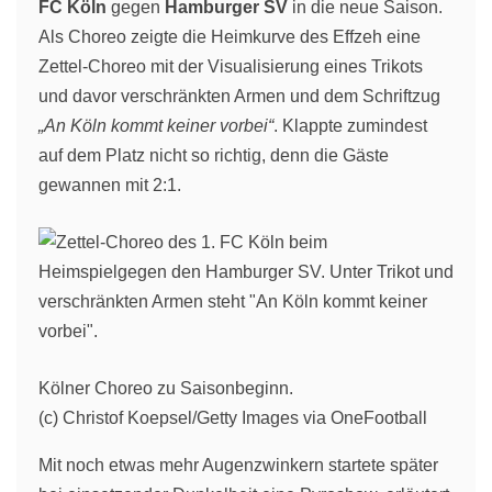
FC Köln
gegen
Hamburger SV
in die neue Saison.
Als Choreo zeigte die Heimkurve des Effzeh eine
Zettel-Choreo mit der Visualisierung eines Trikots
und davor verschränkten Armen und dem Schriftzug
„An Köln kommt keiner vorbei“
. Klappte zumindest
auf dem Platz nicht so richtig, denn die Gäste
gewannen mit 2:1.
Kölner Choreo zu Saisonbeginn.
(c) Christof Koepsel/Getty Images via OneFootball
Mit noch etwas mehr Augenzwinkern startete später