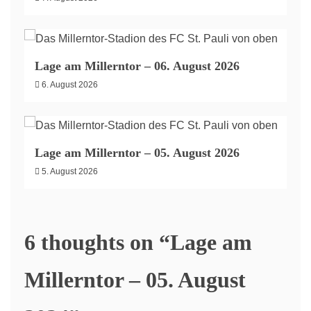
Lage am Millerntor – 06. August 2026
6. August 2026
Lage am Millerntor – 05. August 2026
5. August 2026
6 thoughts on “
Lage am
Millerntor – 05. August