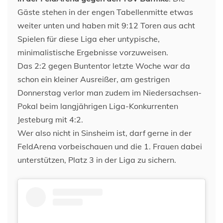
Gäste stehen in der engen Tabellenmitte etwas
weiter unten und haben mit 9:12 Toren aus acht
Spielen für diese Liga eher untypische,
minimalistische Ergebnisse vorzuweisen.
Das 2:2 gegen Buntentor letzte Woche war da
schon ein kleiner Ausreißer, am gestrigen
Donnerstag verlor man zudem im Niedersachsen-
Pokal beim langjährigen Liga-Konkurrenten
Jesteburg mit 4:2.
Wer also nicht in Sinsheim ist, darf gerne in der
FeldArena vorbeischauen und die 1. Frauen dabei
unterstützen, Platz 3 in der Liga zu sichern.