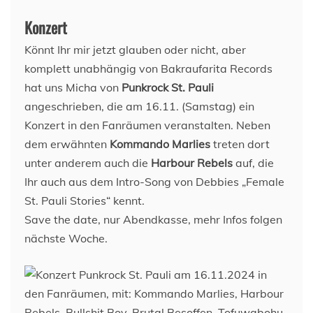
Konzert
Könnt Ihr mir jetzt glauben oder nicht, aber
komplett unabhängig von Bakraufarita Records
hat uns Micha von
Punkrock St. Pauli
angeschrieben, die am 16.11. (Samstag) ein
Konzert in den Fanräumen veranstalten. Neben
dem erwähnten
Kommando Marlies
treten dort
unter anderem auch die
Harbour Rebels
auf, die
Ihr auch aus dem Intro-Song von Debbies „Female
St. Pauli Stories“ kennt.
Save the date, nur Abendkasse, mehr Infos folgen
nächste Woche.