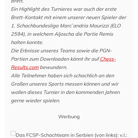
Brett.
Ein Highlight des Turnieres war auch der erste
Brett-Kontakt mit einem unserer neuen Spieler der
1. Schachbundesliga Marc`andria Maurizzi (ELO
2594), in welchem Aljoscha die Partie Remis
halten konnte.
Die Erbnisse unseres Teams sowie die PGN-
Partien zum Downloaden könnt ihr auf
Chess-
Results.com
bewundern.
Alle Teilnehmer haben sich schachlich an den
Großen unseres Sports messen können und wir
wollen dieses Turnier in den kommenden Jahren
gerne wieder spielen.
Werbung