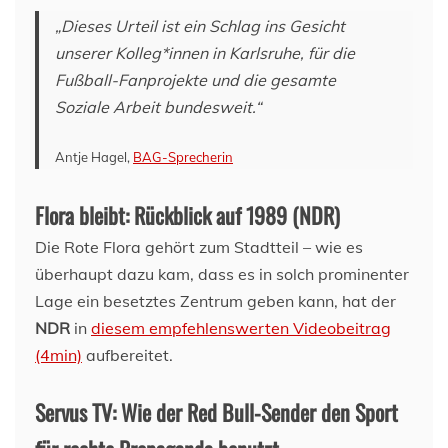
„Dieses Urteil ist ein Schlag ins Gesicht
unserer Kolleg*innen in Karlsruhe, für die
Fußball-Fanprojekte und die gesamte
Soziale Arbeit bundesweit.“
Antje Hagel,
BAG-Sprecherin
Flora bleibt: Rückblick auf 1989 (NDR)
Die Rote Flora gehört zum Stadtteil – wie es
überhaupt dazu kam, dass es in solch prominenter
Lage ein besetztes Zentrum geben kann, hat der
NDR
in
diesem empfehlenswerten Videobeitrag
(4min)
aufbereitet.
Servus TV: Wie der Red Bull-Sender den Sport