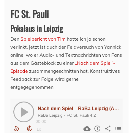
FC St. Pauli
Pokalaus in Leipzig
Den
Spielbericht von Tim
hatte ich ja schon
verlinkt, jetzt ist auch der Feldversuch von Yannick
online, wo er Audio- und Textnachrichten von Fans
aus dem Gästeblock zu einer
„Nach dem Spiel“-
Episode
zusammengeschnitten hat. Konstruktives
Feedback zur Folge wird gerne
entgegegenommen.