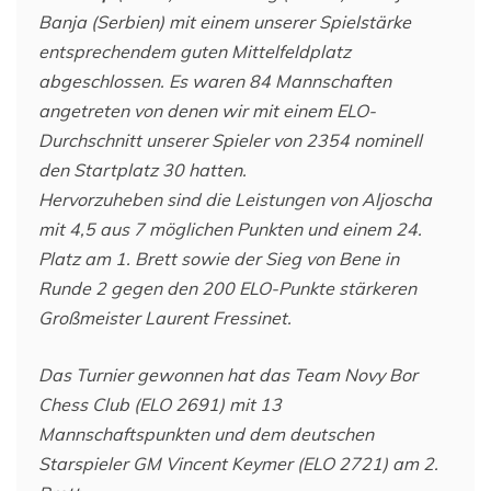
Banja (Serbien) mit einem unserer Spielstärke
entsprechendem guten Mittelfeldplatz
abgeschlossen. Es waren 84 Mannschaften
angetreten von denen wir mit einem ELO-
Durchschnitt unserer Spieler von 2354 nominell
den Startplatz 30 hatten.
Hervorzuheben sind die Leistungen von Aljoscha
mit 4,5 aus 7 möglichen Punkten und einem 24.
Platz am 1. Brett sowie der Sieg von Bene in
Runde 2 gegen den 200 ELO-Punkte stärkeren
Großmeister Laurent Fressinet.
Das Turnier gewonnen hat das Team Novy Bor
Chess Club (ELO 2691) mit 13
Mannschaftspunkten und dem deutschen
Starspieler GM Vincent Keymer (ELO 2721) am 2.