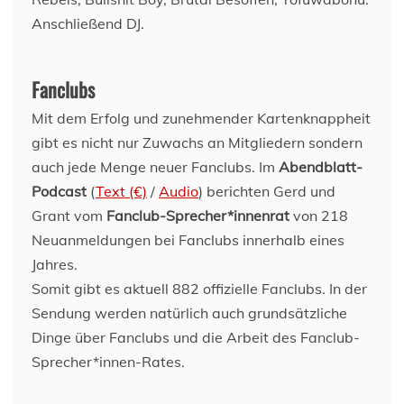
Fanclubs
Mit dem Erfolg und zunehmender Kartenknappheit
gibt es nicht nur Zuwachs an Mitgliedern sondern
auch jede Menge neuer Fanclubs. Im
Abendblatt-
Podcast
(
Text (€)
/
Audio
) berichten Gerd und
Grant vom
Fanclub-Sprecher*innenrat
von 218
Neuanmeldungen bei Fanclubs innerhalb eines
Jahres.
Somit gibt es aktuell 882 offizielle Fanclubs. In der
Sendung werden natürlich auch grundsätzliche
Dinge über Fanclubs und die Arbeit des Fanclub-
Sprecher*innen-Rates.