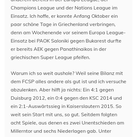
Champions League und der Nations League im
Einsatz. Ich hoffe, er konnte Anfang Oktober ein
paar schöne Tage in Griechenland verbringen,
denn am Wochenende vor seinem Europa League-
Einsatz bei PAOK Saloniki gegen Bukarest durfte
er bereits AEK gegen Panathinaikos in der
griechischen Super League pfeifen.
Warum ich so weit aushole? Weil seine Bilanz mit
dem FCSP alles andere als gut ist und ich versuche
abzulenken. Aber hilft ja nichts: Ein 4:1 gegen
Duisburg 2012, ein 0:4 gegen den KSC 2014 und
ein 2:1-Auswärtssieg in Kaiserslautern 2015. So
weit sein Start mit uns, so gut. Seitdem folgten
acht Spiele, aus denen es zwei Unentschieden am
Millerntor und sechs Niederlagen gab. Unter