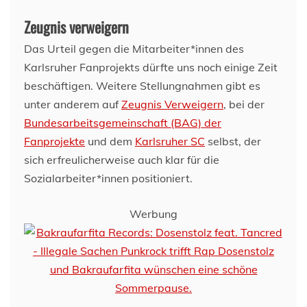
Zeugnis verweigern
Das Urteil gegen die Mitarbeiter*innen des
Karlsruher Fanprojekts dürfte uns noch einige Zeit
beschäftigen. Weitere Stellungnahmen gibt es
unter anderem auf
Zeugnis Verweigern
, bei der
Bundesarbeitsgemeinschaft (BAG) der
Fanprojekte
und dem
Karlsruher SC
selbst, der
sich erfreulicherweise auch klar für die
Sozialarbeiter*innen positioniert.
Werbung