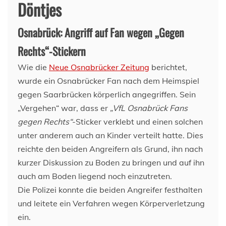
Döntjes
Osnabrück: Angriff auf Fan wegen „Gegen
Rechts“-Stickern
Wie die
Neue Osnabrücker Zeitung
berichtet,
wurde ein Osnabrücker Fan nach dem Heimspiel
gegen Saarbrücken körperlich angegriffen. Sein
„Vergehen“ war, dass er
„VfL Osnabrück Fans
gegen Rechts“
-Sticker verklebt und einen solchen
unter anderem auch an Kinder verteilt hatte. Dies
reichte den beiden Angreifern als Grund, ihn nach
kurzer Diskussion zu Boden zu bringen und auf ihn
auch am Boden liegend noch einzutreten.
Die Polizei konnte die beiden Angreifer festhalten
und leitete ein Verfahren wegen Körperverletzung
ein.