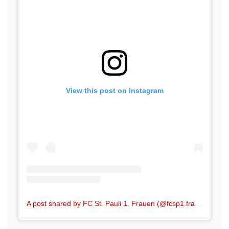
View this post on Instagram
A post shared by FC St. Pauli 1. Frauen (@fcsp1.frauen)