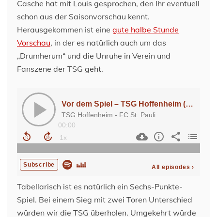
Casche hat mit Louis gesprochen, den Ihr eventuell
schon aus der Saisonvorschau kennt.
Herausgekommen ist eine
gute halbe Stunde
Vorschau
, in der es natürlich auch um das
„Drumherum“ und die Unruhe in Verein und
Fanszene der TSG geht.
Tabellarisch ist es natürlich ein Sechs-Punkte-
Spiel. Bei einem Sieg mit zwei Toren Unterschied
würden wir die TSG überholen. Umgekehrt würde