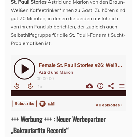
St. Pauli Stories
Astrid und Marion von den Braun-
Weißen Kaffeetrinker*innen zu Gast. Zu hören sind
gut 70 Minuten, in denen die beiden ausführlich
von ihrem Fanclub berichten, der zugleich auch
Selbsthilfegruppe für alle St. Pauli-Fans mit Sucht-
Problematiken ist.
+++ Werbung +++ : Neuer Werbepartner
„Bakraufarfita Records“