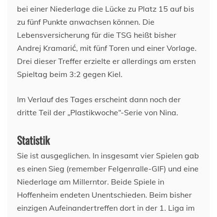
bei einer Niederlage die Lücke zu Platz 15 auf bis
zu fünf Punkte anwachsen können. Die
Lebensversicherung für die TSG heißt bisher
Andrej Kramarić, mit fünf Toren und einer Vorlage.
Drei dieser Treffer erzielte er allerdings am ersten
Spieltag beim 3:2 gegen Kiel.
Im Verlauf des Tages erscheint dann noch der
dritte Teil der „Plastikwoche“-Serie von Nina.
Statistik
Sie ist ausgeglichen. In insgesamt vier Spielen gab
es einen Sieg (remember Felgenralle-GIF) und eine
Niederlage am Millerntor. Beide Spiele in
Hoffenheim endeten Unentschieden. Beim bisher
einzigen Aufeinandertreffen dort in der 1. Liga im