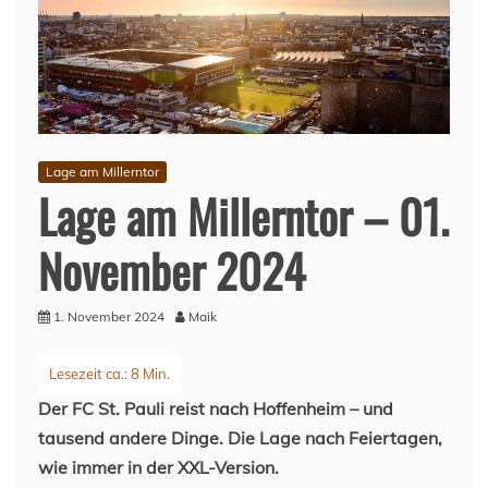
Lage am Millerntor
Lage am Millerntor – 01.
November 2024
1. November 2024
Maik
Der FC St. Pauli reist nach Hoffenheim – und
tausend andere Dinge. Die Lage nach Feiertagen,
wie immer in der XXL-Version.