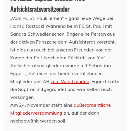
Aufsichtsratsvorsitzender
„Vom FC St. Pauli lernen“ – ganz neue Wege bei
Hansa Rostock! Während beim FC St. Pauli mit
Sandra Schwedler schon länger eine Person aus
der aktiven Fanszene dem Aufsichtsrat vorsteht,
ist dies nun auch bei unseren Freunden von der
Kogge der Fall. Nach dem Rücktritt von fünf
Aufsichtsratsmitgliedern wurde mit Sebastian
Eggert jetzt eines der beiden verbliebenen
Mitglieder des AR
zum Vorsitzenden
. Eggert hatte
die Suptras mitgegründet und war selbst auch
Vorsänger.
Am 24. November steht eine
außerordentliche
Mitgliederversammlung
an, auf der dann
nachgewählt werden soll.