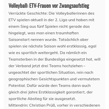
Volleyball: ETV-Frauen vor Zwangsaufstieg
Verrückte Geschichte: Die Volleyballerinnen des
ETV spielen aktuell in der 2. Liga und haben mit
einem Sieg aus fünf Spielen nicht gerade das
hingelegt, was man einen traumhaften
Saisonstart nennen wurde. Tatsächlich aber
spielen sie nächste Saison wohl erstklassig, egal
wie es sportlich weitergeht. Da nämlich ein
Teamsterben in der Bundesliga eingesetzt hat, will
der Verband jetzt drei Teams hochziehen –
ungeachtet der sportlichen Situation, rein nach
geographischen Gesichtspunkten und vermutetem
Potential. Dafür würde den Teams dann auch
gleich drei Jahre Erstklassigkeit garantiert, der
sportliche Abstieg für sie ausgesetzt.
Mittendrin: Christian Prüß, vorher in verschiedenen