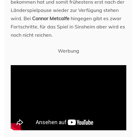
bekommen hat und somit frühestens erst nach der
Länderspielpause wieder zur Verfügung stehen
wird. Bei
Connor Metcalfe
hingegen gibt es zwar
Fortschritte, für das Spiel in Sinsheim aber wird es
noch nicht reichen.
Werbung