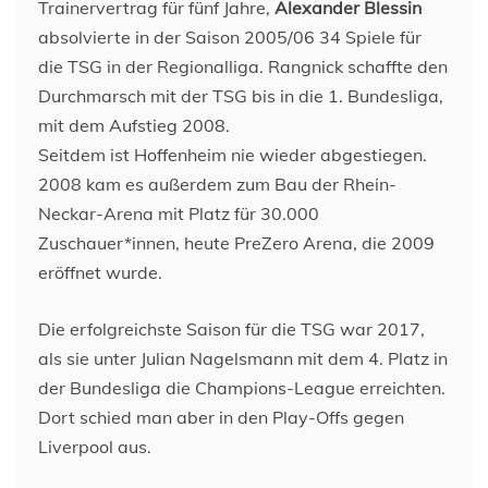
Trainervertrag für fünf Jahre,
Alexander Blessin
absolvierte in der Saison 2005/06 34 Spiele für
die TSG in der Regionalliga. Rangnick schaffte den
Durchmarsch mit der TSG bis in die 1. Bundesliga,
mit dem Aufstieg 2008.
Seitdem ist Hoffenheim nie wieder abgestiegen.
2008 kam es außerdem zum Bau der Rhein-
Neckar-Arena mit Platz für 30.000
Zuschauer*innen, heute PreZero Arena, die 2009
eröffnet wurde.
Die erfolgreichste Saison für die TSG war 2017,
als sie unter Julian Nagelsmann mit dem 4. Platz in
der Bundesliga die Champions-League erreichten.
Dort schied man aber in den Play-Offs gegen
Liverpool aus.