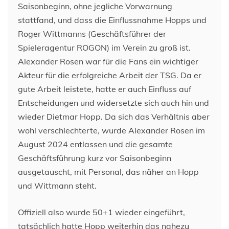
Saisonbeginn, ohne jegliche Vorwarnung
stattfand, und dass die Einflussnahme Hopps und
Roger Wittmanns (Geschäftsführer der
Spieleragentur ROGON) im Verein zu groß ist.
Alexander Rosen war für die Fans ein wichtiger
Akteur für die erfolgreiche Arbeit der TSG. Da er
gute Arbeit leistete, hatte er auch Einfluss auf
Entscheidungen und widersetzte sich auch hin und
wieder Dietmar Hopp. Da sich das Verhältnis aber
wohl verschlechterte, wurde Alexander Rosen im
August 2024 entlassen und die gesamte
Geschäftsführung kurz vor Saisonbeginn
ausgetauscht, mit Personal, das näher an Hopp
und Wittmann steht.
Offiziell also wurde 50+1 wieder eingeführt,
tatsächlich hatte Hopp weiterhin das nahezu