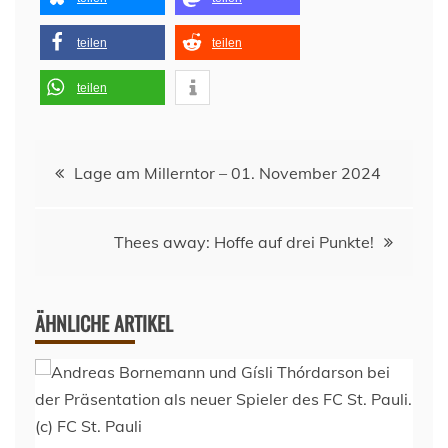
teilen
teilen
teilen
Beitragsnavigation
Lage am Millerntor – 01. November 2024
Thees away: Hoffe auf drei Punkte!
ÄHNLICHE ARTIKEL