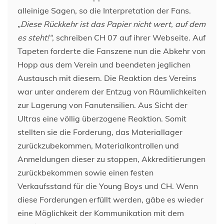
alleinige Sagen, so die Interpretation der Fans.
„Diese Rückkehr ist das Papier nicht wert, auf dem
es steht!“
, schreiben CH 07 auf ihrer Webseite. Auf
Tapeten forderte die Fanszene nun die Abkehr von
Hopp aus dem Verein und beendeten jeglichen
Austausch mit diesem. Die Reaktion des Vereins
war unter anderem der Entzug von Räumlichkeiten
zur Lagerung von Fanutensilien. Aus Sicht der
Ultras eine völlig überzogene Reaktion. Somit
stellten sie die Forderung, das Materiallager
zurückzubekommen, Materialkontrollen und
Anmeldungen dieser zu stoppen, Akkreditierungen
zurückbekommen sowie einen festen
Verkaufsstand für die Young Boys und CH. Wenn
diese Forderungen erfüllt werden, gäbe es wieder
eine Möglichkeit der Kommunikation mit dem