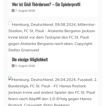
Wer ist Gísli Thórdarson? – Ein Spielerprofil
7. August 2026
Die einzige Möglichkeit
5. August 2026