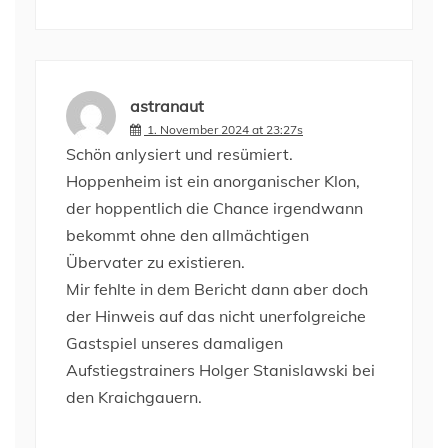
astranaut
1. November 2024 at 23:27s
Schön anlysiert und resümiert.
Hoppenheim ist ein anorganischer Klon,
der hoppentlich die Chance irgendwann
bekommt ohne den allmächtigen
Übervater zu existieren.
Mir fehlte in dem Bericht dann aber doch
der Hinweis auf das nicht unerfolgreiche
Gastspiel unseres damaligen
Aufstiegstrainers Holger Stanislawski bei
den Kraichgauern.