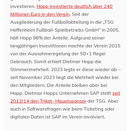
investieren.
Hopp investierte deutlich über 240
Millionen Euro in den Verein
. Seit der
Ausgliederung der Fußballabteilung in die „TSG
Hoffenheim Fußball-Spielbetriebs GmbH“ in 2005,
hält Hopp 96% der Anteile. Aufgrund seiner
langjährigen Investitionen machte der Verein 2015
von der Ausnahmeregelung der 50+1 Regel
Gebrauch. Somit erhielt Dietmar Hopp die
Stimmenmehrheit. 2023 legte er diese wieder ab –
seit November 2023 liegt die Mehrheit wieder bei
den Mitgliedern. Die Anteile bleiben aber bei
Hopp. Dietmar Hopps Unternehmen SAP stellt
seit
2013/14 den Trikot- Hauptsponsor
der TSG. Aber
auch in Softwarefragen wie beim Ticketing oder
digitalen Daten ist SAP im Verein involviert.