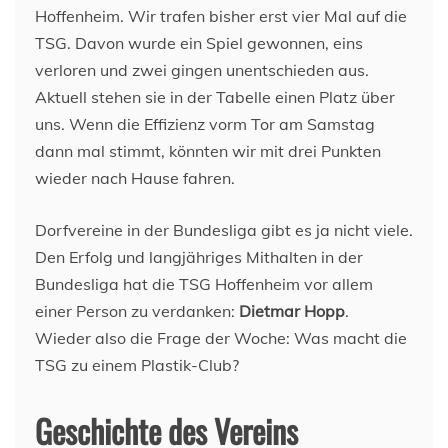
Hoffenheim. Wir trafen bisher erst vier Mal auf die
TSG. Davon wurde ein Spiel gewonnen, eins
verloren und zwei gingen unentschieden aus.
Aktuell stehen sie in der Tabelle einen Platz über
uns. Wenn die Effizienz vorm Tor am Samstag
dann mal stimmt, könnten wir mit drei Punkten
wieder nach Hause fahren.
Dorfvereine in der Bundesliga gibt es ja nicht viele.
Den Erfolg und langjähriges Mithalten in der
Bundesliga hat die TSG Hoffenheim vor allem
einer Person zu verdanken:
Dietmar Hopp
.
Wieder also die Frage der Woche: Was macht die
TSG zu einem Plastik-Club?
Geschichte des Vereins