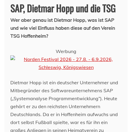
SAP, Dietmar Hopp und die TSG
Wer aber genau ist Dietmar Hopp, was ist SAP
und wie viel Einfluss haben diese auf den Verein
TSG Hoffenheim?
Werbung
Dietmar Hopp ist ein deutscher Unternehmer und
Mitbegründer des Softwareunternehmens SAP
(„Systemanalyse Programmentwicklung“). Heute
gehört er zu den reichsten Unternehmern
Deutschlands. Da er in Hoffenheim aufwuchs und
dort selbst Fußball spielte, war es für ihn ein
großes Anliegen in seinen Heimatverein zu