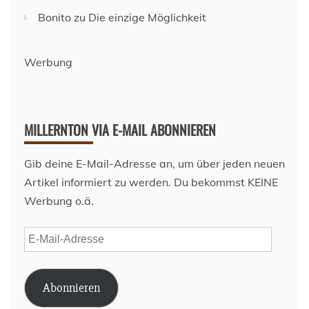
Bonito
zu
Die einzige Möglichkeit
Werbung
MILLERNTON VIA E-MAIL ABONNIEREN
Gib deine E-Mail-Adresse an, um über jeden neuen
Artikel informiert zu werden. Du bekommst KEINE
Werbung o.ä.
E-
Mail-
Adresse
Abonnieren