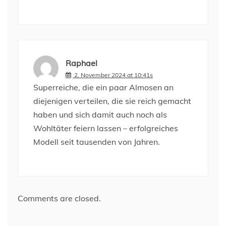
Raphael
2. November 2024 at 10:41s
Superreiche, die ein paar Almosen an
diejenigen verteilen, die sie reich gemacht
haben und sich damit auch noch als
Wohltäter feiern lassen – erfolgreiches
Modell seit tausenden von Jahren.
Comments are closed.