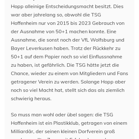
Hopp alleinige Entscheidungsmacht besitzt. Dies
war aber jahrelang so, obwohl die TSG
Hoffenheim nur von 2015 bis 2023 Gebrauch von
der Ausnahme von 50+1 machen konnte. Eine
Ausnahme, die sonst noch der VfL Wolfsburg und
Bayer Leverkusen haben. Trotz der Rückkehr zu
50+1 auf dem Papier noch so viel Einflussnahme
zu haben, ist gefährlich. Die TSG hätte jetzt die
Chance, wieder zu einem von Mitgliedern und Fans
getragener Verein zu werden. Solange Hopp aber
noch so viel Macht hat, stellt sich das als ziemlich
schwierig heraus.
So muss man wohl oder übel sagen: die TSG
Hoffenheim ist ein Plastikklub, getragen von einem
Milliardär, der seinen kleinen Dorfverein groß