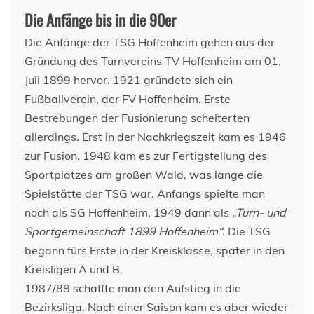
Die Anfänge bis in die 90er
Die Anfänge der TSG Hoffenheim gehen aus der
Gründung des Turnvereins TV Hoffenheim am 01.
Juli 1899 hervor. 1921 gründete sich ein
Fußballverein, der FV Hoffenheim. Erste
Bestrebungen der Fusionierung scheiterten
allerdings. Erst in der Nachkriegszeit kam es 1946
zur Fusion. 1948 kam es zur Fertigstellung des
Sportplatzes am großen Wald, was lange die
Spielstätte der TSG war. Anfangs spielte man
noch als SG Hoffenheim, 1949 dann als
„Turn- und
Sportgemeinschaft 1899 Hoffenheim“
. Die TSG
begann fürs Erste in der Kreisklasse, später in den
Kreisligen A und B.
1987/88 schaffte man den Aufstieg in die
Bezirksliga. Nach einer Saison kam es aber wieder