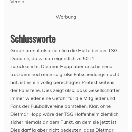
Verein.
Werbung
Schlussworte
Grade brennt also ziemlich die Hütte bei der TSG.
Dadurch, dass man eigentlich zu 50+1
zurückkehrte, Dietmar Hopp aber anscheinend
trotzdem noch eine so große Entscheidungsmacht
hat, ist es ein völlig berechtigter Protest seitens
der Fanszene. Dies zeigt also, dass Gesellschafter
immer wieder eine Gefahr für die Mitglieder und
Fans der Fußballvereine darstellen. Klar, ohne
Dietmar Hopp wäre der TSG Hoffenheim ziemlich
sicher niemals an dem Punkt, an dem sie jetzt ist.
Dies darf ja aber nicht bedeuten, dass Dietmar