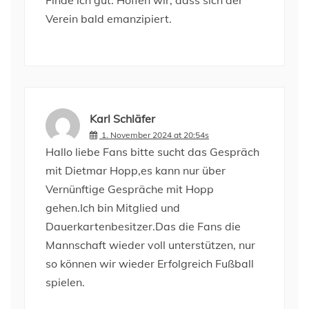
Finde ich gut. Hoffen wir, dass sich der
Verein bald emanzipiert.
Karl Schläfer
1. November 2024 at 20:54s
Hallo liebe Fans bitte sucht das Gespräch
mit Dietmar Hopp,es kann nur über
Vernünftige Gespräche mit Hopp
gehen.Ich bin Mitglied und
Dauerkartenbesitzer.Das die Fans die
Mannschaft wieder voll unterstützen, nur
so können wir wieder Erfolgreich Fußball
spielen.