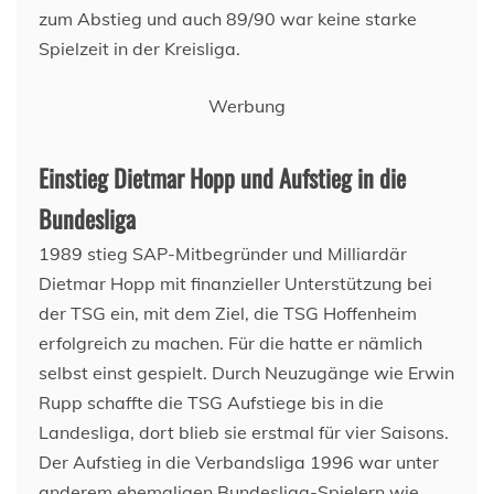
zum Abstieg und auch 89/90 war keine starke
Spielzeit in der Kreisliga.
Werbung
Einstieg Dietmar Hopp und Aufstieg in die
Bundesliga
1989 stieg SAP-Mitbegründer und Milliardär
Dietmar Hopp mit finanzieller Unterstützung bei
der TSG ein, mit dem Ziel, die TSG Hoffenheim
erfolgreich zu machen. Für die hatte er nämlich
selbst einst gespielt. Durch Neuzugänge wie Erwin
Rupp schaffte die TSG Aufstiege bis in die
Landesliga, dort blieb sie erstmal für vier Saisons.
Der Aufstieg in die Verbandsliga 1996 war unter
anderem ehemaligen Bundesliga-Spielern wie