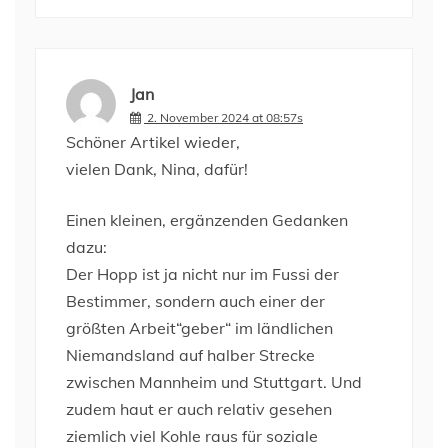
Jan
2. November 2024 at 08:57s
Schöner Artikel wieder,
vielen Dank, Nina, dafür!
Einen kleinen, ergänzenden Gedanken
dazu:
Der Hopp ist ja nicht nur im Fussi der
Bestimmer, sondern auch einer der
größten Arbeit“geber“ im ländlichen
Niemandsland auf halber Strecke
zwischen Mannheim und Stuttgart. Und
zudem haut er auch relativ gesehen
ziemlich viel Kohle raus für soziale