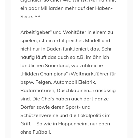
ein paar Milliarden mehr auf der Haben-
Seite. ^^
Arbeit“geber“ und Wohltäter in einem zu
spielen, ist ein erfolgreiches Modell und
nicht nur in Baden funktioniert das. Sehr
häufig läuft das auch so z.B. im ähnlich
ländlichen Sauerland, wo zahlreiche
„Hidden Champions“ (Weltmarktführer für
bspw. Felgen, Automobil Elektrik,
Badarmaturen, Duschkabinen…) ansässig
sind. Die Chefs haben auch dort ganze
Dörfer sowie deren Sport- und
Schützenvereine und die Lokalpolitik im
Griff. – So wie in Hoppenheim, nur eben
ohne Fußball.