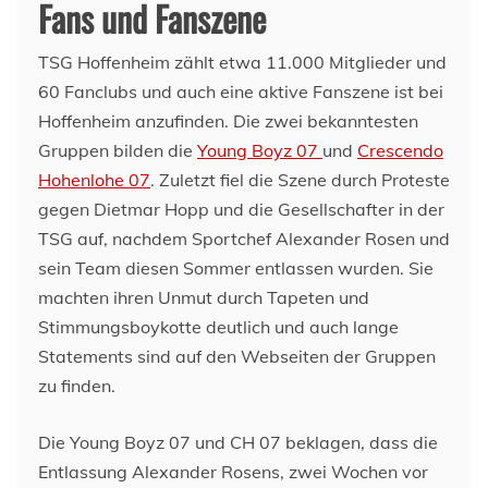
Fans und Fanszene
TSG Hoffenheim zählt etwa 11.000 Mitglieder und
60 Fanclubs und auch eine aktive Fanszene ist bei
Hoffenheim anzufinden. Die zwei bekanntesten
Gruppen bilden die
Young Boyz 07
und
Crescendo
Hohenlohe 07
. Zuletzt fiel die Szene durch Proteste
gegen Dietmar Hopp und die Gesellschafter in der
TSG auf, nachdem Sportchef Alexander Rosen und
sein Team diesen Sommer entlassen wurden. Sie
machten ihren Unmut durch Tapeten und
Stimmungsboykotte deutlich und auch lange
Statements sind auf den Webseiten der Gruppen
zu finden.
Die Young Boyz 07 und CH 07 beklagen, dass die
Entlassung Alexander Rosens, zwei Wochen vor