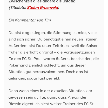
Zwischenzeit alles andere als untätig.
(Titelfoto:
Stefan Groenveld
)
Ein Kommentar von Tim
Du bist abgestiegen, die Stimmung ist mies, viele
sind sich sicher: Du benötigst einen neuen Trainer.
Außerdem bist Du unter Zeitdruck, weil die Saison
früher als erhofft anfängt – die Voraussetzungen
für den FC St. Pauli waren äußerst bescheiden, die
Pokerhand ziemlich schlecht, um aus dieser
Situation gut herauszukommen. Doch das ist
gelungen, sogar fast perfekt.
Denn wenn eines in der aktuellen Situation klar
gewesen sein dürfte, dann, dass Alexander
Blessin eigentlich nicht weiter Trainer des FC St.