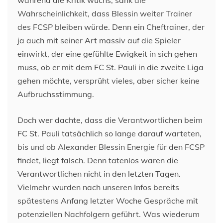
Wahrscheinlichkeit, dass Blessin weiter Trainer
des FCSP bleiben würde. Denn ein Cheftrainer, der
ja auch mit seiner Art massiv auf die Spieler
einwirkt, der eine gefühlte Ewigkeit in sich gehen
muss, ob er mit dem FC St. Pauli in die zweite Liga
gehen möchte, versprüht vieles, aber sicher keine
Aufbruchsstimmung.
Doch wer dachte, dass die Verantwortlichen beim
FC St. Pauli tatsächlich so lange darauf warteten,
bis und ob Alexander Blessin Energie für den FCSP
findet, liegt falsch. Denn tatenlos waren die
Verantwortlichen nicht in den letzten Tagen.
Vielmehr wurden nach unseren Infos bereits
spätestens Anfang letzter Woche Gespräche mit
potenziellen Nachfolgern geführt. Was wiederum