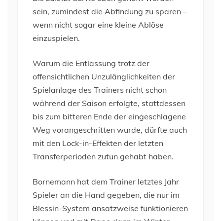
sein, zumindest die Abfindung zu sparen –
wenn nicht sogar eine kleine Ablöse
einzuspielen.
Warum die Entlassung trotz der
offensichtlichen Unzulänglichkeiten der
Spielanlage des Trainers nicht schon
während der Saison erfolgte, stattdessen
bis zum bitteren Ende der eingeschlagene
Weg vorangeschritten wurde, dürfte auch
mit den Lock-in-Effekten der letzten
Transferperioden zutun gehabt haben.
Bornemann hat dem Trainer letztes Jahr
Spieler an die Hand gegeben, die nur im
Blessin-System ansatzweise funktionieren