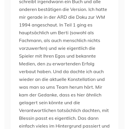
schreibt irgendwann ein Buch und alle
anderen bestätigen die Version. Ich hatte
mir gerade in der ARD die Doku zur WM
1994 angeschaut. In Teil 1 ging es
hauptsächlich um Berti (sowohl als
Fachmann, als auch menschlich nichts
vorzuwerfen) und wie eigentlich die
Spieler mit Ihren Egos und bekannte
Medien, den zu erwartenden Erfolg
verbaut haben. Und da dachte ich auch
wieder an die aktuelle Konstellation und
was man so ums Team herum hört. Mir
kam der Gedanke, dass es hier ähnlich
gelagert sein könnte und die
Verantwortlichen tatsächlich dachten, mit
Blessin passt es eigentlich. Das dann
einfach vieles im Hintergrund passiert und