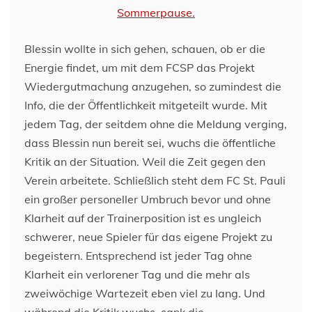
Blessin wollte in sich gehen, schauen, ob er die
Energie findet, um mit dem FCSP das Projekt
Wiedergutmachung anzugehen, so zumindest die
Info, die der Öffentlichkeit mitgeteilt wurde. Mit
jedem Tag, der seitdem ohne die Meldung verging,
dass Blessin nun bereit sei, wuchs die öffentliche
Kritik an der Situation. Weil die Zeit gegen den
Verein arbeitete. Schließlich steht dem FC St. Pauli
ein großer personeller Umbruch bevor und ohne
Klarheit auf der Trainerposition ist es ungleich
schwerer, neue Spieler für das eigene Projekt zu
begeistern. Entsprechend ist jeder Tag ohne
Klarheit ein verlorener Tag und die mehr als
zweiwöchige Wartezeit eben viel zu lang. Und
während die Kritik wuchs, sank die