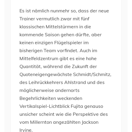
Es ist nämlich nunmehr so, dass der neue
Trainer vermutlich zwar mit fünf
klassischen Mittelstürmern in die
kommende Saison gehen dürfte, aber
keinen einzigen Flügelspieler im
bisherigen Team vorfindet. Auch im
Mittelfeldzentrum gibt es eine hohe
Quantität, während die Zukunft der
Quoteneigengewächste Schmidt/Schmitz,
des Leihrückkehrers Ahlstrand und des
möglicherweise andernorts
Begehrlichkeiten weckenden
Vertikalspiel-Lichtblick Fujita genauso
unsicher scheint wie die Perspektive des
vom Millernton angezählten Jackson
Irvine.