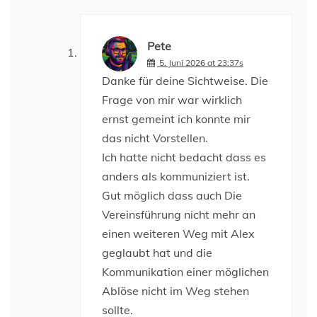
Pete
5. Juni 2026 at 23:37s
Danke für deine Sichtweise. Die
Frage von mir war wirklich
ernst gemeint ich konnte mir
das nicht Vorstellen.
Ich hatte nicht bedacht dass es
anders als kommuniziert ist.
Gut möglich dass auch Die
Vereinsführung nicht mehr an
einen weiteren Weg mit Alex
geglaubt hat und die
Kommunikation einer möglichen
Ablöse nicht im Weg stehen
sollte.