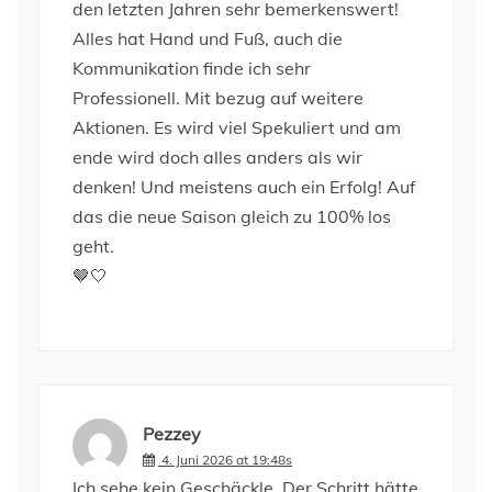
den letzten Jahren sehr bemerkenswert!
Alles hat Hand und Fuß, auch die
Kommunikation finde ich sehr
Professionell. Mit bezug auf weitere
Aktionen. Es wird viel Spekuliert und am
ende wird doch alles anders als wir
denken! Und meistens auch ein Erfolg! Auf
das die neue Saison gleich zu 100% los
geht.
🤎🤍
Pezzey
4. Juni 2026 at 19:48s
Ich sehe kein Geschäckle. Der Schritt hätte