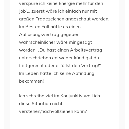
verspüre ich keine Energie mehr für den
Job“… zuerst wäre ich einfach nur mit
großen Fragezeichen angeschaut worden.
Im Besten Fall hätte es einen
Auflösungsvertrag gegeben,
wahrscheinlicher wäre mir gesagt
worden: „Du hast einen Arbeitsvertrag
unterschrieben entweder kündigst du
fristgerecht oder erfüllst den Vertrag!“
Im Leben hätte ich keine Abfindung
bekommen!
Ich schreibe viel im Konjunktiv weil ich
diese Situation nicht
verstehen/nachvollziehen kann?