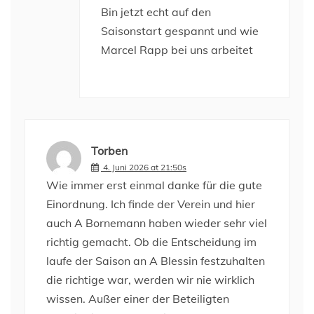
Bin jetzt echt auf den
Saisonstart gespannt und wie
Marcel Rapp bei uns arbeitet
Torben
4. Juni 2026 at 21:50s
Wie immer erst einmal danke für die gute
Einordnung. Ich finde der Verein und hier
auch A Bornemann haben wieder sehr viel
richtig gemacht. Ob die Entscheidung im
laufe der Saison an A Blessin festzuhalten
die richtige war, werden wir nie wirklich
wissen. Außer einer der Beteiligten