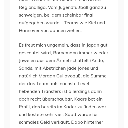
Regionalliga. Vom Jugendfußball ganz zu
schweigen, bei dem scheinbar final
aufgegeben wurde – Teams wie Kiel und
Hannover von dannen ziehen.
Es freut mich ungemein, dass in Japan gut
gescoutet wird, Bornemann immer wieder
Juwelen aus dem Ärmel schüttelt (Ando,
Sands, mit Abstrichen Jade Jones und
natürlich Morgan Guilavogui), die Summe
der das Team aufs nächste Level
hebenden Transfers ist allerdings dann
doch recht überschaubar. Kaars bot ein
Profil, das bereits im Kader zu finden war
und kostete sehr viel. Saad wurde für
schmales Geld verkauft, Dapo hinterher