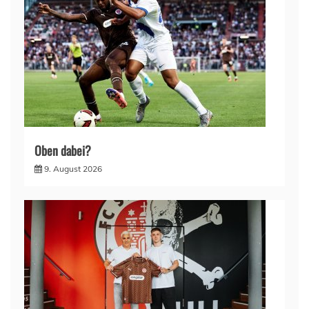
Oben dabei?
9. August 2026