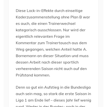
Diese Lock-in-Effekte durch einseitige
Kaderzusammenstellung ohne Plan B war
es auch, die einen Trainerwechsel
kategorisch ausschlossen. Nur wird der
eigentlich relevanten Frage im
Kommentar zum Trainertausch aus dem
Weg gegangen, welchen Anteil hatte A.
Bornemann an dieser Situation und muss
dessen Arbeit nach dieser sportlich
verheerenden Saison nicht auch auf den
Prüfstand kommen.
Denn so gut ein Aufstieg in die Bundesliga
auch sein mag, so stark die erste Saison in
Liga 1 am Ende lief – dieses Jahr lief wenig
rund. Weder in der Bundes- noch in der