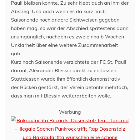
Pauli bleiben konnte. Zu sehr klebt auch an ihm der
Abstieg. Und auch wenn es da kurz nach
Saisonende noch andere Sichtweisen gegeben
haben mag, so war der Abschied spätestens dann
unumgänglich, nachdem es zweieinhalb Wochen
Unklarheit über eine weitere Zusammenarbeit
gab.
Kurz nach Saisonende verzichtete der FC St. Pauli
darauf, Alexander Blessin direkt zu entlassen.
Stattdessen wurde ihm öffentlich demonstrativ
der Rücken gestärkt, der Verein betonte mehrfach,
dass man mit Blessin weiterarbeiten wolle.
Werbung