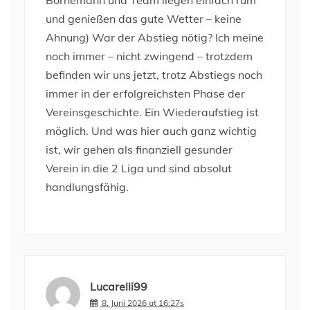
und genießen das gute Wetter – keine
Ahnung) War der Abstieg nötig? Ich meine
noch immer – nicht zwingend – trotzdem
befinden wir uns jetzt, trotz Abstiegs noch
immer in der erfolgreichsten Phase der
Vereinsgeschichte. Ein Wiederaufstieg ist
möglich. Und was hier auch ganz wichtig
ist, wir gehen als finanziell gesunder
Verein in die 2 Liga und sind absolut
handlungsfähig.
Lucarelli99
8. Juni 2026 at 16:27s