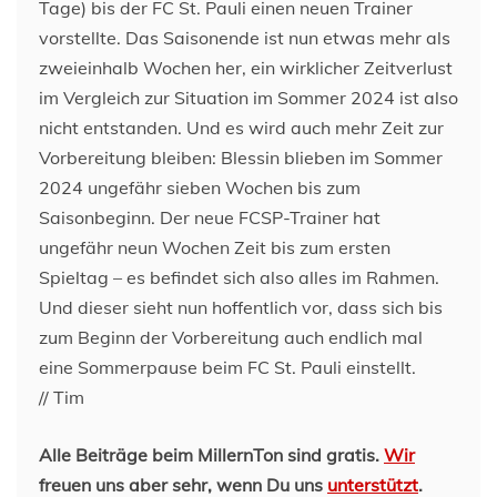
Tage) bis der FC St. Pauli einen neuen Trainer
vorstellte. Das Saisonende ist nun etwas mehr als
zweieinhalb Wochen her, ein wirklicher Zeitverlust
im Vergleich zur Situation im Sommer 2024 ist also
nicht entstanden. Und es wird auch mehr Zeit zur
Vorbereitung bleiben: Blessin blieben im Sommer
2024 ungefähr sieben Wochen bis zum
Saisonbeginn. Der neue FCSP-Trainer hat
ungefähr neun Wochen Zeit bis zum ersten
Spieltag – es befindet sich also alles im Rahmen.
Und dieser sieht nun hoffentlich vor, dass sich bis
zum Beginn der Vorbereitung auch endlich mal
eine Sommerpause beim FC St. Pauli einstellt.
// Tim
Alle Beiträge beim MillernTon sind gratis.
Wir
freuen uns aber sehr, wenn Du uns
unterstützt
.