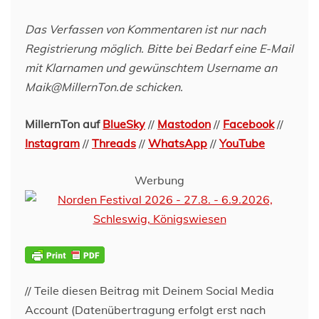
Das Verfassen von Kommentaren ist nur nach
Registrierung möglich. Bitte bei Bedarf eine E-Mail
mit Klarnamen und gewünschtem Username an
Maik@MillernTon.de schicken.
MillernTon auf
BlueSky
//
Mastodon
//
Facebook
//
Instagram
//
Threads
//
WhatsApp
//
YouTube
Werbung
// Teile diesen Beitrag mit Deinem Social Media
Account (Datenübertragung erfolgt erst nach