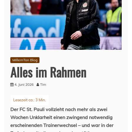
MillernTon Blog
Alles im Rahmen
4. Juni 2026
Tim
Der FC St. Pauli vollzieht nach mehr als zwei
Wochen Unklarheit einen zwingend notwendig
erscheinenden Trainerwechsel – und war in der