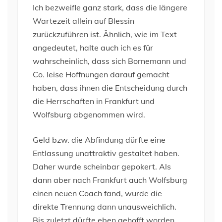
Ich bezweifle ganz stark, dass die längere
Wartezeit allein auf Blessin
zurückzuführen ist. Ähnlich, wie im Text
angedeutet, halte auch ich es für
wahrscheinlich, dass sich Bornemann und
Co. leise Hoffnungen darauf gemacht
haben, dass ihnen die Entscheidung durch
die Herrschaften in Frankfurt und
Wolfsburg abgenommen wird.
Geld bzw. die Abfindung dürfte eine
Entlassung unattraktiv gestaltet haben.
Daher wurde scheinbar gepokert. Als
dann aber nach Frankfurt auch Wolfsburg
einen neuen Coach fand, wurde die
direkte Trennung dann unausweichlich.
Bis zuletzt dürfte eben gehofft worden