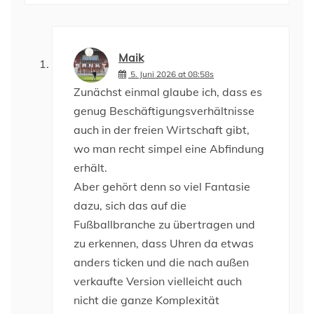
Maik
5. Juni 2026 at 08:58s
Zunächst einmal glaube ich, dass es
genug Beschäftigungsverhältnisse
auch in der freien Wirtschaft gibt,
wo man recht simpel eine Abfindung
erhält.
Aber gehört denn so viel Fantasie
dazu, sich das auf die
Fußballbranche zu übertragen und
zu erkennen, dass Uhren da etwas
anders ticken und die nach außen
verkaufte Version vielleicht auch
nicht die ganze Komplexität