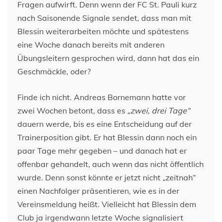
Fragen aufwirft. Denn wenn der FC St. Pauli kurz
nach Saisonende Signale sendet, dass man mit
Blessin weiterarbeiten möchte und spätestens
eine Woche danach bereits mit anderen
Übungsleitern gesprochen wird, dann hat das ein
Geschmäckle, oder?
Finde ich nicht. Andreas Bornemann hatte vor
zwei Wochen betont, dass es
„zwei, drei Tage“
dauern werde, bis es eine Entscheidung auf der
Trainerposition gibt. Er hat Blessin dann noch ein
paar Tage mehr gegeben – und danach hat er
offenbar gehandelt, auch wenn das nicht öffentlich
wurde. Denn sonst könnte er jetzt nicht „zeitnah“
einen Nachfolger präsentieren, wie es in der
Vereinsmeldung heißt. Vielleicht hat Blessin dem
Club ja irgendwann letzte Woche signalisiert