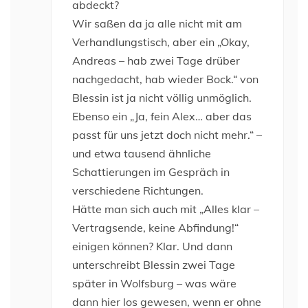
abdeckt?
Wir saßen da ja alle nicht mit am
Verhandlungstisch, aber ein „Okay,
Andreas – hab zwei Tage drüber
nachgedacht, hab wieder Bock.“ von
Blessin ist ja nicht völlig unmöglich.
Ebenso ein „Ja, fein Alex… aber das
passt für uns jetzt doch nicht mehr.“ –
und etwa tausend ähnliche
Schattierungen im Gespräch in
verschiedene Richtungen.
Hätte man sich auch mit „Alles klar –
Vertragsende, keine Abfindung!“
einigen können? Klar. Und dann
unterschreibt Blessin zwei Tage
später in Wolfsburg – was wäre
dann hier los gewesen, wenn er ohne