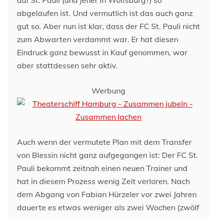
abgelaufen ist. Und vermutlich ist das auch ganz
gut so. Aber nun ist klar, dass der FC St. Pauli nicht
zum Abwarten verdammt war. Er hat diesen
Eindruck ganz bewusst in Kauf genommen, war
aber stattdessen sehr aktiv.
Werbung
Auch wenn der vermutete Plan mit dem Transfer
von Blessin nicht ganz aufgegangen ist: Der FC St.
Pauli bekommt zeitnah einen neuen Trainer und
hat in diesem Prozess wenig Zeit verloren. Nach
dem Abgang von Fabian Hürzeler vor zwei Jahren
dauerte es etwas weniger als zwei Wochen (zwölf