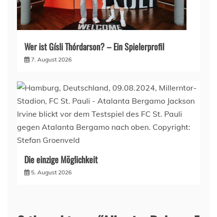
Wer ist Gísli Thórdarson? – Ein Spielerprofil
7. August 2026
Die einzige Möglichkeit
5. August 2026