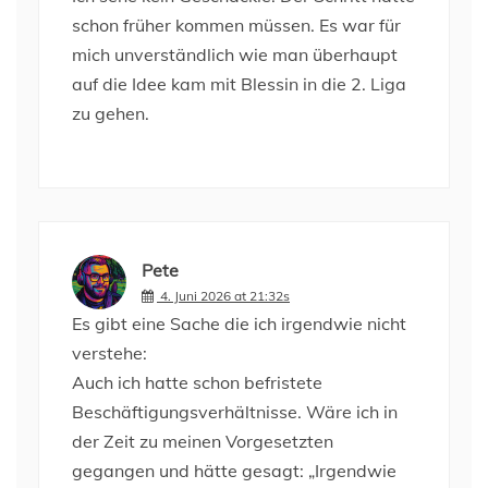
schon früher kommen müssen. Es war für
mich unverständlich wie man überhaupt
auf die Idee kam mit Blessin in die 2. Liga
zu gehen.
Pete
4. Juni 2026 at 21:32s
Es gibt eine Sache die ich irgendwie nicht
verstehe:
Auch ich hatte schon befristete
Beschäftigungsverhältnisse. Wäre ich in
der Zeit zu meinen Vorgesetzten
gegangen und hätte gesagt: „Irgendwie