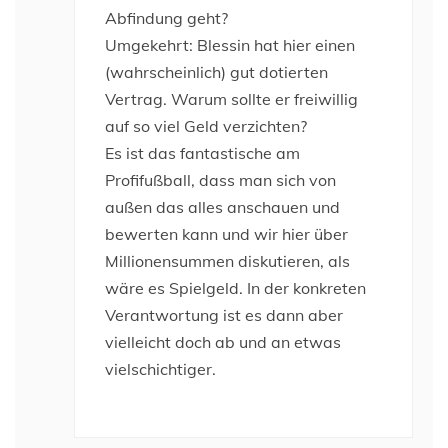
Abfindung geht?
Umgekehrt: Blessin hat hier einen
(wahrscheinlich) gut dotierten
Vertrag. Warum sollte er freiwillig
auf so viel Geld verzichten?
Es ist das fantastische am
Profifußball, dass man sich von
außen das alles anschauen und
bewerten kann und wir hier über
Millionensummen diskutieren, als
wäre es Spielgeld. In der konkreten
Verantwortung ist es dann aber
vielleicht doch ab und an etwas
vielschichtiger.