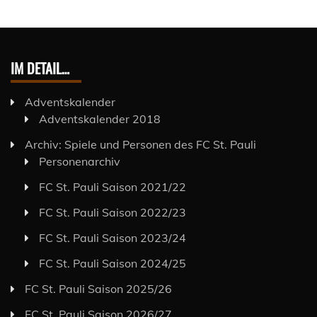
IM DETAIL…
Adventskalender
Adventskalender 2018
Archiv: Spiele und Personen des FC St. Pauli
Personenarchiv
FC St. Pauli Saison 2021/22
FC St. Pauli Saison 2022/23
FC St. Pauli Saison 2023/24
FC St. Pauli Saison 2024/25
FC St. Pauli Saison 2025/26
FC St. Pauli Saison 2026/27