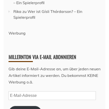
– Ein Spielerprofil
Rika
zu
Wer ist Gísli Thórdarson? – Ein
Spielerprofil
Werbung
MILLERNTON VIA E-MAIL ABONNIEREN
Gib deine E-Mail-Adresse an, um über jeden neuen
Artikel informiert zu werden. Du bekommst KEINE
Werbung o.ä.
E-
Mail-
Adresse