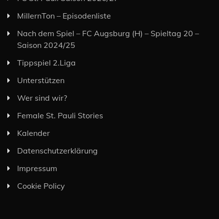
MillernTon – Episodenliste
Nach dem Spiel – FC Augsburg (H) – Spieltag 20 –
Saison 2024/25
Tippspiel 2.Liga
Unterstützen
Wer sind wir?
Female St. Pauli Stories
Kalender
Datenschutzerklärung
Impressum
Cookie Policy