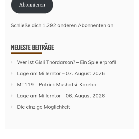
Abonnieren
Schließe dich 1.292 anderen Abonnenten an
NEUESTE BEITRÄGE
Wer ist Gísli Thórdarson? – Ein Spielerprofil
Lage am Millerntor – 07. August 2026
MT119 – Patrick Mushatsi-Kareba
Lage am Millerntor – 06. August 2026
Die einzige Möglichkeit