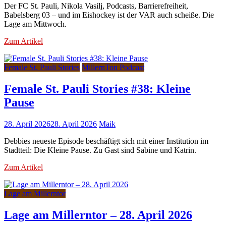
Der FC St. Pauli, Nikola Vasilj, Podcasts, Barrierefreiheit,
Babelsberg 03 – und im Eishockey ist der VAR auch scheiße. Die
Lage am Mittwoch.
Zum Artikel
Female St. Pauli Stories
MillernTon Podcast
Female St. Pauli Stories #38: Kleine
Pause
28. April 2026
28. April 2026
Maik
Debbies neueste Episode beschäftigt sich mit einer Institution im
Stadtteil: Die Kleine Pause. Zu Gast sind Sabine und Katrin.
Zum Artikel
Lage am Millerntor
Lage am Millerntor – 28. April 2026