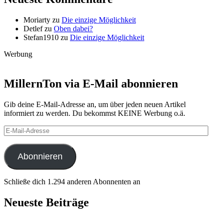
Moriarty
zu
Die einzige Möglichkeit
Detlef
zu
Oben dabei?
Stefan1910
zu
Die einzige Möglichkeit
Werbung
MillernTon via E-Mail abonnieren
Gib deine E-Mail-Adresse an, um über jeden neuen Artikel
informiert zu werden. Du bekommst KEINE Werbung o.ä.
E-
Mail-
Adresse
Abonnieren
Schließe dich 1.294 anderen Abonnenten an
Neueste Beiträge