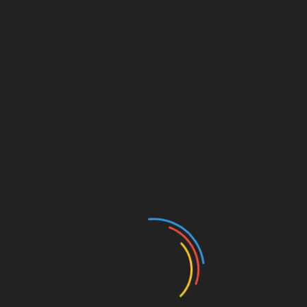
NEUESTE KOMMENTARE
Stefan1910
zu
Die einzige Möglichkeit
Holger Biedermann
zu
Wer ist Gísli Thórdarson? –
Ein Spielerprofil
Bonito
zu
Die einzige Möglichkeit
Werbung
MILLERNTON VIA E-MAIL
ABONNIEREN
Gib deine E-Mail-Adresse an, um über jeden neuen