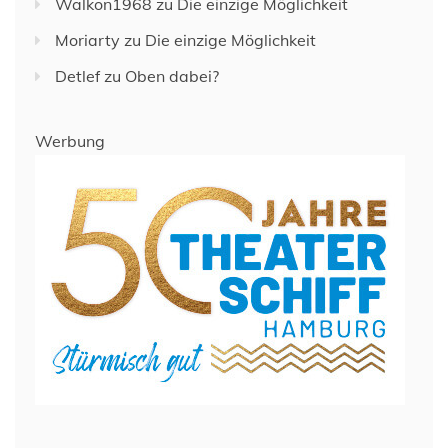
Walkon1968
zu
Die einzige Möglichkeit
Moriarty
zu
Die einzige Möglichkeit
Detlef
zu
Oben dabei?
Werbung