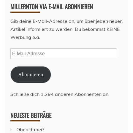
MILLERNTON VIA E-MAIL ABONNIEREN
Gib deine E-Mail-Adresse an, um über jeden neuen
Artikel informiert zu werden. Du bekommst KEINE
Werbung o.ä.
E-
Mail-
Adresse
Abonnieren
Schließe dich 1.294 anderen Abonnenten an
NEUESTE BEITRÄGE
Oben dabei?