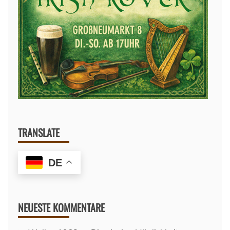
TRANSLATE
DE
NEUESTE KOMMENTARE