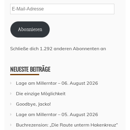
E-
Mail-
Adresse
Abonnieren
Schließe dich 1.292 anderen Abonnenten an
NEUESTE BEITRÄGE
Lage am Millerntor – 06. August 2026
Die einzige Möglichkeit
Goodbye, Jacko!
Lage am Millerntor – 05. August 2026
Buchrezension: „Die Raute unterm Hakenkreuz“