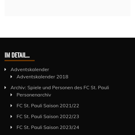
IM DETAIL…
Adventskalender
Adventskalender 2018
Archiv: Spiele und Personen des FC St. Pauli
Personenarchiv
FC St. Pauli Saison 2021/22
FC St. Pauli Saison 2022/23
FC St. Pauli Saison 2023/24