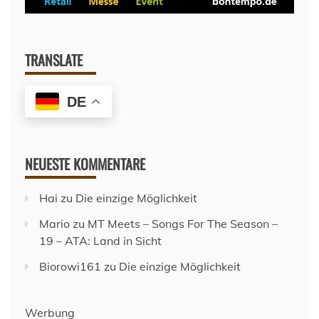
TRANSLATE
DE
NEUESTE KOMMENTARE
Hai
zu
Die einzige Möglichkeit
Mario
zu
MT Meets – Songs For The Season –
19 – ATA: Land in Sicht
Biorowi161
zu
Die einzige Möglichkeit
Werbung