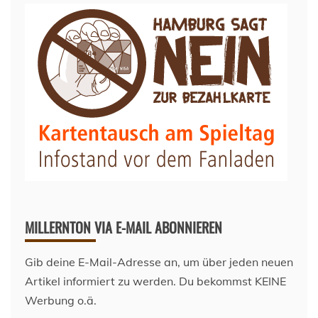
MILLERNTON VIA E-MAIL ABONNIEREN
Gib deine E-Mail-Adresse an, um über jeden neuen
Artikel informiert zu werden. Du bekommst KEINE
Werbung o.ä.