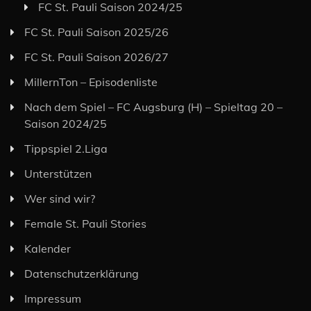
FC St. Pauli Saison 2024/25
FC St. Pauli Saison 2025/26
FC St. Pauli Saison 2026/27
MillernTon – Episodenliste
Nach dem Spiel – FC Augsburg (H) – Spieltag 20 –
Saison 2024/25
Tippspiel 2.Liga
Unterstützen
Wer sind wir?
Female St. Pauli Stories
Kalender
Datenschutzerklärung
Impressum