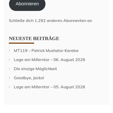
Abonnieren
Schließe dich 1.292 anderen Abonnenten an
NEUESTE BEITRÄGE
MT119 – Patrick Mushatsi-Kareba
Lage am Millerntor – 06. August 2026
Die einzige Möglichkeit
Goodbye, Jacko!
Lage am Millerntor – 05. August 2026