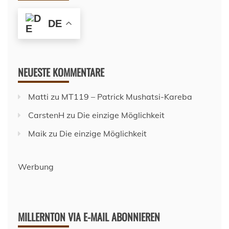
DE
NEUESTE KOMMENTARE
Matti
zu
MT119 – Patrick Mushatsi-Kareba
CarstenH
zu
Die einzige Möglichkeit
Maik
zu
Die einzige Möglichkeit
Werbung
MILLERNTON VIA E-MAIL ABONNIEREN