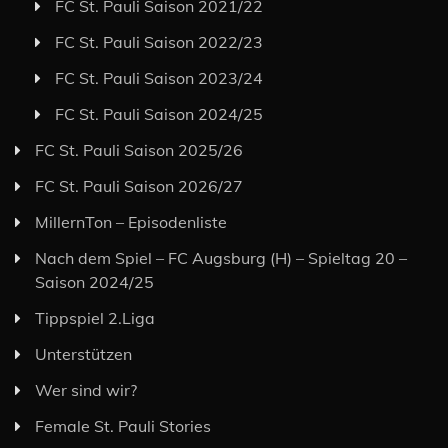
FC St. Pauli Saison 2021/22
FC St. Pauli Saison 2022/23
FC St. Pauli Saison 2023/24
FC St. Pauli Saison 2024/25
FC St. Pauli Saison 2025/26
FC St. Pauli Saison 2026/27
MillernTon – Episodenliste
Nach dem Spiel – FC Augsburg (H) – Spieltag 20 –
Saison 2024/25
Tippspiel 2.Liga
Unterstützen
Wer sind wir?
Female St. Pauli Stories