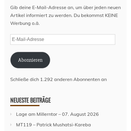
Gib deine E-Mail-Adresse an, um über jeden neuen
Artikel informiert zu werden. Du bekommst KEINE
Werbung o.ä.
E-
Mail-
Adresse
Abonnieren
Schließe dich 1.292 anderen Abonnenten an
NEUESTE BEITRÄGE
Lage am Millerntor – 07. August 2026
MT119 – Patrick Mushatsi-Kareba