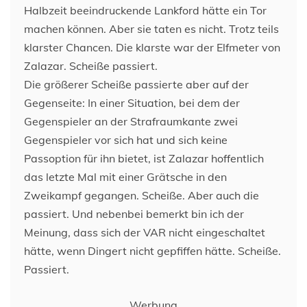
Halbzeit beeindruckende Lankford hätte ein Tor
machen können. Aber sie taten es nicht. Trotz teils
klarster Chancen. Die klarste war der Elfmeter von
Zalazar. Scheiße passiert.
Die größerer Scheiße passierte aber auf der
Gegenseite: In einer Situation, bei dem der
Gegenspieler an der Strafraumkante zwei
Gegenspieler vor sich hat und sich keine
Passoption für ihn bietet, ist Zalazar hoffentlich
das letzte Mal mit einer Grätsche in den
Zweikampf gegangen. Scheiße. Aber auch die
passiert. Und nebenbei bemerkt bin ich der
Meinung, dass sich der VAR nicht eingeschaltet
hätte, wenn Dingert nicht gepfiffen hätte. Scheiße.
Passiert.
Werbung