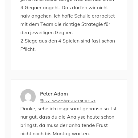
4 Gegner angeht. Das dürfen wir nicht
naiv angehen. Ich hoffe Schulle erarbeitet
mit dem Team die richtige Strategie für
den jeweiligen Gegner.
2 Siege aus den 4 Spielen sind fast schon
Pflicht.
Peter Adam
22. November 2020 at 10:52s
Danke, sehe ich insgesamt genauso so. Ist
nur gut, dass du die Analyse heute schon
bringst, da muss der anhaltende Frust
nicht noch bis Montag warten.