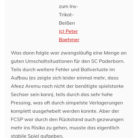
zum Ins-
Trikot-
Beißen
(c) Peter
Boehmer
Was dann folgte war zwangsläufig eine Menge an
guten Umschaltsituationen für den SC Paderborn.
Teils durch weitere Fehler und Ballverluste im
Aufbau (es zeigte sich leider einmal mehr, dass
Afeez Aremu noch nicht der benötigte spielstarke
Sechser sein kann), teils durch das sehr hohe
Pressing, was oft durch simpelste Verlagerungen
komplett ausgehebelt werden konnte. Aber der
FCSP war durch den Rückstand auch gezwungen
mehr ins Risiko zu gehen, musste das eigentlich
stabile Spiel aufgeben.