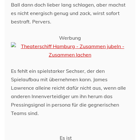
Ball dann doch lieber lang schlagen, aber machst
es nicht energisch genug und zack, wirst sofort
bestraft. Pervers.
Werbung
Es fehlt ein spielstarker Sechser, der den
Spielaufbau mit übernehmen kann. James
Lawrence alleine reicht dafür nicht aus, wenn alle
anderen Innenverteidiger um ihn herum das
Pressingsignal in persona für die gegnerischen
Teams sind.
Es ist