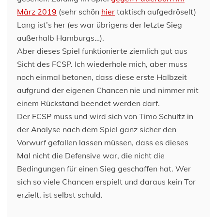
März 2019
(sehr schön
hier
taktisch aufgedröselt)
Lang ist’s her (es war übrigens der letzte Sieg
außerhalb Hamburgs…).
Aber dieses Spiel funktionierte ziemlich gut aus
Sicht des FCSP. Ich wiederhole mich, aber muss
noch einmal betonen, dass diese erste Halbzeit
aufgrund der eigenen Chancen nie und nimmer mit
einem Rückstand beendet werden darf.
Der FCSP muss und wird sich von Timo Schultz in
der Analyse nach dem Spiel ganz sicher den
Vorwurf gefallen lassen müssen, dass es dieses
Mal nicht die Defensive war, die nicht die
Bedingungen für einen Sieg geschaffen hat. Wer
sich so viele Chancen erspielt und daraus kein Tor
erzielt, ist selbst schuld.