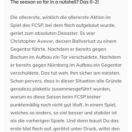
The season so far in a nutshell? Das 0-2!
Die allererste, wirklich die allererste Aktion im
Spiel des FCSP, bei dem flach aufgebaut wurde,
geriet zum absoluten Desaster. Es war
Christopher Avevor, dessen Ballverlust zu einem
Gegentor führte. Nachdem er bereits gegen
Bochum im Aufbau ein Tor verschuldete. Nachdem
er bereits gegen Nürnberg im Aufbau ein Gegentor
verschuldete. Das tut weh. Ihm sicher am meisten.
Schon pervers, dass in dieser Situation alle Gründe
geradezu plakativ zusammengeführt wurden,
warum es diese Saison beim FCSP bisher
punktemäßig noch nicht gut läuft. In einem Spiel,
welches so anders, so viel besser und stabiler ist
als die vorherigen Spiele. Und dann baust Du das
erste Mal flach auf, gerätst unter Druck, willst den