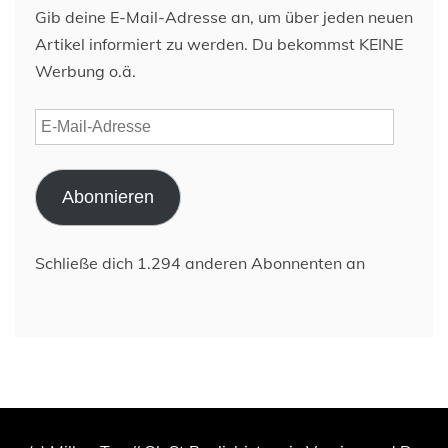
Gib deine E-Mail-Adresse an, um über jeden neuen
Artikel informiert zu werden. Du bekommst KEINE
Werbung o.ä.
E-
Mail-
Adresse
Abonnieren
Schließe dich 1.294 anderen Abonnenten an