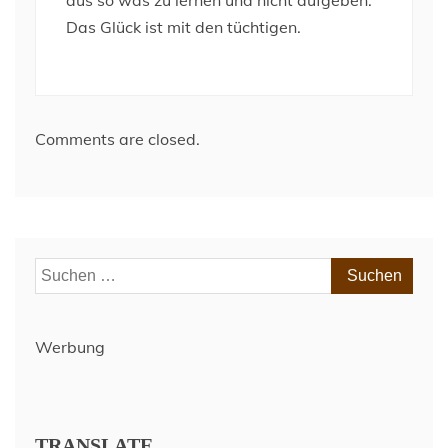
aus so was zu lernen und nicht aufgeben.
Das Glück ist mit den tüchtigen.
Comments are closed.
Suchen
nach:
Werbung
TRANSLATE