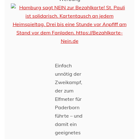
Einfach
unnötig der
Zweikampf,
der zum
Elfmeter für
Paderborn
führte – und
damit ein
geeignetes