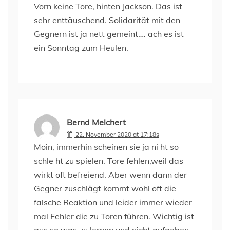
Vorn keine Tore, hinten Jackson. Das ist
sehr enttäuschend. Solidarität mit den
Gegnern ist ja nett gemeint…. ach es ist
ein Sonntag zum Heulen.
Bernd Melchert
22. November 2020 at 17:18s
Moin, immerhin scheinen sie ja ni ht so
schle ht zu spielen. Tore fehlen,weil das
wirkt oft befreiend. Aber wenn dann der
Gegner zuschlägt kommt wohl oft die
falsche Reaktion und leider immer wieder
mal Fehler die zu Toren führen. Wichtig ist