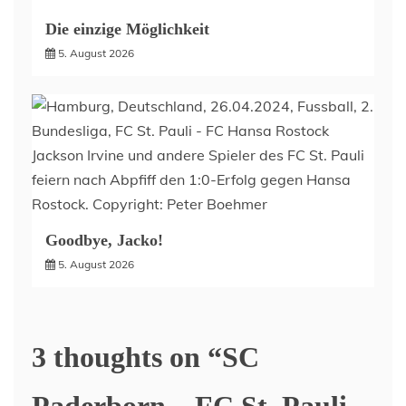
Die einzige Möglichkeit
5. August 2026
Goodbye, Jacko!
5. August 2026
3 thoughts on “
SC