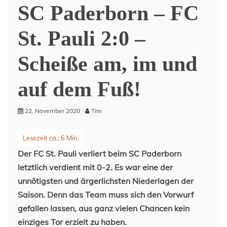
SC Paderborn – FC
St. Pauli 2:0 –
Scheiße am, im und
auf dem Fuß!
22. November 2020
Tim
Der FC St. Pauli verliert beim SC Paderborn
letztlich verdient mit 0-2. Es war eine der
unnötigsten und ärgerlichsten Niederlagen der
Saison. Denn das Team muss sich den Vorwurf
gefallen lassen, aus ganz vielen Chancen kein
einziges Tor erzielt zu haben.