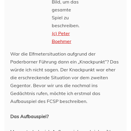
Bild, um das
gesamte
Spiel zu
beschreiben.
(c) Peter
Boehmer
War die Elfmetersituation aufgrund der
Paderborner Führung dann ein „Knackpunkt“? Das
würde ich nicht sagen. Der Knackpunkt war eher
die erschreckende Situation vor dem zweiten
Gegentor. Bevor wir uns die nochmal ins
Gedächtnis rufen, möchte ich erstmal das
Aufbauspiel des FCSP beschreiben.
Das Aufbauspiel?