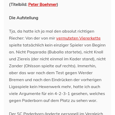
(Titelbild:
Peter Boehmer
)
Die Aufstellung
Tja, da hatte ich ja mal den absolut richtigen
Riecher: Von der von mir
vermuteten Viererkette
spielte tatsächlich kein einziger Spieler von Beginn
an. Nicht Paqarada (Buballa startete), nicht Knoll
und Ziereis (der nicht einmal im Kader stand), nicht
Zander (Ohlsson spielte auf rechts). Immerhin,
aber das war nach dem Test gegen Werder
Bremen und nach den Eindrücken der vorherigen
Ligaspiele kein Hexenwerk mehr, hatte ich auch
viele Argumente für ein 4-2-3-1 gesehen, welches
gegen Paderborn auf dem Platz zu sehen war.
Der SC Paderborn änderte personell im Vergleich