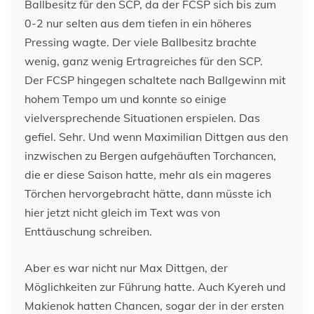
Ballbesitz für den SCP, da der FCSP sich bis zum
0-2 nur selten aus dem tiefen in ein höheres
Pressing wagte. Der viele Ballbesitz brachte
wenig, ganz wenig Ertragreiches für den SCP.
Der FCSP hingegen schaltete nach Ballgewinn mit
hohem Tempo um und konnte so einige
vielversprechende Situationen erspielen. Das
gefiel. Sehr. Und wenn Maximilian Dittgen aus den
inzwischen zu Bergen aufgehäuften Torchancen,
die er diese Saison hatte, mehr als ein mageres
Törchen hervorgebracht hätte, dann müsste ich
hier jetzt nicht gleich im Text was von
Enttäuschung schreiben.
Aber es war nicht nur Max Dittgen, der
Möglichkeiten zur Führung hatte. Auch Kyereh und
Makienok hatten Chancen, sogar der in der ersten