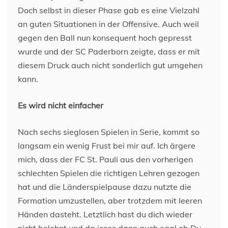
Doch selbst in dieser Phase gab es eine Vielzahl
an guten Situationen in der Offensive. Auch weil
gegen den Ball nun konsequent hoch gepresst
wurde und der SC Paderborn zeigte, dass er mit
diesem Druck auch nicht sonderlich gut umgehen
kann.
Es wird nicht einfacher
Nach sechs sieglosen Spielen in Serie, kommt so
langsam ein wenig Frust bei mir auf. Ich ärgere
mich, dass der FC St. Pauli aus den vorherigen
schlechten Spielen die richtigen Lehren gezogen
hat und die Länderspielpause dazu nutzte die
Formation umzustellen, aber trotzdem mit leeren
Händen dasteht. Letztlich hast du dich wieder