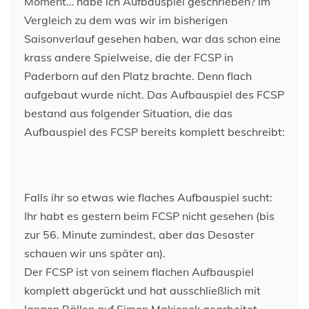
Moment… habe ich Aufbauspiel geschrieben? Im
Vergleich zu dem was wir im bisherigen
Saisonverlauf gesehen haben, war das schon eine
krass andere Spielweise, die der FCSP in
Paderborn auf den Platz brachte. Denn flach
aufgebaut wurde nicht. Das Aufbauspiel des FCSP
bestand aus folgender Situation, die das
Aufbauspiel des FCSP bereits komplett beschreibt:
Falls ihr so etwas wie flaches Aufbauspiel sucht:
Ihr habt es gestern beim FCSP nicht gesehen (bis
zur 56. Minute zumindest, aber das Desaster
schauen wir uns später an).
Der FCSP ist von seinem flachen Aufbauspiel
komplett abgerückt und hat ausschließlich mit