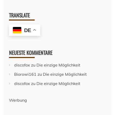
2018/2019
TRANSLATE
DE
NEUESTE KOMMENTARE
discofox
zu
Die einzige Möglichkeit
Biorowi161
zu
Die einzige Möglichkeit
discofox
zu
Die einzige Möglichkeit
Werbung