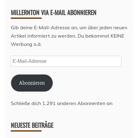
MILLERNTON VIA E-MAIL ABONNIEREN
Gib deine E-Mail-Adresse an, um über jeden neuen
Artikel informiert zu werden. Du bekommst KEINE
Werbung o.ä.
E-
Mail-
Adresse
Abonnieren
Schließe dich 1.291 anderen Abonnenten an
NEUESTE BEITRÄGE