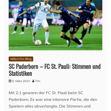
MillernTon Blog
SC Paderborn – FC St. Pauli: Stimmen und
Statistiken
5. März 2023
Tim
Mit 2:1 gewann der FC St. Pauli beim SC
Paderborn. Es war eine intensive Partie, die den
Spielern alles abverlangte. Die Stimmen und