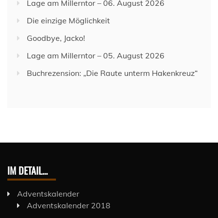
Lage am Millerntor – 06. August 2026
Die einzige Möglichkeit
Goodbye, Jacko!
Lage am Millerntor – 05. August 2026
Buchrezension: „Die Raute unterm Hakenkreuz“
IM DETAIL…
Adventskalender
Adventskalender 2018