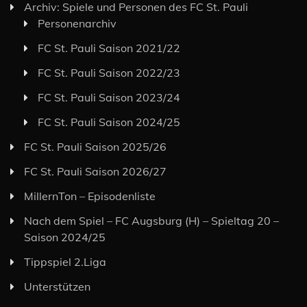
Archiv: Spiele und Personen des FC St. Pauli
Personenarchiv
FC St. Pauli Saison 2021/22
FC St. Pauli Saison 2022/23
FC St. Pauli Saison 2023/24
FC St. Pauli Saison 2024/25
FC St. Pauli Saison 2025/26
FC St. Pauli Saison 2026/27
MillernTon – Episodenliste
Nach dem Spiel – FC Augsburg (H) – Spieltag 20 –
Saison 2024/25
Tippspiel 2.Liga
Unterstützen