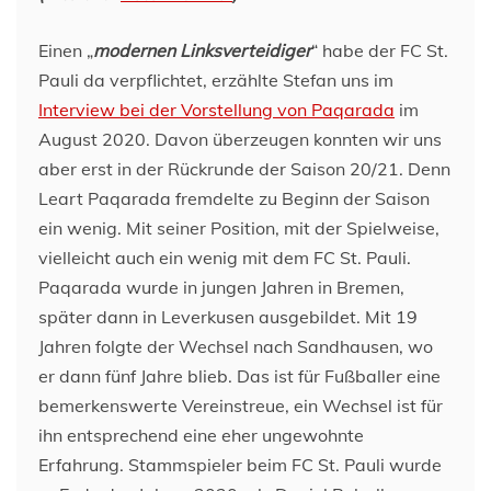
Einen „
modernen Linksverteidiger
“ habe der FC St.
Pauli da verpflichtet, erzählte Stefan uns im
Interview bei der Vorstellung von Paqarada
im
August 2020. Davon überzeugen konnten wir uns
aber erst in der Rückrunde der Saison 20/21. Denn
Leart Paqarada fremdelte zu Beginn der Saison
ein wenig. Mit seiner Position, mit der Spielweise,
vielleicht auch ein wenig mit dem FC St. Pauli.
Paqarada wurde in jungen Jahren in Bremen,
später dann in Leverkusen ausgebildet. Mit 19
Jahren folgte der Wechsel nach Sandhausen, wo
er dann fünf Jahre blieb. Das ist für Fußballer eine
bemerkenswerte Vereinstreue, ein Wechsel ist für
ihn entsprechend eine eher ungewohnte
Erfahrung. Stammspieler beim FC St. Pauli wurde