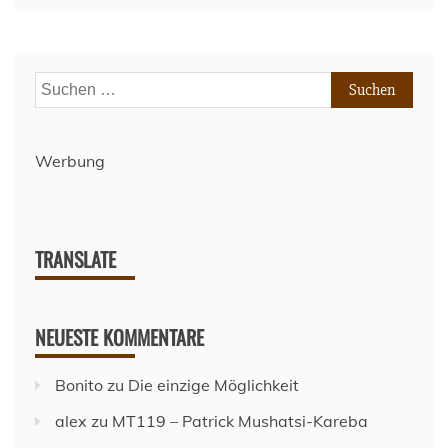
Suchen
nach:
Werbung
TRANSLATE
NEUESTE KOMMENTARE
Bonito
zu
Die einzige Möglichkeit
alex
zu
MT119 – Patrick Mushatsi-Kareba