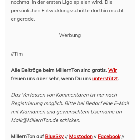
nochmal in der ersten Liga spielen wird. Die
persönlichen Entwicklungsschritte dorthin macht
er gerade.
Werbung
//Tim
Alle Beiträge beim MillernTon sind gratis.
Wir
freuen uns aber sehr, wenn Du uns
unterstützt
.
Das Verfassen von Kommentaren ist nur nach
Registrierung möglich. Bitte bei Bedarf eine E-Mail
mit Klarnamen und gewünschtem Username an
Maik@MillernTon.de schicken.
MillernTon auf
BlueSky
//
Mastodon
//
Facebook
//