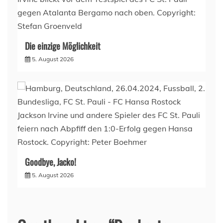
Die einzige Möglichkeit
5. August 2026
Goodbye, Jacko!
5. August 2026