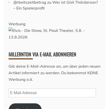
@rbeitszeitbetrug
zu
Wer ist Gísli Thórdarson?
– Ein Spielerprofil
Werbung
MILLERNTON VIA E-MAIL ABONNIEREN
Gib deine E-Mail-Adresse an, um über jeden neuen
Artikel informiert zu werden. Du bekommst KEINE
Werbung o.ä.
E-
Mail-
Adresse