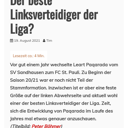
Linksverteidiger der
Liga?
19. August 2021
Tim
Vor gut einem Jahr wechselte Leart Paqarada vom
SV Sandhausen zum FC St. Pauli. Zu Beginn der
Saison 20/21 war er noch nicht Teil der
Stammformation. Inzwischen ist er aber eine feste
Größe auf der linken Abwehrseite und aktuell wohl
einer der besten Linksverteidiger der Liga. Zeit,
sich die Entwicklung von Paqarada im Laufe des
Jahres mal etwas genauer anzuschauen.
(Titelbild:
Peter Böhmer
)