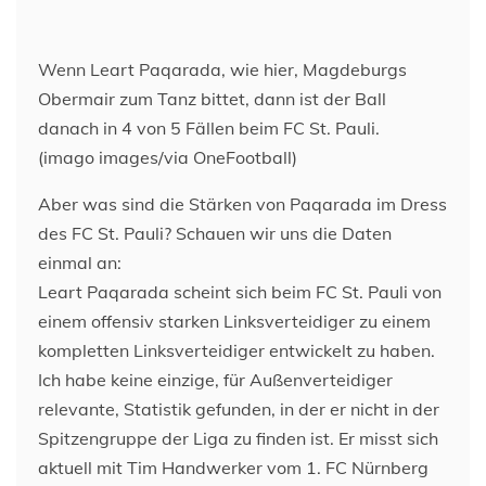
Wenn Leart Paqarada, wie hier, Magdeburgs
Obermair zum Tanz bittet, dann ist der Ball
danach in 4 von 5 Fällen beim FC St. Pauli.
(imago images/via OneFootball)
Aber was sind die Stärken von Paqarada im Dress
des FC St. Pauli? Schauen wir uns die Daten
einmal an:
Leart Paqarada scheint sich beim FC St. Pauli von
einem offensiv starken Linksverteidiger zu einem
kompletten Linksverteidiger entwickelt zu haben.
Ich habe keine einzige, für Außenverteidiger
relevante, Statistik gefunden, in der er nicht in der
Spitzengruppe der Liga zu finden ist. Er misst sich
aktuell mit Tim Handwerker vom 1. FC Nürnberg