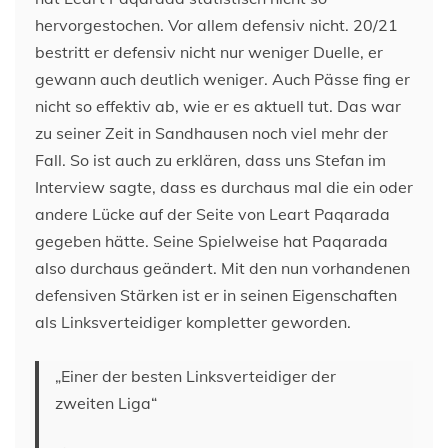
hervorgestochen. Vor allem defensiv nicht. 20/21
bestritt er defensiv nicht nur weniger Duelle, er
gewann auch deutlich weniger. Auch Pässe fing er
nicht so effektiv ab, wie er es aktuell tut. Das war
zu seiner Zeit in Sandhausen noch viel mehr der
Fall. So ist auch zu erklären, dass uns Stefan im
Interview sagte, dass es durchaus mal die ein oder
andere Lücke auf der Seite von Leart Paqarada
gegeben hätte. Seine Spielweise hat Paqarada
also durchaus geändert. Mit den nun vorhandenen
defensiven Stärken ist er in seinen Eigenschaften
als Linksverteidiger kompletter geworden.
„Einer der besten Linksverteidiger der
zweiten Liga“